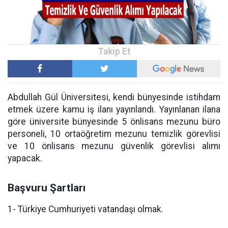
Abdullah Gül Üniversitesi, kendi bünyesinde istihdam
etmek üzere kamu iş ilanı yayınlandı. Yayınlanan ilana
göre üniversite bünyesinde 5 önlisans mezunu büro
personeli, 10 ortaöğretim mezunu temizlik görevlisi
ve 10 önlisans mezunu güvenlik görevlisi alımı
yapacak.
Başvuru Şartları
1- Türkiye Cumhuriyeti vatandaşı olmak.