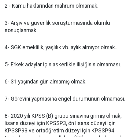
2 - Kamu haklarından mahrum olmamak.
3- Arşiv ve güvenlik soruşturmasında olumlu
sonuçlanmak.
4- SGK emeklilik, yaşlılık vb. aylık almıyor olmak..
5- Erkek adaylar için askerlikle ilişiğinin olmaması.
6- 31 yaşından gün almamış olmak.
7- Görevini yapmasına engel durumunun olmaması.
8- 2020 yılı KPSS (B) grubu sınavına girmiş olmak,
lisans düzeyi için KPSSP3, ön lisans düzeyi için
KPSSP93 ve ortaöğretim düzeyi için KPSSP94