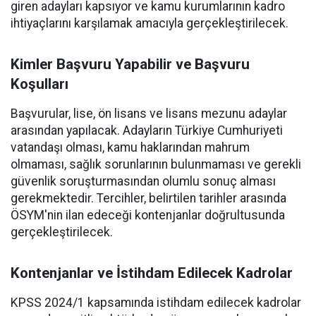
giren adayları kapsıyor ve kamu kurumlarının kadro
ihtiyaçlarını karşılamak amacıyla gerçekleştirilecek.
Kimler Başvuru Yapabilir ve Başvuru
Koşulları
Başvurular, lise, ön lisans ve lisans mezunu adaylar
arasından yapılacak. Adayların Türkiye Cumhuriyeti
vatandaşı olması, kamu haklarından mahrum
olmaması, sağlık sorunlarının bulunmaması ve gerekli
güvenlik soruşturmasından olumlu sonuç alması
gerekmektedir. Tercihler, belirtilen tarihler arasında
ÖSYM'nin ilan edeceği kontenjanlar doğrultusunda
gerçekleştirilecek.
Kontenjanlar ve İstihdam Edilecek Kadrolar
KPSS 2024/1 kapsamında istihdam edilecek kadrolar