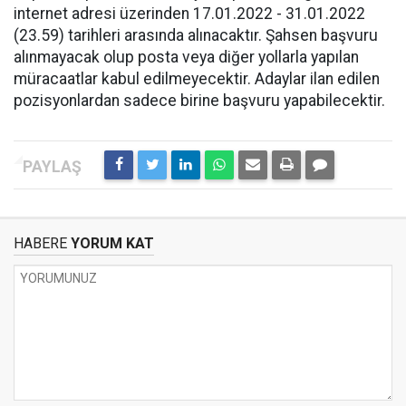
internet adresi üzerinden 17.01.2022 - 31.01.2022
(23.59) tarihleri arasında alınacaktır. Şahsen başvuru
alınmayacak olup posta veya diğer yollarla yapılan
müracaatlar kabul edilmeyecektir. Adaylar ilan edilen
pozisyonlardan sadece birine başvuru yapabilecektir.
HABERE
YORUM KAT