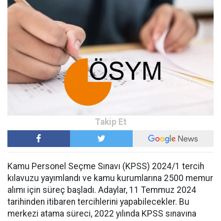
Kamu Personel Seçme Sınavı (KPSS) 2024/1 tercih
kılavuzu yayımlandı ve kamu kurumlarına 2500 memur
alımı için süreç başladı. Adaylar, 11 Temmuz 2024
tarihinden itibaren tercihlerini yapabilecekler. Bu
merkezi atama süreci, 2022 yılında KPSS sınavına