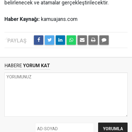
belirlenecek ve atamalar gerçekleştirilecektir.
Haber Kaynağı:
kamuajans.com
HABERE
YORUM KAT