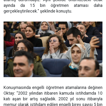
ayında da 15 bin öğretmen ataması daha
gerçekleştirilecek." şeklinde konuştu.
Konuşmasında engelli öğretmen atamalarına değinen
Oktay: "2002 yılından itibaren kamuda istihdamda 10
katı aşan bir artış sağladık. 2002 yıl sonu itibarıyla
memur olarak istihdam edilen engelli birey sayısı 5 bin