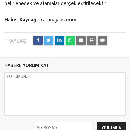
belirlenecek ve atamalar gerçekleştirilecektir.
Haber Kaynağı:
kamuajans.com
HABERE
YORUM KAT