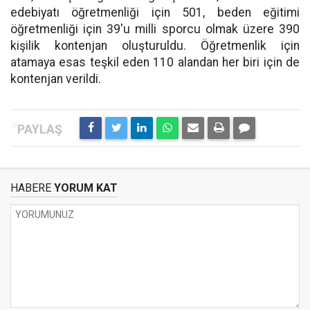
edebiyatı öğretmenliği için 501, beden eğitimi
öğretmenliği için 39'u milli sporcu olmak üzere 390
kişilik kontenjan oluşturuldu. Öğretmenlik için
atamaya esas teşkil eden 110 alandan her biri için de
kontenjan verildi.
HABERE
YORUM KAT