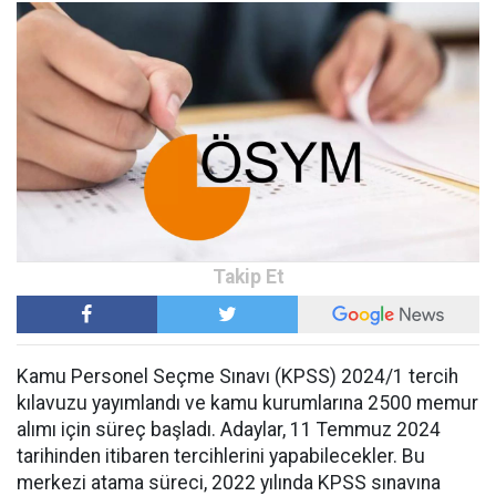
Kamu Personel Seçme Sınavı (KPSS) 2024/1 tercih
kılavuzu yayımlandı ve kamu kurumlarına 2500 memur
alımı için süreç başladı. Adaylar, 11 Temmuz 2024
tarihinden itibaren tercihlerini yapabilecekler. Bu
merkezi atama süreci, 2022 yılında KPSS sınavına