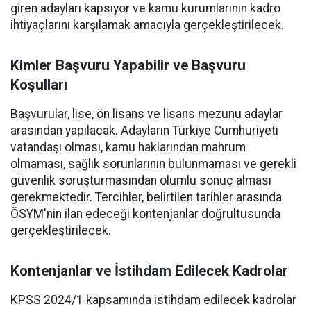
giren adayları kapsıyor ve kamu kurumlarının kadro
ihtiyaçlarını karşılamak amacıyla gerçekleştirilecek.
Kimler Başvuru Yapabilir ve Başvuru
Koşulları
Başvurular, lise, ön lisans ve lisans mezunu adaylar
arasından yapılacak. Adayların Türkiye Cumhuriyeti
vatandaşı olması, kamu haklarından mahrum
olmaması, sağlık sorunlarının bulunmaması ve gerekli
güvenlik soruşturmasından olumlu sonuç alması
gerekmektedir. Tercihler, belirtilen tarihler arasında
ÖSYM'nin ilan edeceği kontenjanlar doğrultusunda
gerçekleştirilecek.
Kontenjanlar ve İstihdam Edilecek Kadrolar
KPSS 2024/1 kapsamında istihdam edilecek kadrolar