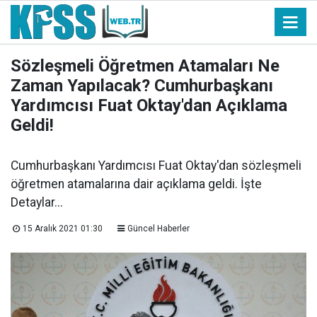
Sözleşmeli Öğretmen Atamaları Ne
Zaman Yapılacak? Cumhurbaşkanı
Yardımcısı Fuat Oktay'dan Açıklama
Geldi!
Cumhurbaşkanı Yardımcısı Fuat Oktay'dan sözleşmeli
öğretmen atamalarına dair açıklama geldi. İşte
Detaylar...
15 Aralık 2021 01:30
Güncel Haberler