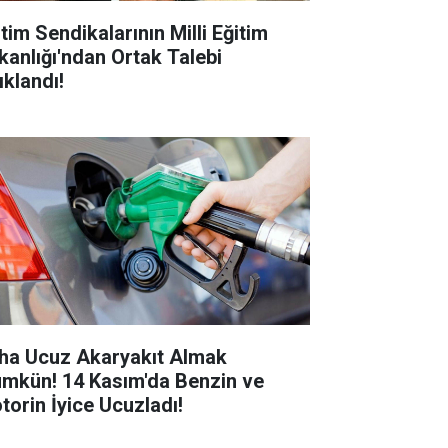
tim Sendikalarının Milli Eğitim
kanlığı'ndan Ortak Talebi
ıklandı!
ha Ucuz Akaryakıt Almak
mkün! 14 Kasım'da Benzin ve
torin İyice Ucuzladı!