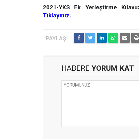
2021-YKS Ek Yerleştirme Kılavu
Tıklayınız.
HABERE
YORUM KAT