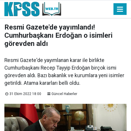
Resmi Gazete'de yayımlandı!
Cumhurbaşkanı Erdoğan o isimleri
görevden aldı
Resmi Gazete'de yayımlanan karar ile birlikte
Cumhurbaşkanı Recep Tayyip Erdoğan birçok ismi
görevden aldı. Bazı bakanlık ve kurumlara yeni isimler
getirildi. Atama kararları belli oldu.
31 Ekim 2022 18:00
Güncel Haberler