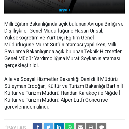
Milli Eğitim Bakanlığında açık bulunan Avrupa Birliği ve
Dış İlişkiler Genel Müdürlüğüne Hasan Ünsal,
Yükseköğretim ve Yurt Dışı Eğitim Genel
Müdürlüğüne Murat Süt'ün ataması yapılırken, Milli
Savunma Bakanlığında açık bulunan Teknik Hizmetler
Genel Müdür Yardımcılığına Murat Soykan'ın ataması
gerçekleştirildi.
Aile ve Sosyal Hizmetler Bakanlığı Denizli İl Müdürü
Süleyman Erdoğan, Kültür ve Turizm Bakanlığı Bartın İl
Kültür ve Turizm Müdürü Handan Karakoç ile Niğde İl
Kültür ve Turizm Müdürü Alper Lütfi Göncü ise
görevlerinden alındı.