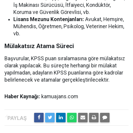
İş Makinası Sürücüsü, İtfaiyeci, Kondüktör,
Koruma ve Güvenlik Görevlisi, vb.
Lisans Mezunu Kontenjanları:
Avukat, Hemşire,
Mühendis, Öğretmen, Psikolog, Veteriner Hekim,
vb.
Mülakatsız Atama Süreci
Başvurular, KPSS puan sıralamasına göre mülakatsız
olarak yapılacak. Bu süreçte herhangi bir mülakat
yapılmadan, adayların KPSS puanlarına göre kadrolar
belirlenecek ve atamalar gerçekleştirilecektir.
Haber Kaynağı:
kamuajans.com