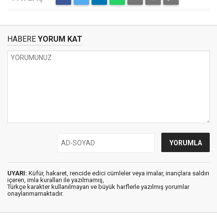
HABERE
YORUM KAT
UYARI:
Küfür, hakaret, rencide edici cümleler veya imalar, inançlara saldırı
içeren, imla kuralları ile yazılmamış,
Türkçe karakter kullanılmayan ve büyük harflerle yazılmış yorumlar
onaylanmamaktadır.