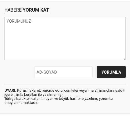
HABERE
YORUM KAT
UYARI:
Küfür, hakaret, rencide edici cümleler veya imalar, inançlara saldırı
içeren, imla kuralları ile yazılmamış,
Türkçe karakter kullanılmayan ve büyük harflerle yazılmış yorumlar
onaylanmamaktadır.