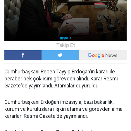
Cumhurbaşkanı Recep Tayyip Erdoğan'ın kararı ile
beraber pek çok isim görevden alındı. Karar Resmi
Gazete'de yayımlandı. Atamalar duyuruldu.
Cumhurbaşkanı Erdoğan imzasıyla; bazı bakanlık,
kurum ve kuruluşlara ilişkin atama ve görevden alma
kararları Resmi Gazete'de yayımlandı.