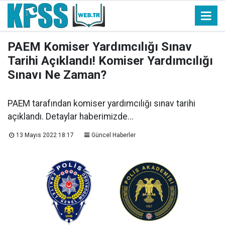
PAEM Komiser Yardımcılığı Sınav
Tarihi Açıklandı! Komiser Yardımcılığı
Sınavı Ne Zaman?
PAEM tarafından komiser yardımcılığı sınav tarihi
açıklandı. Detaylar haberimizde...
13 Mayıs 2022 18:17
Güncel Haberler