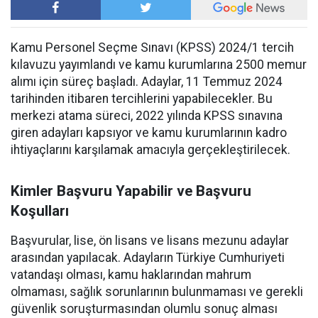
Kamu Personel Seçme Sınavı (KPSS) 2024/1 tercih
kılavuzu yayımlandı ve kamu kurumlarına 2500 memur
alımı için süreç başladı. Adaylar, 11 Temmuz 2024
tarihinden itibaren tercihlerini yapabilecekler. Bu
merkezi atama süreci, 2022 yılında KPSS sınavına
giren adayları kapsıyor ve kamu kurumlarının kadro
ihtiyaçlarını karşılamak amacıyla gerçekleştirilecek.
Kimler Başvuru Yapabilir ve Başvuru
Koşulları
Başvurular, lise, ön lisans ve lisans mezunu adaylar
arasından yapılacak. Adayların Türkiye Cumhuriyeti
vatandaşı olması, kamu haklarından mahrum
olmaması, sağlık sorunlarının bulunmaması ve gerekli
güvenlik soruşturmasından olumlu sonuç alması