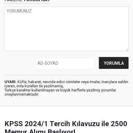
UYARI:
Küfür, hakaret, rencide edici cümleler veya imalar, inançlara saldırı
içeren, imla kuralları ile yazılmamış,
Türkçe karakter kullanılmayan ve büyük harflerle yazılmış yorumlar
onaylanmamaktadır.
KPSS 2024/1 Tercih Kılavuzu ile 2500
Memur Alımı Başlıyor!