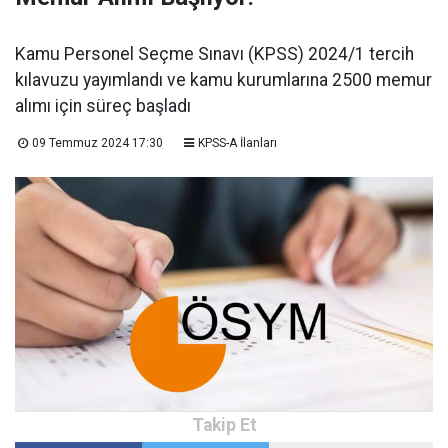
Kamu Personel Seçme Sınavı (KPSS) 2024/1 tercih
kılavuzu yayımlandı ve kamu kurumlarına 2500 memur
alımı için süreç başladı
09 Temmuz 2024 17:30
KPSS-A İlanları