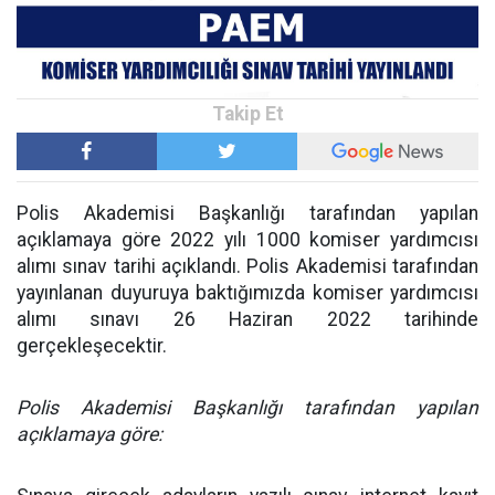
Polis Akademisi Başkanlığı tarafından yapılan
açıklamaya göre 2022 yılı 1000 komiser yardımcısı
alımı sınav tarihi açıklandı. Polis Akademisi tarafından
yayınlanan duyuruya baktığımızda komiser yardımcısı
alımı sınavı 26 Haziran 2022 tarihinde
gerçekleşecektir.
Polis Akademisi Başkanlığı tarafından yapılan
açıklamaya göre: