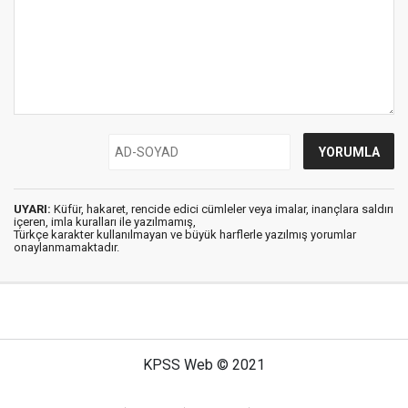
UYARI:
Küfür, hakaret, rencide edici cümleler veya imalar, inançlara saldırı
içeren, imla kuralları ile yazılmamış,
Türkçe karakter kullanılmayan ve büyük harflerle yazılmış yorumlar
onaylanmamaktadır.
KPSS Web © 2021