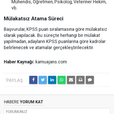
Mühendis, Öğretmen, Psikolog, Veteriner Hekim,
vb.
Mülakatsız Atama Süreci
Başvurular, KPSS puan sıralamasına göre mülakatsız
olarak yapılacak. Bu süreçte herhangi bir mülakat
yapılmadan, adayların KPSS puanlarına göre kadrolar
belirlenecek ve atamalar gerçekleştirilecektir.
Haber Kaynağı:
kamuajans.com
HABERE
YORUM KAT