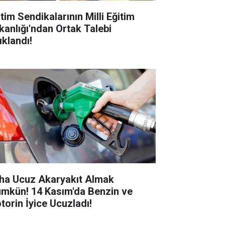
tim Sendikalarının Milli Eğitim
kanlığı'ndan Ortak Talebi
ıklandı!
ha Ucuz Akaryakıt Almak
mkün! 14 Kasım'da Benzin ve
torin İyice Ucuzladı!