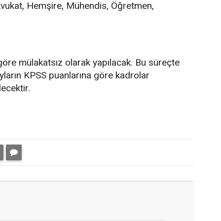
vukat, Hemşire, Mühendis, Öğretmen,
öre mülakatsız olarak yapılacak. Bu süreçte
yların KPSS puanlarına göre kadrolar
ecektir.