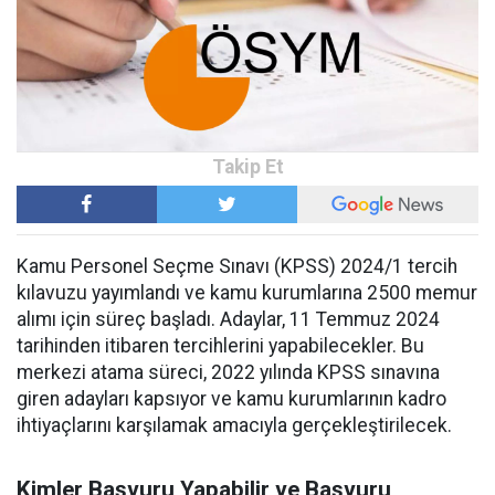
Kamu Personel Seçme Sınavı (KPSS) 2024/1 tercih
kılavuzu yayımlandı ve kamu kurumlarına 2500 memur
alımı için süreç başladı. Adaylar, 11 Temmuz 2024
tarihinden itibaren tercihlerini yapabilecekler. Bu
merkezi atama süreci, 2022 yılında KPSS sınavına
giren adayları kapsıyor ve kamu kurumlarının kadro
ihtiyaçlarını karşılamak amacıyla gerçekleştirilecek.
Kimler Başvuru Yapabilir ve Başvuru