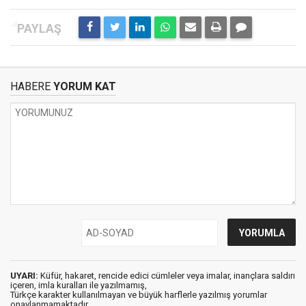
HABERE
YORUM KAT
UYARI:
Küfür, hakaret, rencide edici cümleler veya imalar, inançlara saldırı
içeren, imla kuralları ile yazılmamış,
Türkçe karakter kullanılmayan ve büyük harflerle yazılmış yorumlar
onaylanmamaktadır.