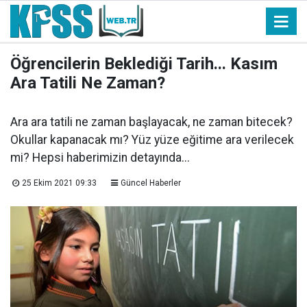
Öğrencilerin Beklediği Tarih... Kasım
Ara Tatili Ne Zaman?
Ara ara tatili ne zaman başlayacak, ne zaman bitecek?
Okullar kapanacak mı? Yüz yüze eğitime ara verilecek
mi? Hepsi haberimizin detayında...
25 Ekim 2021 09:33
Güncel Haberler