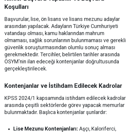
Koşulları
Başvurular, lise, ön lisans ve lisans mezunu adaylar
arasından yapılacak. Adayların Türkiye Cumhuriyeti
vatandaşı olması, kamu haklarından mahrum
olmaması, sağlık sorunlarının bulunmaması ve gerekli
güvenlik soruşturmasından olumlu sonuç alması
gerekmektedir. Tercihler, belirtilen tarihler arasında
ÖSYM'nin ilan edeceği kontenjanlar doğrultusunda
gerçekleştirilecek.
Kontenjanlar ve İstihdam Edilecek Kadrolar
KPSS 2024/1 kapsamında istihdam edilecek kadrolar
arasında çeşitli sektörlerde görev yapacak memurlar
bulunmaktadır. Başlıca kontenjanlar şunlardır:
Lise Mezunu Kontenjanları:
Aşçı, Kaloriferci,