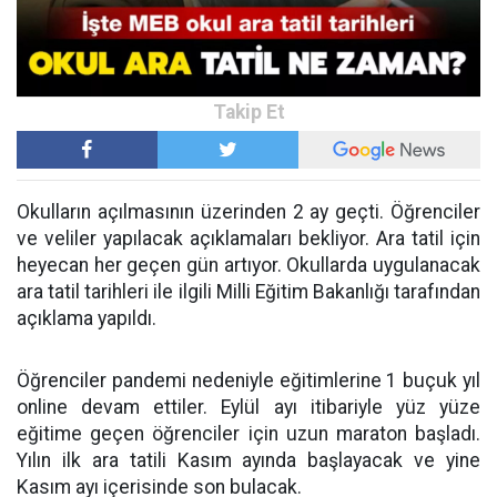
Okulların açılmasının üzerinden 2 ay geçti. Öğrenciler
ve veliler yapılacak açıklamaları bekliyor. Ara tatil için
heyecan her geçen gün artıyor. Okullarda uygulanacak
ara tatil tarihleri ile ilgili Milli Eğitim Bakanlığı tarafından
açıklama yapıldı.
Öğrenciler pandemi nedeniyle eğitimlerine 1 buçuk yıl
online devam ettiler. Eylül ayı itibariyle yüz yüze
eğitime geçen öğrenciler için uzun maraton başladı.
Yılın ilk ara tatili Kasım ayında başlayacak ve yine
Kasım ayı içerisinde son bulacak.