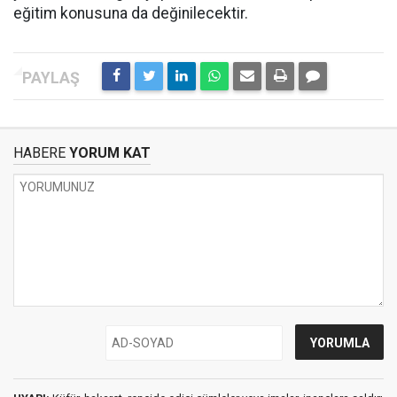
eğitim konusuna da değinilecektir.
HABERE
YORUM KAT