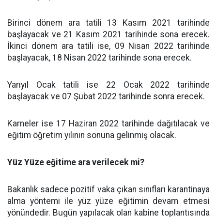
Birinci dönem ara tatili 13 Kasım 2021 tarihinde
başlayacak ve 21 Kasım 2021 tarihinde sona erecek.
İkinci dönem ara tatili ise, 09 Nisan 2022 tarihinde
başlayacak, 18 Nisan 2022 tarihinde sona erecek.
Yarıyıl Ocak tatili ise 22 Ocak 2022 tarihinde
başlayacak ve 07 Şubat 2022 tarihinde sonra erecek.
Karneler ise 17 Haziran 2022 tarihinde dağıtılacak ve
eğitim öğretim yılının sonuna gelinmiş olacak.
Yüz Yüze eğitime ara verilecek mi?
Bakanlık sadece pozitif vaka çıkan sınıfları karantinaya
alma yöntemi ile yüz yüze eğitimin devam etmesi
yönündedir. Bugün yapılacak olan kabine toplantısında