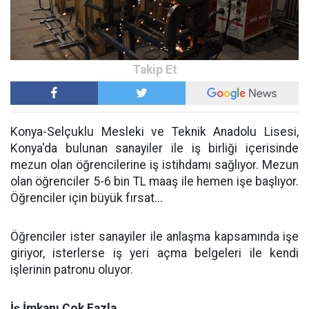
Konya-Selçuklu Mesleki ve Teknik Anadolu Lisesi,
Konya'da bulunan sanayiler ile iş birliği içerisinde
mezun olan öğrencilerine iş istihdamı sağlıyor. Mezun
olan öğrenciler 5-6 bin TL maaş ile hemen işe başlıyor.
Öğrenciler için büyük fırsat...
Öğrenciler ister sanayiler ile anlaşma kapsamında işe
giriyor, isterlerse iş yeri açma belgeleri ile kendi
işlerinin patronu oluyor.
İş İmkanı Çok Fazla