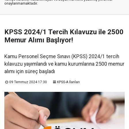
onaylanmamaktadır.
KPSS 2024/1 Tercih Kılavuzu ile 2500
Memur Alımı Başlıyor!
Kamu Personel Seçme Sınavı (KPSS) 2024/1 tercih
kılavuzu yayımlandı ve kamu kurumlarına 2500 memur
alımı için süreç başladı
09 Temmuz 2024 17:30
KPSS-A İlanları