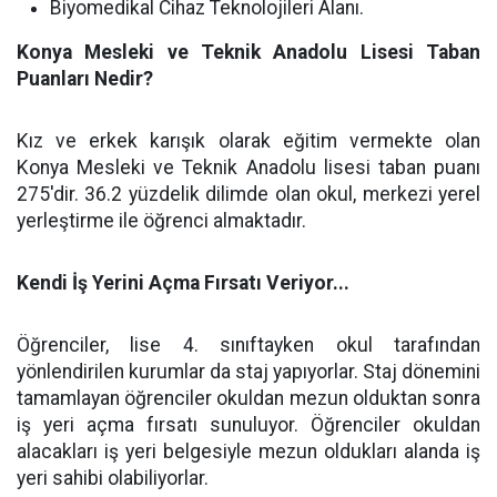
Biyomedikal Cihaz Teknolojileri Alanı.
Konya Mesleki ve Teknik Anadolu Lisesi Taban
Puanları Nedir?
Kız ve erkek karışık olarak eğitim vermekte olan
Konya Mesleki ve Teknik Anadolu lisesi taban puanı
275'dir. 36.2 yüzdelik dilimde olan okul, merkezi yerel
yerleştirme ile öğrenci almaktadır.
Kendi İş Yerini Açma Fırsatı Veriyor...
Öğrenciler, lise 4. sınıftayken okul tarafından
yönlendirilen kurumlar da staj yapıyorlar. Staj dönemini
tamamlayan öğrenciler okuldan mezun olduktan sonra
iş yeri açma fırsatı sunuluyor. Öğrenciler okuldan
alacakları iş yeri belgesiyle mezun oldukları alanda iş
yeri sahibi olabiliyorlar.