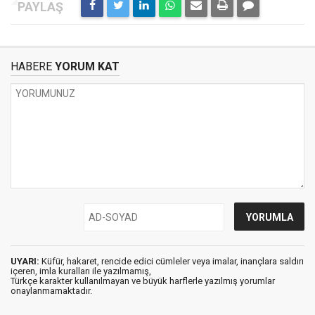
HABERE
YORUM KAT
UYARI:
Küfür, hakaret, rencide edici cümleler veya imalar, inançlara saldırı
içeren, imla kuralları ile yazılmamış,
Türkçe karakter kullanılmayan ve büyük harflerle yazılmış yorumlar
onaylanmamaktadır.