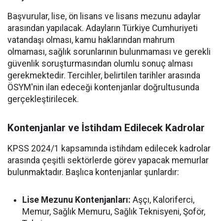
Başvurular, lise, ön lisans ve lisans mezunu adaylar
arasından yapılacak. Adayların Türkiye Cumhuriyeti
vatandaşı olması, kamu haklarından mahrum
olmaması, sağlık sorunlarının bulunmaması ve gerekli
güvenlik soruşturmasından olumlu sonuç alması
gerekmektedir. Tercihler, belirtilen tarihler arasında
ÖSYM'nin ilan edeceği kontenjanlar doğrultusunda
gerçekleştirilecek.
Kontenjanlar ve İstihdam Edilecek Kadrolar
KPSS 2024/1 kapsamında istihdam edilecek kadrolar
arasında çeşitli sektörlerde görev yapacak memurlar
bulunmaktadır. Başlıca kontenjanlar şunlardır:
Lise Mezunu Kontenjanları:
Aşçı, Kaloriferci,
Memur, Sağlık Memuru, Sağlık Teknisyeni, Şoför,