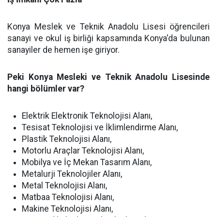
Konya Meslek ve Teknik Anadolu Lisesi öğrencileri
sanayi ve okul iş birliği kapsamında Konya'da bulunan
sanayiler de hemen işe giriyor.
Peki Konya Mesleki ve Teknik Anadolu Lisesinde
hangi bölümler var?
Elektrik Elektronik Teknolojisi Alanı,
Tesisat Teknolojisi ve İklimlendirme Alanı,
Plastik Teknolojisi Alanı,
Motorlu Araçlar Teknolojisi Alanı,
Mobilya ve İç Mekan Tasarım Alanı,
Metalurji Teknolojiler Alanı,
Metal Teknolojisi Alanı,
Matbaa Teknolojisi Alanı,
Makine Teknolojisi Alanı,