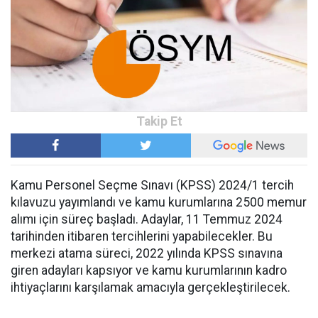
Kamu Personel Seçme Sınavı (KPSS) 2024/1 tercih
kılavuzu yayımlandı ve kamu kurumlarına 2500 memur
alımı için süreç başladı. Adaylar, 11 Temmuz 2024
tarihinden itibaren tercihlerini yapabilecekler. Bu
merkezi atama süreci, 2022 yılında KPSS sınavına
giren adayları kapsıyor ve kamu kurumlarının kadro
ihtiyaçlarını karşılamak amacıyla gerçekleştirilecek.