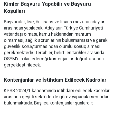
Kimler Başvuru Yapabilir ve Başvuru
Koşulları
Başvurular, lise, ön lisans ve lisans mezunu adaylar
arasından yapılacak. Adayların Türkiye Cumhuriyeti
vatandaşı olması, kamu haklarından mahrum
olmaması, sağlık sorunlarının bulunmaması ve gerekli
güvenlik soruşturmasından olumlu sonuç alması
gerekmektedir. Tercihler, belirtilen tarihler arasında
ÖSYM'nin ilan edeceği kontenjanlar doğrultusunda
gerçekleştirilecek.
Kontenjanlar ve İstihdam Edilecek Kadrolar
KPSS 2024/1 kapsamında istihdam edilecek kadrolar
arasında çeşitli sektörlerde görev yapacak memurlar
bulunmaktadır. Başlıca kontenjanlar şunlardır: