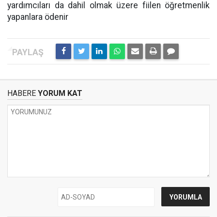
yardımcıları da dahil olmak üzere fiilen öğretmenlik
yapanlara ödenir
HABERE
YORUM KAT