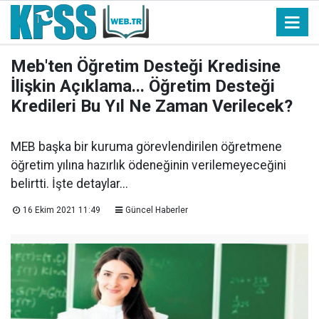
Meb'ten Öğretim Desteği Kredisine
İlişkin Açıklama... Öğretim Desteği
Kredileri Bu Yıl Ne Zaman Verilecek?
MEB başka bir kuruma görevlendirilen öğretmene
öğretim yılına hazırlık ödeneğinin verilemeyeceğini
belirtti. İşte detaylar...
16 Ekim 2021 11:49
Güncel Haberler