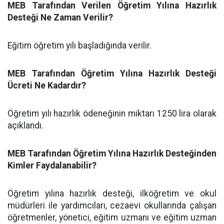
MEB Tarafından Verilen Öğretim Yılına Hazırlık
Desteği Ne Zaman Verilir?
Eğitim öğretim yılı başladığında verilir.
MEB Tarafından Öğretim Yılına Hazırlık Desteği
Ücreti Ne Kadardır?
Öğretim yılı hazırlık ödeneğinin miktarı 1250 lira olarak
açıklandı.
MEB Tarafından Öğretim Yılına Hazırlık Desteğinden
Kimler Faydalanabilir?
Öğretim yılına hazırlık desteği, ilköğretim ve okul
müdürleri ile yardımcıları, cezaevi okullarında çalışan
öğretmenler, yönetici, eğitim uzmanı ve eğitim uzman