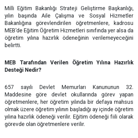
Milli Eğitim Bakanlığı Strateji Geliştirme Başkanlığı,
yılın başında Aile Çalışma ve Sosyal Hizmetler
Bakanlığına görevlendirilen öğretmenlere, kadrosu
MEB'de Eğitim Öğretim Hizmetleri sınıfında yer alsa da
öğretim yılına hazırlık ödeneğinin verilemeyeceğini
belirtti.
MEB Tarafından Verilen Öğretim Yılına Hazırlık
Desteği Nedir?
657 sayılı Devlet Memurları Kanununun 32.
Maddesine göre devlet okullarında görev yapan
öğretmenlere, her öğretim yılında bir defaya mahsus
olmak üzere öğretim yılının başladığı ay içinde öğretim
yılına hazırlık ödeneği verilir. Eğitim ödeneği fiili olarak
görevde olan öğretmenlere verilir.