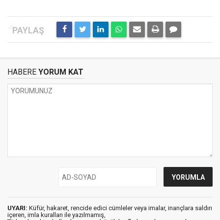
HABERE
YORUM KAT
UYARI:
Küfür, hakaret, rencide edici cümleler veya imalar, inançlara saldırı
içeren, imla kuralları ile yazılmamış,