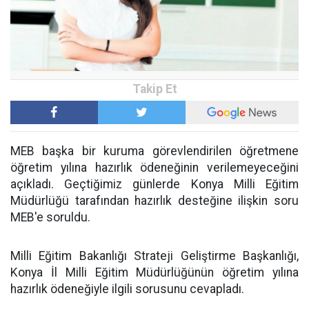
MEB başka bir kuruma görevlendirilen öğretmene
öğretim yılına hazırlık ödeneğinin verilemeyeceğini
açıkladı. Geçtiğimiz günlerde Konya Milli Eğitim
Müdürlüğü tarafından hazırlık desteğine ilişkin soru
MEB'e soruldu.
Milli Eğitim Bakanlığı Strateji Geliştirme Başkanlığı,
Konya İl Milli Eğitim Müdürlüğünün öğretim yılına
hazırlık ödeneğiyle ilgili sorusunu cevapladı.