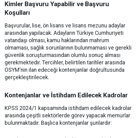
Kimler Başvuru Yapabilir ve Başvuru
Koşulları
Başvurular, lise, ön lisans ve lisans mezunu adaylar
arasından yapılacak. Adayların Türkiye Cumhuriyeti
vatandaşı olması, kamu haklarından mahrum
olmaması, sağlık sorunlarının bulunmaması ve gerekli
güvenlik soruşturmasından olumlu sonuç alması
gerekmektedir. Tercihler, belirtilen tarihler arasında
ÖSYM'nin ilan edeceği kontenjanlar doğrultusunda
gerçekleştirilecek.
Kontenjanlar ve İstihdam Edilecek Kadrolar
KPSS 2024/1 kapsamında istihdam edilecek kadrolar
arasında çeşitli sektörlerde görev yapacak memurlar
bulunmaktadır. Başlıca kontenjanlar şunlardır: