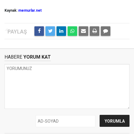
Kaynak:
memurlar.net
HABERE
YORUM KAT