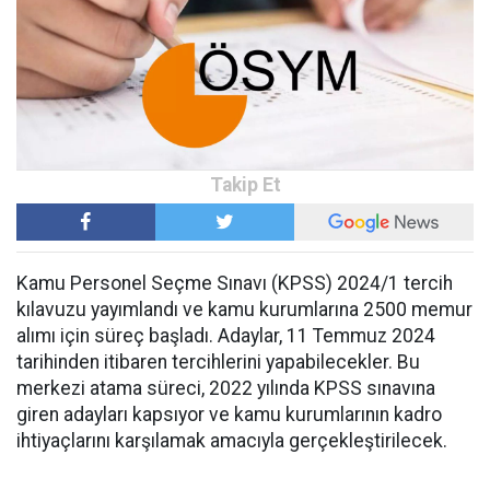
Kamu Personel Seçme Sınavı (KPSS) 2024/1 tercih
kılavuzu yayımlandı ve kamu kurumlarına 2500 memur
alımı için süreç başladı. Adaylar, 11 Temmuz 2024
tarihinden itibaren tercihlerini yapabilecekler. Bu
merkezi atama süreci, 2022 yılında KPSS sınavına
giren adayları kapsıyor ve kamu kurumlarının kadro
ihtiyaçlarını karşılamak amacıyla gerçekleştirilecek.