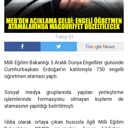
Milli Eğitim Bakanlığı 3 Aralık Dünya Engelliler gününde
Cumhurbaşkanı Erdoğan'ın katılımıyla 750 engelli
öğretmen ataması yaptı.
Sosyal medya gruplarında yapılan yerleştirme
işlemlerinde formasyonu olmayan kişilerin de
atamasının yapıldığı belirtilmişti.
İddia olarak ortaya çıkan hususla ilgili Milli Eğitim