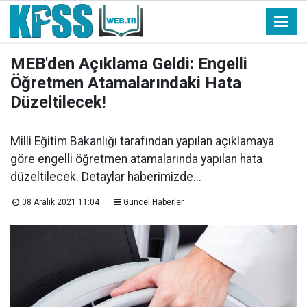
MEB'den Açıklama Geldi: Engelli
Öğretmen Atamalarındaki Hata
Düzeltilecek!
Milli Eğitim Bakanlığı tarafından yapılan açıklamaya
göre engelli öğretmen atamalarında yapılan hata
düzeltilecek. Detaylar haberimizde...
08 Aralık 2021 11:04
Güncel Haberler