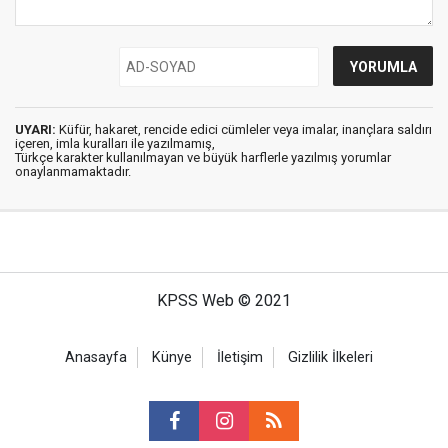
UYARI:
Küfür, hakaret, rencide edici cümleler veya imalar, inançlara saldırı
içeren, imla kuralları ile yazılmamış,
Türkçe karakter kullanılmayan ve büyük harflerle yazılmış yorumlar
onaylanmamaktadır.
KPSS Web © 2021
Anasayfa
Künye
İletişim
Gizlilik İlkeleri