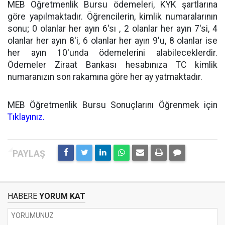
MEB Öğretmenlik Bursu ödemeleri, KYK şartlarına
göre yapılmaktadır. Öğrencilerin, kimlik numaralarının
sonu; 0 olanlar her ayın 6'sı , 2 olanlar her ayın 7'si, 4
olanlar her ayın 8'i, 6 olanlar her ayın 9'u, 8 olanlar ise
her ayın 10'unda ödemelerini alabileceklerdir.
Ödemeler Ziraat Bankası hesabınıza TC kimlik
numaranızın son rakamına göre her ay yatmaktadır.
MEB Öğretmenlik Bursu Sonuçlarını Öğrenmek için
Tıklayınız.
HABERE
YORUM KAT