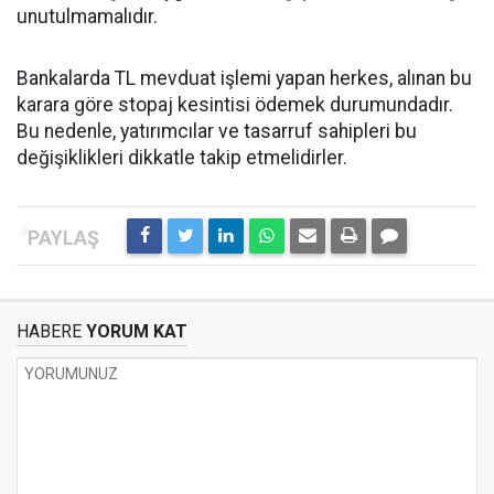
unutulmamalıdır.
Bankalarda TL mevduat işlemi yapan herkes, alınan bu
karara göre stopaj kesintisi ödemek durumundadır.
Bu nedenle, yatırımcılar ve tasarruf sahipleri bu
değişiklikleri dikkatle takip etmelidirler.
HABERE
YORUM KAT