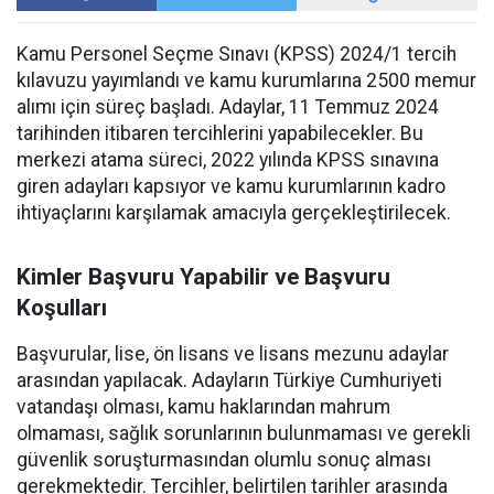
Kamu Personel Seçme Sınavı (KPSS) 2024/1 tercih
kılavuzu yayımlandı ve kamu kurumlarına 2500 memur
alımı için süreç başladı. Adaylar, 11 Temmuz 2024
tarihinden itibaren tercihlerini yapabilecekler. Bu
merkezi atama süreci, 2022 yılında KPSS sınavına
giren adayları kapsıyor ve kamu kurumlarının kadro
ihtiyaçlarını karşılamak amacıyla gerçekleştirilecek.
Kimler Başvuru Yapabilir ve Başvuru
Koşulları
Başvurular, lise, ön lisans ve lisans mezunu adaylar
arasından yapılacak. Adayların Türkiye Cumhuriyeti
vatandaşı olması, kamu haklarından mahrum
olmaması, sağlık sorunlarının bulunmaması ve gerekli
güvenlik soruşturmasından olumlu sonuç alması
gerekmektedir. Tercihler, belirtilen tarihler arasında