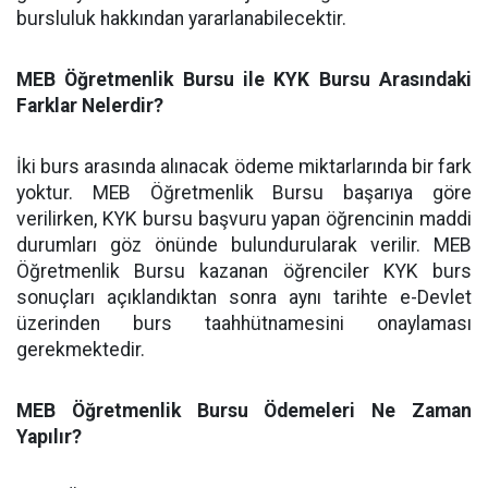
bursluluk hakkından yararlanabilecektir.
MEB Öğretmenlik Bursu ile KYK Bursu Arasındaki
Farklar Nelerdir?
İki burs arasında alınacak ödeme miktarlarında bir fark
yoktur. MEB Öğretmenlik Bursu başarıya göre
verilirken, KYK bursu başvuru yapan öğrencinin maddi
durumları göz önünde bulundurularak verilir. MEB
Öğretmenlik Bursu kazanan öğrenciler KYK burs
sonuçları açıklandıktan sonra aynı tarihte e-Devlet
üzerinden burs taahhütnamesini onaylaması
gerekmektedir.
MEB Öğretmenlik Bursu Ödemeleri Ne Zaman
Yapılır?