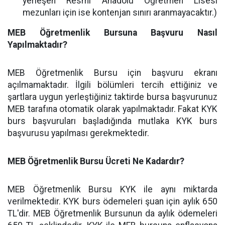
yerleşen Resmi Anadolu Öğretmen Lisesi
mezunları için ise kontenjan sınırı aranmayacaktır.)
MEB Öğretmenlik Bursuna Başvuru Nasıl
Yapılmaktadır?
MEB Öğretmenlik Bursu için başvuru ekranı
açılmamaktadır. İlgili bölümleri tercih ettiğiniz ve
şartlara uygun yerleştiğiniz taktirde bursa başvurunuz
MEB tarafına otomatik olarak yapılmaktadır. Fakat KYK
burs başvuruları başladığında mutlaka KYK burs
başvurusu yapılması gerekmektedir.
MEB Öğretmenlik Bursu Ücreti Ne Kadardır?
MEB Öğretmenlik Bursu KYK ile aynı miktarda
verilmektedir. KYK burs ödemeleri şuan için aylık 650
TL'dir. MEB Öğretmenlik Bursunun da aylık ödemeleri