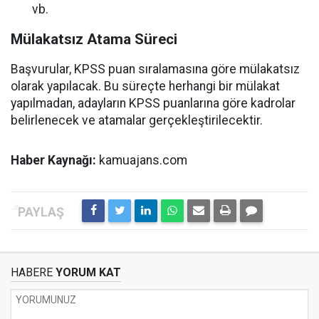
vb.
Mülakatsız Atama Süreci
Başvurular, KPSS puan sıralamasına göre mülakatsız
olarak yapılacak. Bu süreçte herhangi bir mülakat
yapılmadan, adayların KPSS puanlarına göre kadrolar
belirlenecek ve atamalar gerçekleştirilecektir.
Haber Kaynağı:
kamuajans.com
HABERE
YORUM KAT