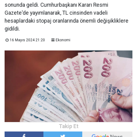
sonunda geldi. Cumhurbaşkanı Kararı Resmi
Gazete'de yayımlanarak, TL cinsinden vadeli
hesaplardaki stopaj oranlarında önemli değişikliklere
gidildi.
16 Mayıs 2024 21:20
Ekonomi