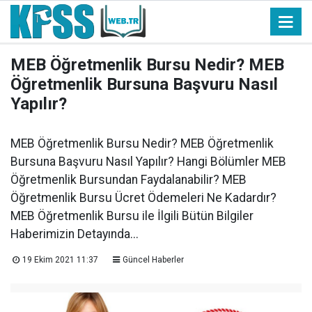
MEB Öğretmenlik Bursu Nedir? MEB
Öğretmenlik Bursuna Başvuru Nasıl
Yapılır?
MEB Öğretmenlik Bursu Nedir? MEB Öğretmenlik
Bursuna Başvuru Nasıl Yapılır? Hangi Bölümler MEB
Öğretmenlik Bursundan Faydalanabilir? MEB
Öğretmenlik Bursu Ücret Ödemeleri Ne Kadardır?
MEB Öğretmenlik Bursu ile İlgili Bütün Bilgiler
Haberimizin Detayında...
19 Ekim 2021 11:37
Güncel Haberler