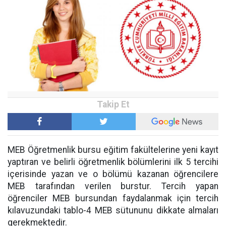
MEB Öğretmenlik bursu eğitim fakültelerine yeni kayıt
yaptıran ve belirli öğretmenlik bölümlerini ilk 5 tercihi
içerisinde yazan ve o bölümü kazanan öğrencilere
MEB tarafından verilen burstur. Tercih yapan
öğrenciler MEB bursundan faydalanmak için tercih
kılavuzundaki tablo-4 MEB sütununu dikkate almaları
gerekmektedir.