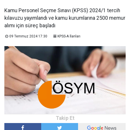
Kamu Personel Seçme Sınavı (KPSS) 2024/1 tercih
kılavuzu yayımlandı ve kamu kurumlarına 2500 memur
alımı için süreç başladı
09 Temmuz 2024 17:30
KPSS-A İlanları