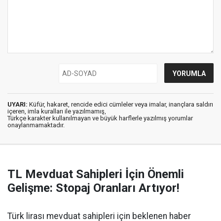
UYARI:
Küfür, hakaret, rencide edici cümleler veya imalar, inançlara saldırı
içeren, imla kuralları ile yazılmamış,
Türkçe karakter kullanılmayan ve büyük harflerle yazılmış yorumlar
onaylanmamaktadır.
TL Mevduat Sahipleri İçin Önemli
Gelişme: Stopaj Oranları Artıyor!
Türk lirası mevduat sahipleri için beklenen haber