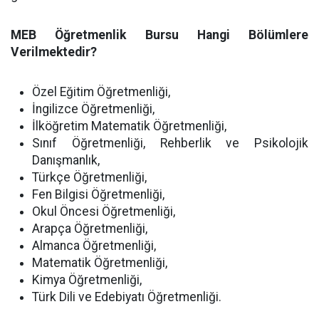
MEB Öğretmenlik Bursu Hangi Bölümlere
Verilmektedir?
Özel Eğitim Öğretmenliği,
İngilizce Öğretmenliği,
İlköğretim Matematik Öğretmenliği,
Sınıf Öğretmenliği, Rehberlik ve Psikolojik
Danışmanlık,
Türkçe Öğretmenliği,
Fen Bilgisi Öğretmenliği,
Okul Öncesi Öğretmenliği,
Arapça Öğretmenliği,
Almanca Öğretmenliği,
Matematik Öğretmenliği,
Kimya Öğretmenliği,
Türk Dili ve Edebiyatı Öğretmenliği.