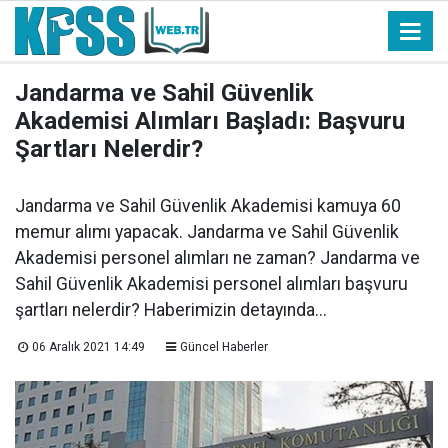
Jandarma ve Sahil Güvenlik
Akademisi Alımları Başladı: Başvuru
Şartları Nelerdir?
Jandarma ve Sahil Güvenlik Akademisi kamuya 60
memur alımı yapacak. Jandarma ve Sahil Güvenlik
Akademisi personel alımları ne zaman? Jandarma ve
Sahil Güvenlik Akademisi personel alımları başvuru
şartları nelerdir? Haberimizin detayında...
06 Aralık 2021 14:49
Güncel Haberler