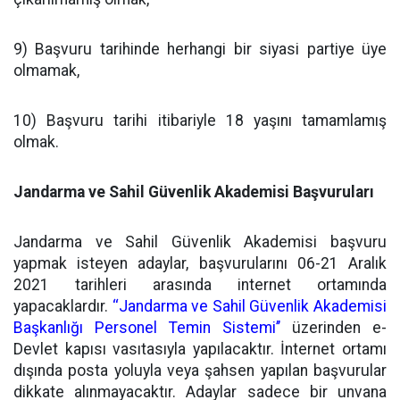
9) Başvuru tarihinde herhangi bir siyasi partiye üye
olmamak,
10) Başvuru tarihi itibariyle 18 yaşını tamamlamış
olmak.
Jandarma ve Sahil Güvenlik Akademisi Başvuruları
Jandarma ve Sahil Güvenlik Akademisi başvuru
yapmak isteyen adaylar, başvurularını 06-21 Aralık
2021 tarihleri arasında internet ortamında
yapacaklardır.
‘‘Jandarma ve Sahil Güvenlik Akademisi
Başkanlığı Personel Temin Sistemi’’
üzerinden e-
Devlet kapısı vasıtasıyla yapılacaktır. İnternet ortamı
dışında posta yoluyla veya şahsen yapılan başvurular
dikkate alınmayacaktır. Adaylar sadece bir unvana