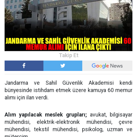
Jandarma ve Sahil Güvenlik Akademisi kendi
bünyesinde istihdam etmek üzere kamuya 60 memur
alımı için ilan verdi.
Alım yapılacak meslek grupları;
avukat, bilgisayar
mühendisi, elektrik-elektronik mühendisi, çevre
mühendisi, tekstil mühendisi, psikolog, uzman ve
mütercim.