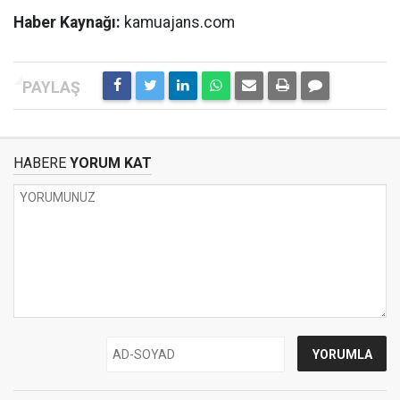
Haber Kaynağı:
kamuajans.com
HABERE
YORUM KAT