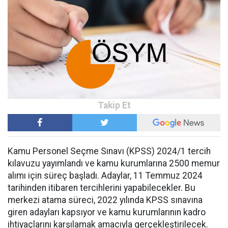
Kamu Personel Seçme Sınavı (KPSS) 2024/1 tercih
kılavuzu yayımlandı ve kamu kurumlarına 2500 memur
alımı için süreç başladı. Adaylar, 11 Temmuz 2024
tarihinden itibaren tercihlerini yapabilecekler. Bu
merkezi atama süreci, 2022 yılında KPSS sınavına
giren adayları kapsıyor ve kamu kurumlarının kadro
ihtiyaçlarını karşılamak amacıyla gerçekleştirilecek.