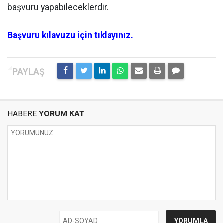
başvuru yapabileceklerdir.
Başvuru kılavuzu için tıklayınız.
HABERE
YORUM KAT