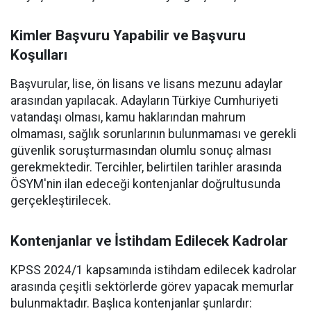
Kimler Başvuru Yapabilir ve Başvuru
Koşulları
Başvurular, lise, ön lisans ve lisans mezunu adaylar
arasından yapılacak. Adayların Türkiye Cumhuriyeti
vatandaşı olması, kamu haklarından mahrum
olmaması, sağlık sorunlarının bulunmaması ve gerekli
güvenlik soruşturmasından olumlu sonuç alması
gerekmektedir. Tercihler, belirtilen tarihler arasında
ÖSYM'nin ilan edeceği kontenjanlar doğrultusunda
gerçekleştirilecek.
Kontenjanlar ve İstihdam Edilecek Kadrolar
KPSS 2024/1 kapsamında istihdam edilecek kadrolar
arasında çeşitli sektörlerde görev yapacak memurlar
bulunmaktadır. Başlıca kontenjanlar şunlardır: