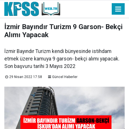
İzmir Bayındır Turizm 9 Garson- Bekçi
Alımı Yapacak
İzmir Bayındır Turizm kendi bünyesinde istihdam
etmek üzere kamuya 9 garson- bekçi alımı yapacak.
Son başvuru tarihi 3 Mayıs 2022
29 Nisan 2022 17:58
Güncel Haberler