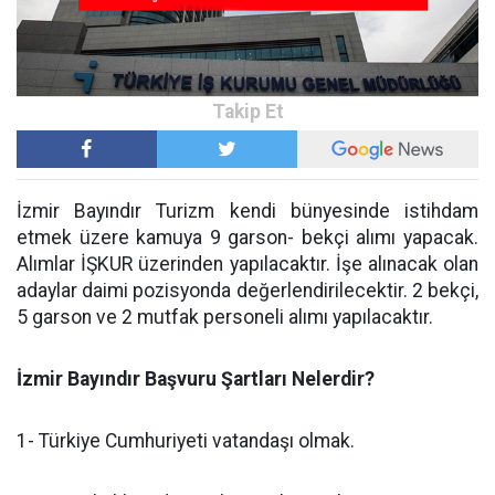
İzmir Bayındır Turizm kendi bünyesinde istihdam
etmek üzere kamuya 9 garson- bekçi alımı yapacak.
Alımlar İŞKUR üzerinden yapılacaktır. İşe alınacak olan
adaylar daimi pozisyonda değerlendirilecektir. 2 bekçi,
5 garson ve 2 mutfak personeli alımı yapılacaktır.
İzmir Bayındır Başvuru Şartları Nelerdir?
1- Türkiye Cumhuriyeti vatandaşı olmak.