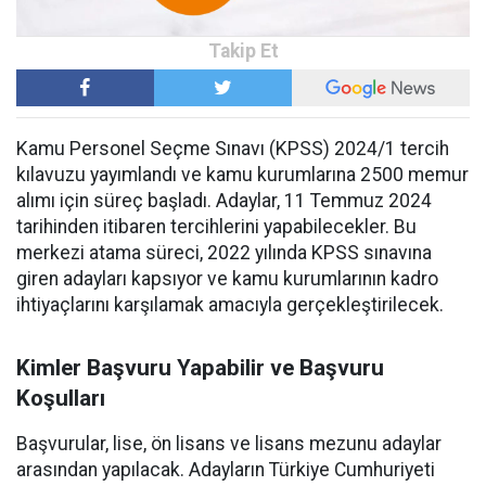
Kamu Personel Seçme Sınavı (KPSS) 2024/1 tercih
kılavuzu yayımlandı ve kamu kurumlarına 2500 memur
alımı için süreç başladı. Adaylar, 11 Temmuz 2024
tarihinden itibaren tercihlerini yapabilecekler. Bu
merkezi atama süreci, 2022 yılında KPSS sınavına
giren adayları kapsıyor ve kamu kurumlarının kadro
ihtiyaçlarını karşılamak amacıyla gerçekleştirilecek.
Kimler Başvuru Yapabilir ve Başvuru
Koşulları
Başvurular, lise, ön lisans ve lisans mezunu adaylar
arasından yapılacak. Adayların Türkiye Cumhuriyeti