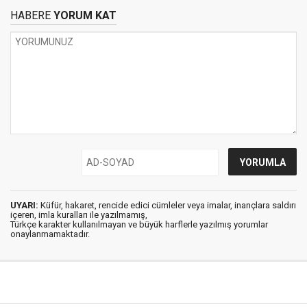
HABERE
YORUM KAT
UYARI:
Küfür, hakaret, rencide edici cümleler veya imalar, inançlara saldırı
içeren, imla kuralları ile yazılmamış,
Türkçe karakter kullanılmayan ve büyük harflerle yazılmış yorumlar
onaylanmamaktadır.