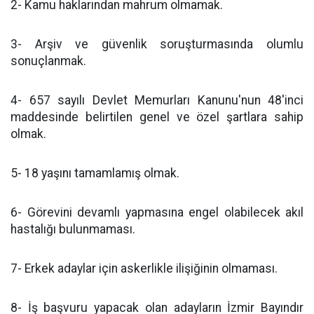
2- Kamu haklarından mahrum olmamak.
3- Arşiv ve güvenlik soruşturmasında olumlu
sonuçlanmak.
4- 657 sayılı Devlet Memurları Kanunu'nun 48'inci
maddesinde belirtilen genel ve özel şartlara sahip
olmak.
5- 18 yaşını tamamlamış olmak.
6- Görevini devamlı yapmasına engel olabilecek akıl
hastalığı bulunmaması.
7- Erkek adaylar için askerlikle ilişiğinin olmaması.
8- İş başvuru yapacak olan adayların İzmir Bayındır