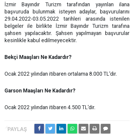
İzmir Bayındır Turizm tarafından yayınlan ilana
başvuruda bulunmak isteyen adaylar, başvurularını
29.04.2022-03.05.2022 tarihleri arasında istenilen
belgeler ile birlikte İzmir Bayındır Turizm tarafına
şahsen yapılacaktır. Şahsen yapılmayan başvurular
kesinlikle kabul edilmeyecektir.
Bekçi Maaşları Ne Kadardır?
Ocak 2022 yılından itibaren ortalama 8.000 TL'dir.
Garson Maaşları Ne Kadardır?
Ocak 2022 yılından itibaren 4.500 TL'dir.