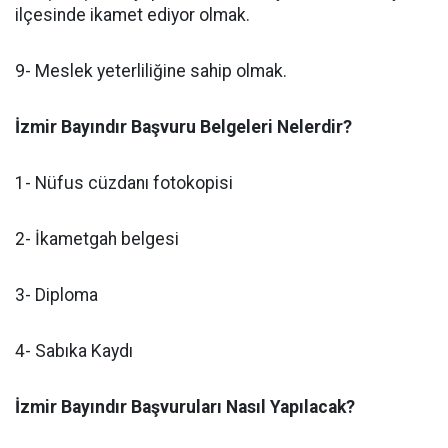
ilçesinde ikamet ediyor olmak.
9- Meslek yeterliliğine sahip olmak.
İzmir Bayındır Başvuru Belgeleri Nelerdir?
1- Nüfus cüzdanı fotokopisi
2- İkametgah belgesi
3- Diploma
4- Sabıka Kaydı
İzmir Bayındır Başvuruları Nasıl Yapılacak?