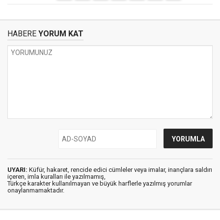
HABERE
YORUM KAT
UYARI:
Küfür, hakaret, rencide edici cümleler veya imalar, inançlara saldırı
içeren, imla kuralları ile yazılmamış,
Türkçe karakter kullanılmayan ve büyük harflerle yazılmış yorumlar
onaylanmamaktadır.