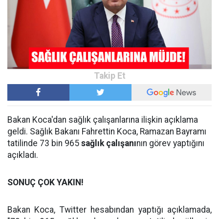
Bakan Koca'dan sağlık çalışanlarına ilişkin açıklama
geldi. Sağlık Bakanı Fahrettin Koca, Ramazan Bayramı
tatilinde 73 bin 965
sağlık çalışanı
nın görev yaptığını
açıkladı.
SONUÇ ÇOK YAKIN!
Bakan Koca, Twitter hesabından yaptığı açıklamada,