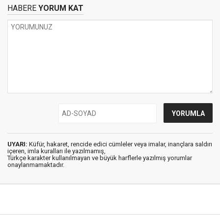
HABERE
YORUM KAT
UYARI:
Küfür, hakaret, rencide edici cümleler veya imalar, inançlara saldırı
içeren, imla kuralları ile yazılmamış,
Türkçe karakter kullanılmayan ve büyük harflerle yazılmış yorumlar
onaylanmamaktadır.