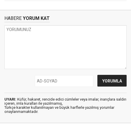
HABERE
YORUM KAT
UYARI:
Küfür, hakaret, rencide edici cümleler veya imalar, inançlara saldırı
içeren, imla kuralları ile yazılmamış,
Türkçe karakter kullanılmayan ve büyük harflerle yazılmış yorumlar
onaylanmamaktadır.