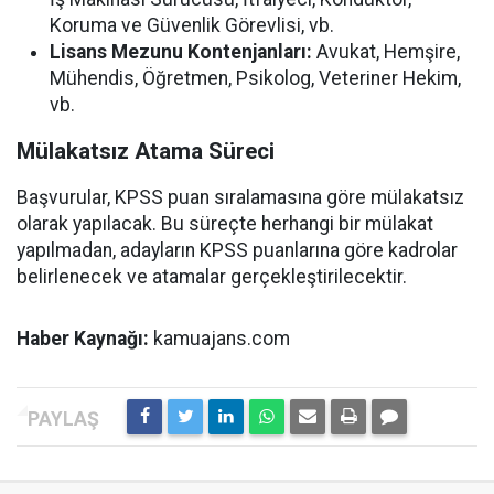
Koruma ve Güvenlik Görevlisi, vb.
Lisans Mezunu Kontenjanları:
Avukat, Hemşire,
Mühendis, Öğretmen, Psikolog, Veteriner Hekim,
vb.
Mülakatsız Atama Süreci
Başvurular, KPSS puan sıralamasına göre mülakatsız
olarak yapılacak. Bu süreçte herhangi bir mülakat
yapılmadan, adayların KPSS puanlarına göre kadrolar
belirlenecek ve atamalar gerçekleştirilecektir.
Haber Kaynağı:
kamuajans.com