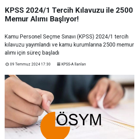
KPSS 2024/1 Tercih Kılavuzu ile 2500
Memur Alımı Başlıyor!
Kamu Personel Seçme Sınavı (KPSS) 2024/1 tercih
kılavuzu yayımlandı ve kamu kurumlarına 2500 memur
alımı için süreç başladı
09 Temmuz 2024 17:30
KPSS-A İlanları