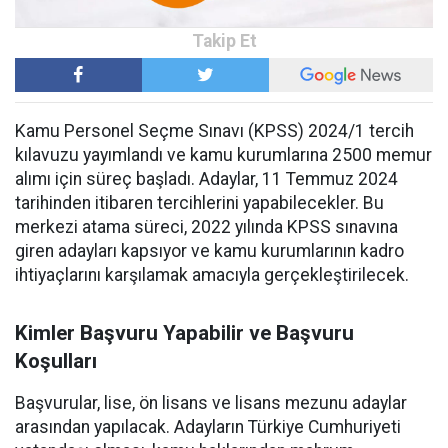
Kamu Personel Seçme Sınavı (KPSS) 2024/1 tercih
kılavuzu yayımlandı ve kamu kurumlarına 2500 memur
alımı için süreç başladı. Adaylar, 11 Temmuz 2024
tarihinden itibaren tercihlerini yapabilecekler. Bu
merkezi atama süreci, 2022 yılında KPSS sınavına
giren adayları kapsıyor ve kamu kurumlarının kadro
ihtiyaçlarını karşılamak amacıyla gerçekleştirilecek.
Kimler Başvuru Yapabilir ve Başvuru
Koşulları
Başvurular, lise, ön lisans ve lisans mezunu adaylar
arasından yapılacak. Adayların Türkiye Cumhuriyeti