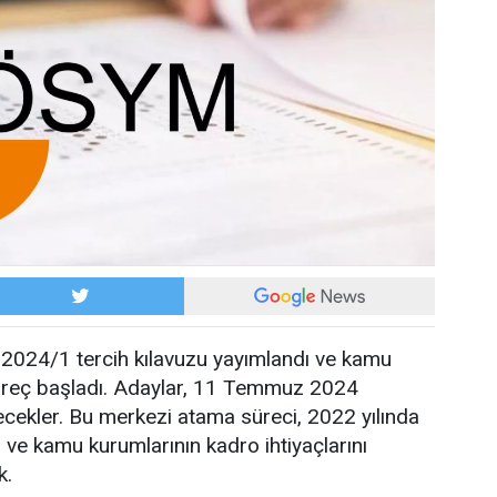
024/1 tercih kılavuzu yayımlandı ve kamu
üreç başladı. Adaylar, 11 Temmuz 2024
ilecekler. Bu merkezi atama süreci, 2022 yılında
 ve kamu kurumlarının kadro ihtiyaçlarını
k.