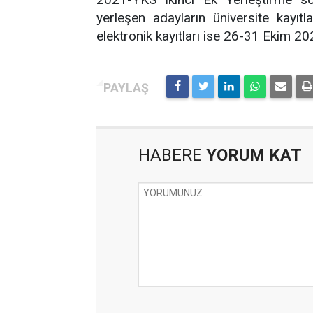
yerleşen adayların üniversite kayıt
elektronik kayıtları ise 26-31 Ekim 202
HABERE
YORUM KAT