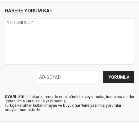
HABERE
YORUM KAT
UYARI:
Küfür, hakaret, rencide edici cümleler veya imalar, inançlara saldırı
içeren, imla kuralları ile yazılmamış,
Türkçe karakter kullanılmayan ve büyük harflerle yazılmış yorumlar
onaylanmamaktadır.