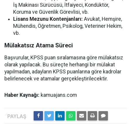
İş Makinası Sürücüsü, İtfaiyeci, Kondüktör,
Koruma ve Güvenlik Görevlisi, vb.
Lisans Mezunu Kontenjanları:
Avukat, Hemşire,
Mühendis, Öğretmen, Psikolog, Veteriner Hekim,
vb.
Mülakatsız Atama Süreci
Başvurular, KPSS puan sıralamasına göre mülakatsız
olarak yapılacak. Bu süreçte herhangi bir mülakat
yapılmadan, adayların KPSS puanlarına göre kadrolar
belirlenecek ve atamalar gerçekleştirilecektir.
Haber Kaynağı:
kamuajans.com