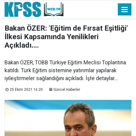
Bakan ÖZER: 'Eğitim de Fırsat Eşitliği'
İlkesi Kapsamında Yenilikleri
Açıkladı....
Bakan ÖZER, TOBB Türkiye Eğitim Meclisi Toplantına
katıldı. Türk Eğitim sistemine yatırımlar yapılarak
iyileştirmeler sağlandığını açıkladı. İşte detaylar...
25 Ekim 2021 16:20
Güncel Haberler