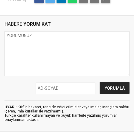
HABERE
YORUM KAT
UYARI:
Küfür, hakaret, rencide edici cümleler veya imalar, inançlara saldırı
içeren, imla kuralları ile yazılmamış,
Türkçe karakter kullanılmayan ve büyük harflerle yazılmış yorumlar
onaylanmamaktadır.