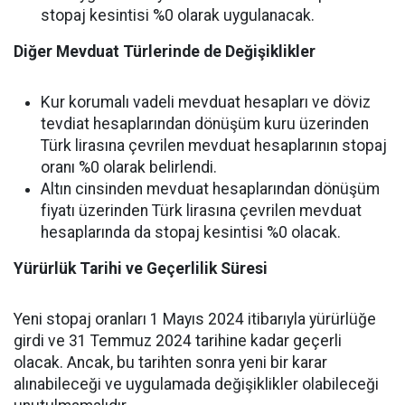
stopaj kesintisi %0 olarak uygulanacak.
Diğer Mevduat Türlerinde de Değişiklikler
Kur korumalı vadeli mevduat hesapları ve döviz
tevdiat hesaplarından dönüşüm kuru üzerinden
Türk lirasına çevrilen mevduat hesaplarının stopaj
oranı %0 olarak belirlendi.
Altın cinsinden mevduat hesaplarından dönüşüm
fiyatı üzerinden Türk lirasına çevrilen mevduat
hesaplarında da stopaj kesintisi %0 olacak.
Yürürlük Tarihi ve Geçerlilik Süresi
Yeni stopaj oranları 1 Mayıs 2024 itibarıyla yürürlüğe
girdi ve 31 Temmuz 2024 tarihine kadar geçerli
olacak. Ancak, bu tarihten sonra yeni bir karar
alınabileceği ve uygulamada değişiklikler olabileceği