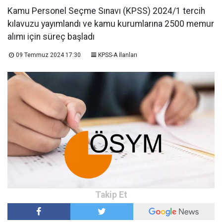
Kamu Personel Seçme Sınavı (KPSS) 2024/1 tercih
kılavuzu yayımlandı ve kamu kurumlarına 2500 memur
alımı için süreç başladı
09 Temmuz 2024 17:30
KPSS-A İlanları