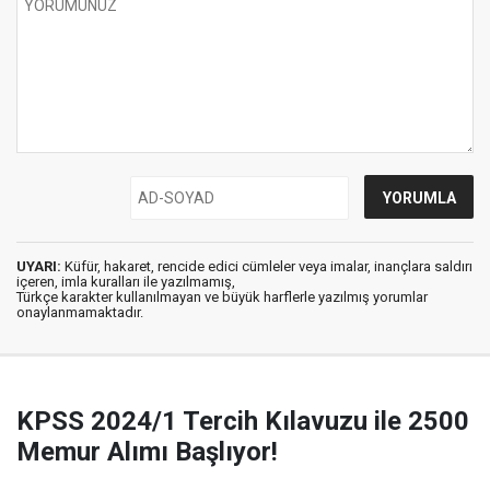
UYARI:
Küfür, hakaret, rencide edici cümleler veya imalar, inançlara saldırı
içeren, imla kuralları ile yazılmamış,
Türkçe karakter kullanılmayan ve büyük harflerle yazılmış yorumlar
onaylanmamaktadır.
KPSS 2024/1 Tercih Kılavuzu ile 2500
Memur Alımı Başlıyor!