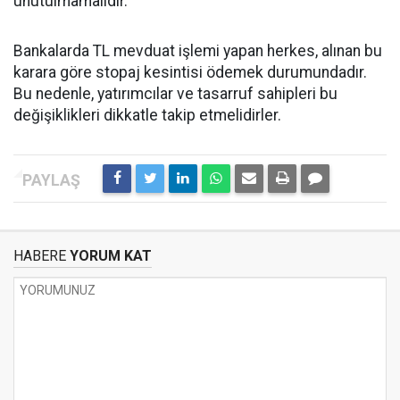
unutulmamalıdır.
Bankalarda TL mevduat işlemi yapan herkes, alınan bu
karara göre stopaj kesintisi ödemek durumundadır.
Bu nedenle, yatırımcılar ve tasarruf sahipleri bu
değişiklikleri dikkatle takip etmelidirler.
HABERE
YORUM KAT