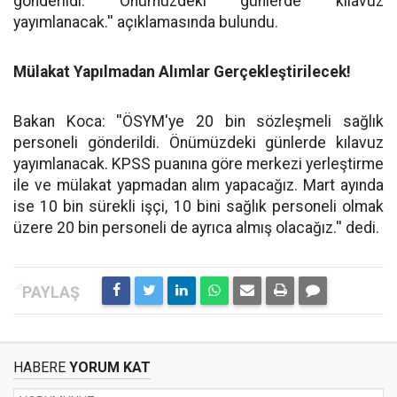
gönderildi. Önümüzdeki günlerde kılavuz
yayımlanacak.'' açıklamasında bulundu.
Mülakat Yapılmadan Alımlar Gerçekleştirilecek!
Bakan Koca: ''ÖSYM'ye 20 bin sözleşmeli sağlık
personeli gönderildi. Önümüzdeki günlerde kılavuz
yayımlanacak. KPSS puanına göre merkezi yerleştirme
ile ve mülakat yapmadan alım yapacağız. Mart ayında
ise 10 bin sürekli işçi, 10 bini sağlık personeli olmak
üzere 20 bin personeli de ayrıca almış olacağız.'' dedi.
HABERE
YORUM KAT