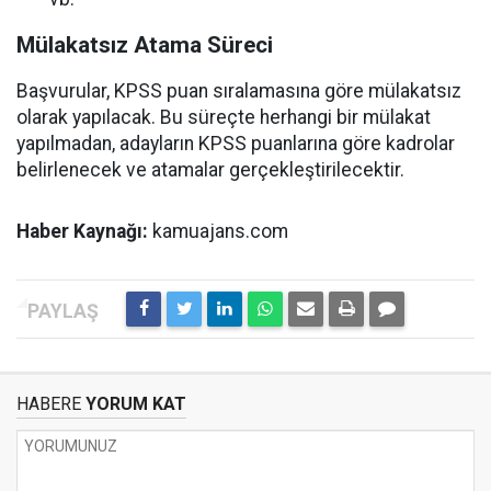
Mülakatsız Atama Süreci
Başvurular, KPSS puan sıralamasına göre mülakatsız
olarak yapılacak. Bu süreçte herhangi bir mülakat
yapılmadan, adayların KPSS puanlarına göre kadrolar
belirlenecek ve atamalar gerçekleştirilecektir.
Haber Kaynağı:
kamuajans.com
HABERE
YORUM KAT