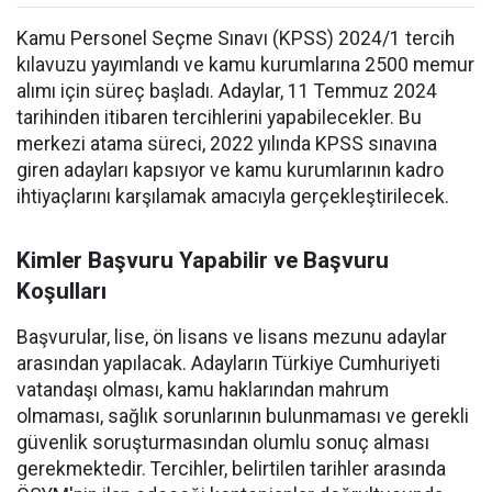
Kamu Personel Seçme Sınavı (KPSS) 2024/1 tercih
kılavuzu yayımlandı ve kamu kurumlarına 2500 memur
alımı için süreç başladı. Adaylar, 11 Temmuz 2024
tarihinden itibaren tercihlerini yapabilecekler. Bu
merkezi atama süreci, 2022 yılında KPSS sınavına
giren adayları kapsıyor ve kamu kurumlarının kadro
ihtiyaçlarını karşılamak amacıyla gerçekleştirilecek.
Kimler Başvuru Yapabilir ve Başvuru
Koşulları
Başvurular, lise, ön lisans ve lisans mezunu adaylar
arasından yapılacak. Adayların Türkiye Cumhuriyeti
vatandaşı olması, kamu haklarından mahrum
olmaması, sağlık sorunlarının bulunmaması ve gerekli
güvenlik soruşturmasından olumlu sonuç alması
gerekmektedir. Tercihler, belirtilen tarihler arasında