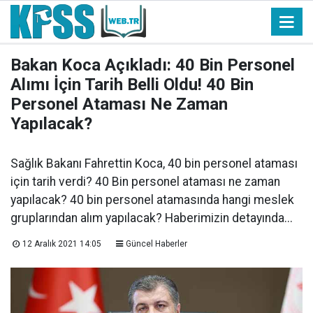
Bakan Koca Açıkladı: 40 Bin Personel
Alımı İçin Tarih Belli Oldu! 40 Bin
Personel Ataması Ne Zaman
Yapılacak?
Sağlık Bakanı Fahrettin Koca, 40 bin personel ataması
için tarih verdi? 40 Bin personel ataması ne zaman
yapılacak? 40 bin personel atamasında hangi meslek
gruplarından alım yapılacak? Haberimizin detayında...
12 Aralık 2021 14:05
Güncel Haberler