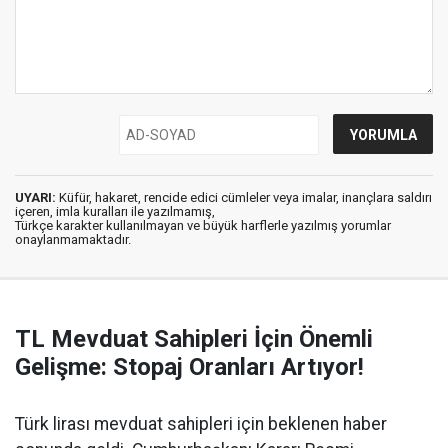
UYARI:
Küfür, hakaret, rencide edici cümleler veya imalar, inançlara saldırı
içeren, imla kuralları ile yazılmamış,
Türkçe karakter kullanılmayan ve büyük harflerle yazılmış yorumlar
onaylanmamaktadır.
TL Mevduat Sahipleri İçin Önemli
Gelişme: Stopaj Oranları Artıyor!
Türk lirası mevduat sahipleri için beklenen haber