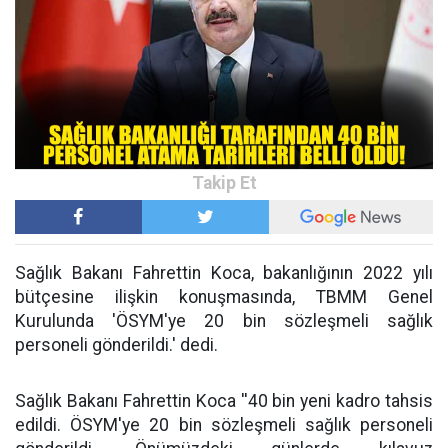
Sağlık Bakanı Fahrettin Koca, bakanlığının 2022 yılı
bütçesine ilişkin konuşmasında, TBMM Genel
Kurulunda 'ÖSYM'ye 20 bin sözleşmeli sağlık
personeli gönderildi.' dedi.
Sağlık Bakanı Fahrettin Koca ''40 bin yeni kadro tahsis
edildi. ÖSYM'ye 20 bin sözleşmeli sağlık personeli