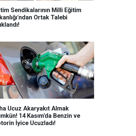
tim Sendikalarının Milli Eğitim
kanlığı'ndan Ortak Talebi
ıklandı!
ha Ucuz Akaryakıt Almak
mkün! 14 Kasım'da Benzin ve
torin İyice Ucuzladı!