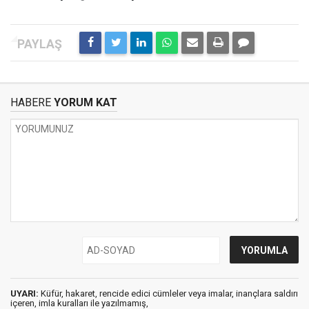
HABERE
YORUM KAT
UYARI:
Küfür, hakaret, rencide edici cümleler veya imalar, inançlara saldırı
içeren, imla kuralları ile yazılmamış,