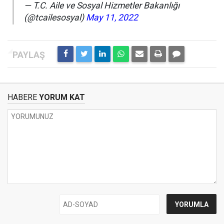
— T.C. Aile ve Sosyal Hizmetler Bakanlığı
(@tcailesosyal)
May 11, 2022
HABERE
YORUM KAT