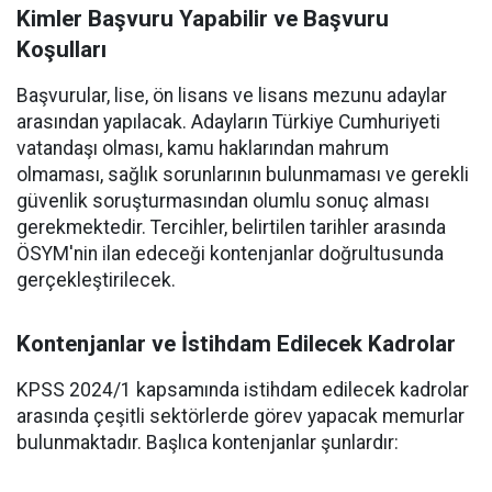
Kimler Başvuru Yapabilir ve Başvuru
Koşulları
Başvurular, lise, ön lisans ve lisans mezunu adaylar
arasından yapılacak. Adayların Türkiye Cumhuriyeti
vatandaşı olması, kamu haklarından mahrum
olmaması, sağlık sorunlarının bulunmaması ve gerekli
güvenlik soruşturmasından olumlu sonuç alması
gerekmektedir. Tercihler, belirtilen tarihler arasında
ÖSYM'nin ilan edeceği kontenjanlar doğrultusunda
gerçekleştirilecek.
Kontenjanlar ve İstihdam Edilecek Kadrolar
KPSS 2024/1 kapsamında istihdam edilecek kadrolar
arasında çeşitli sektörlerde görev yapacak memurlar
bulunmaktadır. Başlıca kontenjanlar şunlardır: