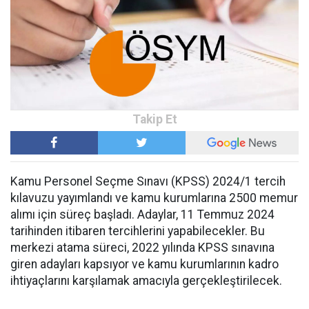
Kamu Personel Seçme Sınavı (KPSS) 2024/1 tercih
kılavuzu yayımlandı ve kamu kurumlarına 2500 memur
alımı için süreç başladı. Adaylar, 11 Temmuz 2024
tarihinden itibaren tercihlerini yapabilecekler. Bu
merkezi atama süreci, 2022 yılında KPSS sınavına
giren adayları kapsıyor ve kamu kurumlarının kadro
ihtiyaçlarını karşılamak amacıyla gerçekleştirilecek.