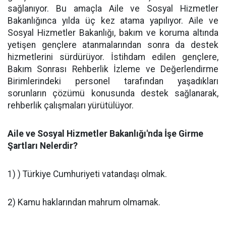
sağlanıyor. Bu amaçla Aile ve Sosyal Hizmetler
Bakanlığınca yılda üç kez atama yapılıyor. Aile ve
Sosyal Hizmetler Bakanlığı, bakım ve koruma altında
yetişen gençlere atanmalarından sonra da destek
hizmetlerini sürdürüyor. İstihdam edilen gençlere,
Bakım Sonrası Rehberlik İzleme ve Değerlendirme
Birimlerindeki personel tarafından yaşadıkları
sorunların çözümü konusunda destek sağlanarak,
rehberlik çalışmaları yürütülüyor.
Aile ve Sosyal Hizmetler Bakanlığı'nda İşe Girme
Şartları Nelerdir?
1) ) Türkiye Cumhuriyeti vatandaşı olmak.
2) Kamu haklarından mahrum olmamak.