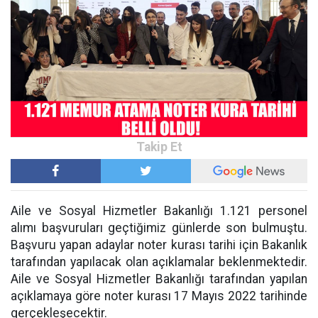
Aile ve Sosyal Hizmetler Bakanlığı 1.121 personel
alımı başvuruları geçtiğimiz günlerde son bulmuştu.
Başvuru yapan adaylar noter kurası tarihi için Bakanlık
tarafından yapılacak olan açıklamalar beklenmektedir.
Aile ve Sosyal Hizmetler Bakanlığı tarafından yapılan
açıklamaya göre noter kurası 17 Mayıs 2022 tarihinde
gerçekleşecektir.