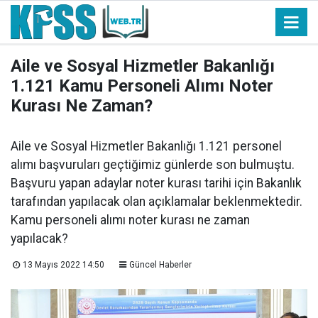
Aile ve Sosyal Hizmetler Bakanlığı
1.121 Kamu Personeli Alımı Noter
Kurası Ne Zaman?
Aile ve Sosyal Hizmetler Bakanlığı 1.121 personel
alımı başvuruları geçtiğimiz günlerde son bulmuştu.
Başvuru yapan adaylar noter kurası tarihi için Bakanlık
tarafından yapılacak olan açıklamalar beklenmektedir.
Kamu personeli alımı noter kurası ne zaman
yapılacak?
13 Mayıs 2022 14:50
Güncel Haberler