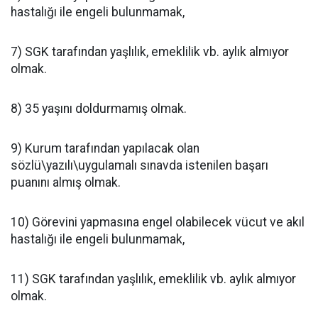
hastalığı ile engeli bulunmamak,
7) SGK tarafından yaşlılık, emeklilik vb. aylık almıyor
olmak.
8) 35 yaşını doldurmamış olmak.
9) Kurum tarafından yapılacak olan
sözlü\yazılı\uygulamalı sınavda istenilen başarı
puanını almış olmak.
10) Görevini yapmasına engel olabilecek vücut ve akıl
hastalığı ile engeli bulunmamak,
11) SGK tarafından yaşlılık, emeklilik vb. aylık almıyor
olmak.