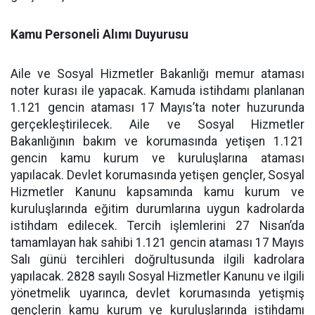
Kamu Personeli Alımı Duyurusu
Aile ve Sosyal Hizmetler Bakanlığı memur ataması
noter kurası ile yapacak. Kamuda istihdamı planlanan
1.121 gencin ataması 17 Mayıs’ta noter huzurunda
gerçekleştirilecek. Aile ve Sosyal Hizmetler
Bakanlığının bakım ve korumasında yetişen 1.121
gencin kamu kurum ve kuruluşlarına ataması
yapılacak. Devlet korumasında yetişen gençler, Sosyal
Hizmetler Kanunu kapsamında kamu kurum ve
kuruluşlarında eğitim durumlarına uygun kadrolarda
istihdam edilecek. Tercih işlemlerini 27 Nisan’da
tamamlayan hak sahibi 1.121 gencin ataması 17 Mayıs
Salı günü tercihleri doğrultusunda ilgili kadrolara
yapılacak. 2828 sayılı Sosyal Hizmetler Kanunu ve ilgili
yönetmelik uyarınca, devlet korumasında yetişmiş
gençlerin kamu kurum ve kuruluşlarında istihdamı