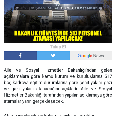
Aile ve Sosyal Hizmetler Bakanlığı'ndan gelen
açıklamalara göre kamu kurum ve kuruluşlarına 517
boş kadroya eğitim durumlarına göre şehit yakını, gazi
ve gazi yakını atanacağını açıkladı. Aile ve Sosyal
Hizmetler Bakanlığı tarafından yapılan açıklamaya göre
atamalar yarın gerçekleşecek.
Atama yapılacak kadrolar sırasıyla şu şekildedir: