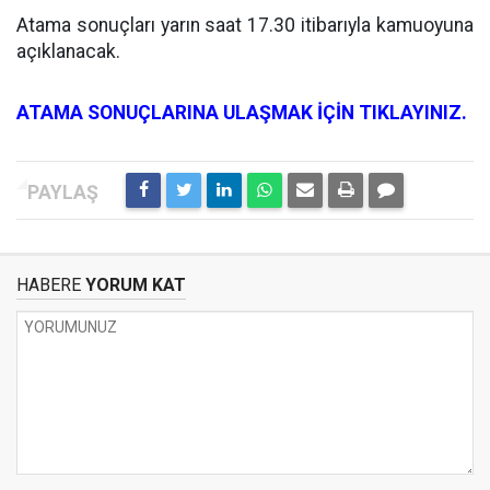
Atama sonuçları yarın saat 17.30 itibarıyla kamuoyuna
açıklanacak.
ATAMA SONUÇLARINA ULAŞMAK İÇİN TIKLAYINIZ.
HABERE
YORUM KAT