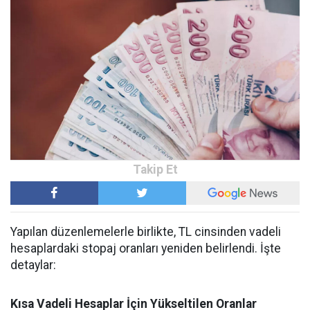
Yapılan düzenlemelerle birlikte, TL cinsinden vadeli
hesaplardaki stopaj oranları yeniden belirlendi. İşte
detaylar:
Kısa Vadeli Hesaplar İçin Yükseltilen Oranlar