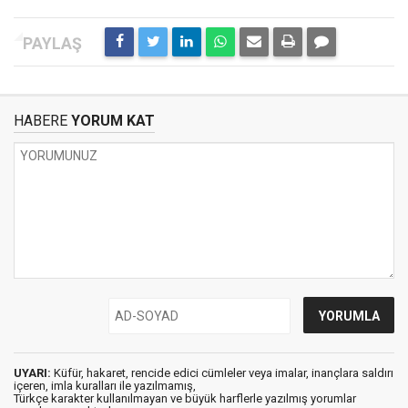
HABERE
YORUM KAT
UYARI:
Küfür, hakaret, rencide edici cümleler veya imalar, inançlara saldırı
içeren, imla kuralları ile yazılmamış,
Türkçe karakter kullanılmayan ve büyük harflerle yazılmış yorumlar