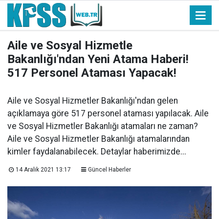
Aile ve Sosyal Hizmetle
Bakanlığı'ndan Yeni Atama Haberi!
517 Personel Ataması Yapacak!
Aile ve Sosyal Hizmetler Bakanlığı'ndan gelen
açıklamaya göre 517 personel ataması yapılacak. Aile
ve Sosyal Hizmetler Bakanlığı atamaları ne zaman?
Aile ve Sosyal Hizmetler Bakanlığı atamalarından
kimler faydalanabilecek. Detaylar haberimizde...
14 Aralık 2021 13:17
Güncel Haberler