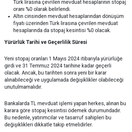
Türk lirasına çevrilen mevduat hesaplarının stopaj
oranı %0 olarak belirlendi.
Altın cinsinden mevduat hesaplarından dönüşüm
fiyatı üzerinden Türk lirasına çevrilen mevduat
hesaplarında da stopaj kesintisi %0 olacak.
Yürürlük Tarihi ve Geçerlilik Süresi
Yeni stopaj oranları 1 Mayıs 2024 itibarıyla yürürlüğe
girdi ve 31 Temmuz 2024 tarihine kadar geçerli
olacak. Ancak, bu tarihten sonra yeni bir karar
alınabileceği ve uygulamada değişiklikler olabileceği
unutulmamalıdır.
Bankalarda TL mevduat işlemi yapan herkes, alınan bu
karara göre stopaj kesintisi ödemek durumundadır.
Bu nedenle, yatırımcılar ve tasarruf sahipleri bu
değişiklikleri dikkatle takip etmelidirler.