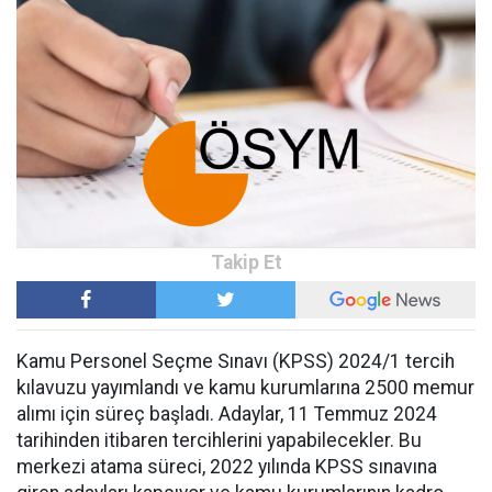
Kamu Personel Seçme Sınavı (KPSS) 2024/1 tercih
kılavuzu yayımlandı ve kamu kurumlarına 2500 memur
alımı için süreç başladı. Adaylar, 11 Temmuz 2024
tarihinden itibaren tercihlerini yapabilecekler. Bu
merkezi atama süreci, 2022 yılında KPSS sınavına