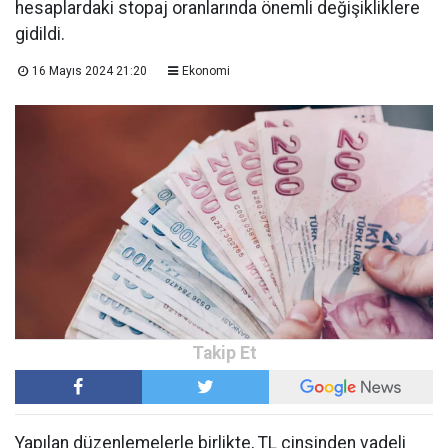
hesaplardaki stopaj oranlarında önemli değişikliklere
gidildi.
16 Mayıs 2024 21:20
Ekonomi
Yapılan düzenlemelerle birlikte, TL cinsinden vadeli