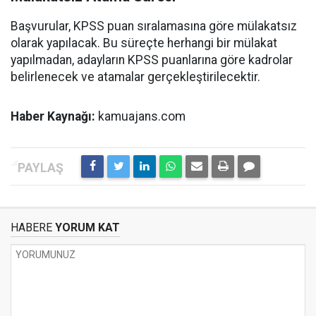
Başvurular, KPSS puan sıralamasına göre mülakatsız
olarak yapılacak. Bu süreçte herhangi bir mülakat
yapılmadan, adayların KPSS puanlarına göre kadrolar
belirlenecek ve atamalar gerçekleştirilecektir.
Haber Kaynağı:
kamuajans.com
HABERE
YORUM KAT