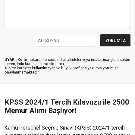
UYARI:
Küfür, hakaret, rencide edici cümleler veya imalar, inançlara saldırı
içeren, imla kuralları ile yazılmamış,
Türkçe karakter kullanılmayan ve büyük harflerle yazılmış yorumlar
onaylanmamaktadır.
KPSS 2024/1 Tercih Kılavuzu ile 2500
Memur Alımı Başlıyor!
Kamu Personel Seçme Sınavı (KPSS) 2024/1 tercih