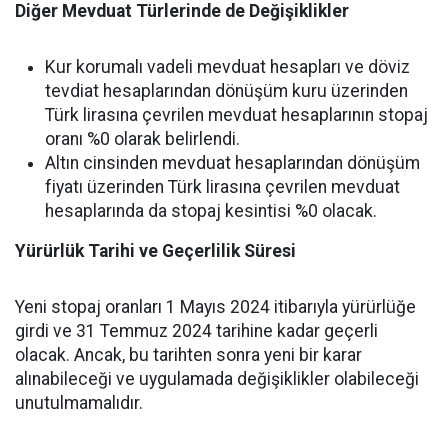
Diğer Mevduat Türlerinde de Değişiklikler
Kur korumalı vadeli mevduat hesapları ve döviz
tevdiat hesaplarından dönüşüm kuru üzerinden
Türk lirasına çevrilen mevduat hesaplarının stopaj
oranı %0 olarak belirlendi.
Altın cinsinden mevduat hesaplarından dönüşüm
fiyatı üzerinden Türk lirasına çevrilen mevduat
hesaplarında da stopaj kesintisi %0 olacak.
Yürürlük Tarihi ve Geçerlilik Süresi
Yeni stopaj oranları 1 Mayıs 2024 itibarıyla yürürlüğe
girdi ve 31 Temmuz 2024 tarihine kadar geçerli
olacak. Ancak, bu tarihten sonra yeni bir karar
alınabileceği ve uygulamada değişiklikler olabileceği
unutulmamalıdır.