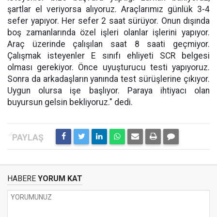
şartlar el veriyorsa alıyoruz. Araçlarımız günlük 3-4
sefer yapıyor. Her sefer 2 saat sürüyor. Onun dışında
boş zamanlarında özel işleri olanlar işlerini yapıyor.
Araç üzerinde çalışılan saat 8 saati geçmiyor.
Çalışmak isteyenler E sınıfı ehliyeti SCR belgesi
olması gerekiyor. Önce uyuşturucu testi yapıyoruz.
Sonra da arkadaşların yanında test sürüşlerine çıkıyor.
Uygun olursa işe başlıyor. Paraya ihtiyacı olan
buyursun gelsin bekliyoruz." dedi.
HABERE
YORUM KAT