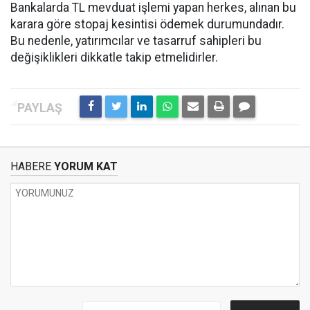
Bankalarda TL mevduat işlemi yapan herkes, alınan bu
karara göre stopaj kesintisi ödemek durumundadır.
Bu nedenle, yatırımcılar ve tasarruf sahipleri bu
değişiklikleri dikkatle takip etmelidirler.
HABERE
YORUM KAT