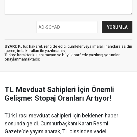
UYARI:
Küfür, hakaret, rencide edici cümleler veya imalar, inançlara saldırı
içeren, imla kuralları ile yazılmamış,
Türkçe karakter kullanılmayan ve büyük harflerle yazılmış yorumlar
onaylanmamaktadır.
TL Mevduat Sahipleri İçin Önemli
Gelişme: Stopaj Oranları Artıyor!
Türk lirası mevduat sahipleri için beklenen haber
sonunda geldi. Cumhurbaşkanı Kararı Resmi
Gazete'de yayımlanarak, TL cinsinden vadeli