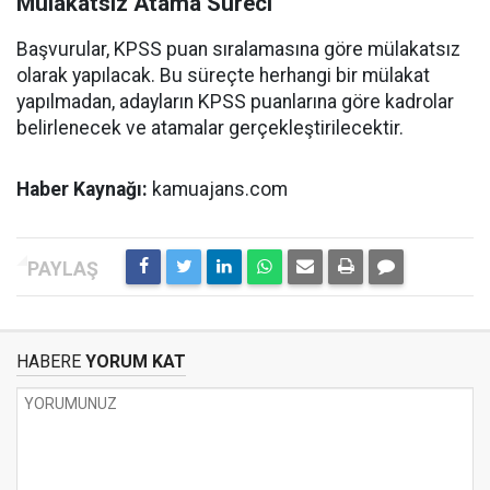
Mülakatsız Atama Süreci
Başvurular, KPSS puan sıralamasına göre mülakatsız
olarak yapılacak. Bu süreçte herhangi bir mülakat
yapılmadan, adayların KPSS puanlarına göre kadrolar
belirlenecek ve atamalar gerçekleştirilecektir.
Haber Kaynağı:
kamuajans.com
HABERE
YORUM KAT