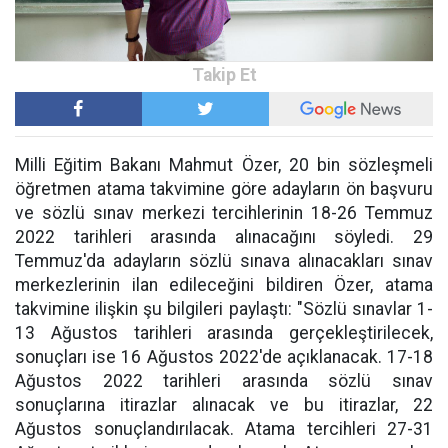
Milli Eğitim Bakanı Mahmut Özer, 20 bin sözleşmeli
öğretmen atama takvimine göre adayların ön başvuru
ve sözlü sınav merkezi tercihlerinin 18-26 Temmuz
2022 tarihleri arasında alınacağını söyledi. 29
Temmuz'da adayların sözlü sınava alınacakları sınav
merkezlerinin ilan edileceğini bildiren Özer, atama
takvimine ilişkin şu bilgileri paylaştı: "Sözlü sınavlar 1-
13 Ağustos tarihleri arasında gerçekleştirilecek,
sonuçları ise 16 Ağustos 2022'de açıklanacak. 17-18
Ağustos 2022 tarihleri arasında sözlü sınav
sonuçlarına itirazlar alınacak ve bu itirazlar, 22
Ağustos sonuçlandırılacak. Atama tercihleri 27-31