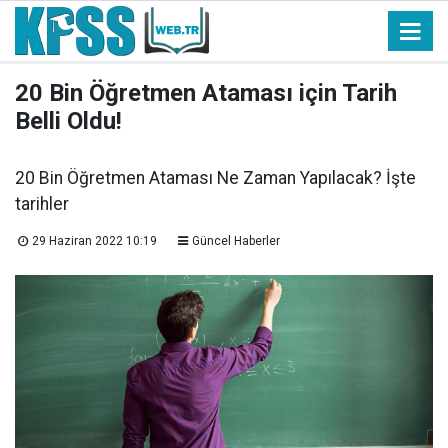
20 Bin Öğretmen Ataması için Tarih
Belli Oldu!
20 Bin Öğretmen Ataması Ne Zaman Yapılacak? İşte
tarihler
29 Haziran 2022 10:19
Güncel Haberler