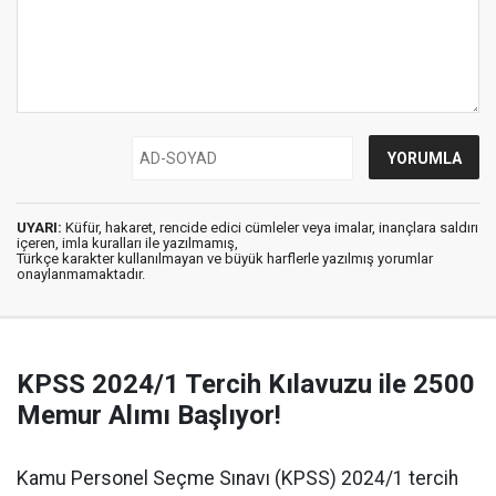
UYARI:
Küfür, hakaret, rencide edici cümleler veya imalar, inançlara saldırı
içeren, imla kuralları ile yazılmamış,
Türkçe karakter kullanılmayan ve büyük harflerle yazılmış yorumlar
onaylanmamaktadır.
KPSS 2024/1 Tercih Kılavuzu ile 2500
Memur Alımı Başlıyor!
Kamu Personel Seçme Sınavı (KPSS) 2024/1 tercih