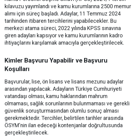
kılavuzu yayımlandı ve kamu kurumlarına 2500 memur
alımı için süreç başladı. Adaylar, 11 Temmuz 2024
tarihinden itibaren tercihlerini yapabilecekler. Bu
merkezi atama süreci, 2022 yılında KPSS sınavına
giren adayları kapsıyor ve kamu kurumlarının kadro
ihtiyaçlarını karşılamak amacıyla gerçekleştirilecek.
Kimler Başvuru Yapabilir ve Başvuru
Koşulları
Başvurular, lise, ön lisans ve lisans mezunu adaylar
arasından yapılacak. Adayların Türkiye Cumhuriyeti
vatandaşı olması, kamu haklarından mahrum
olmaması, sağlık sorunlarının bulunmaması ve gerekli
güvenlik soruşturmasından olumlu sonuç alması
gerekmektedir. Tercihler, belirtilen tarihler arasında
ÖSYM'nin ilan edeceği kontenjanlar doğrultusunda
gerçekleştirilecek.