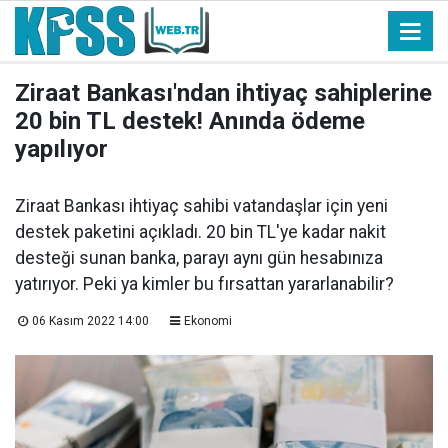
Ziraat Bankası'ndan ihtiyaç sahiplerine
20 bin TL destek! Anında ödeme
yapılıyor
Ziraat Bankası ihtiyaç sahibi vatandaşlar için yeni
destek paketini açıkladı. 20 bin TL'ye kadar nakit
desteği sunan banka, parayı aynı gün hesabınıza
yatırıyor. Peki ya kimler bu fırsattan yararlanabilir?
06 Kasım 2022 14:00
Ekonomi