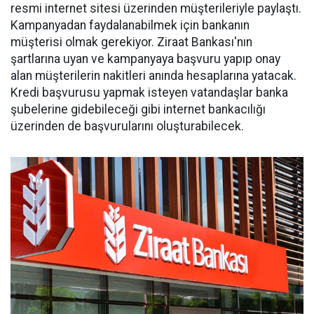
resmi internet sitesi üzerinden müşterileriyle paylaştı.
Kampanyadan faydalanabilmek için bankanın
müşterisi olmak gerekiyor. Ziraat Bankası'nın
şartlarına uyan ve kampanyaya başvuru yapıp onay
alan müşterilerin nakitleri anında hesaplarına yatacak.
Kredi başvurusu yapmak isteyen vatandaşlar banka
şubelerine gidebileceği gibi internet bankacılığı
üzerinden de başvurularını oluşturabilecek.