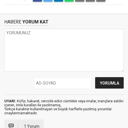
HABERE
YORUM KAT
UYARI:
Küfür, hakaret, rencide edici cümleler veya imalar, inançlara saldırı
içeren, imla kuralları ile yazılmamış,
Türkçe karakter kullanılmayan ve büyük harflerle yazılmış yorumlar
onaylanmamaktadır.
1 Yorum