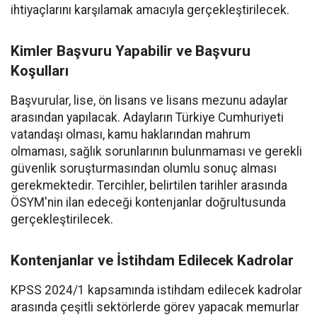
ihtiyaçlarını karşılamak amacıyla gerçekleştirilecek.
Kimler Başvuru Yapabilir ve Başvuru
Koşulları
Başvurular, lise, ön lisans ve lisans mezunu adaylar
arasından yapılacak. Adayların Türkiye Cumhuriyeti
vatandaşı olması, kamu haklarından mahrum
olmaması, sağlık sorunlarının bulunmaması ve gerekli
güvenlik soruşturmasından olumlu sonuç alması
gerekmektedir. Tercihler, belirtilen tarihler arasında
ÖSYM'nin ilan edeceği kontenjanlar doğrultusunda
gerçekleştirilecek.
Kontenjanlar ve İstihdam Edilecek Kadrolar
KPSS 2024/1 kapsamında istihdam edilecek kadrolar
arasında çeşitli sektörlerde görev yapacak memurlar