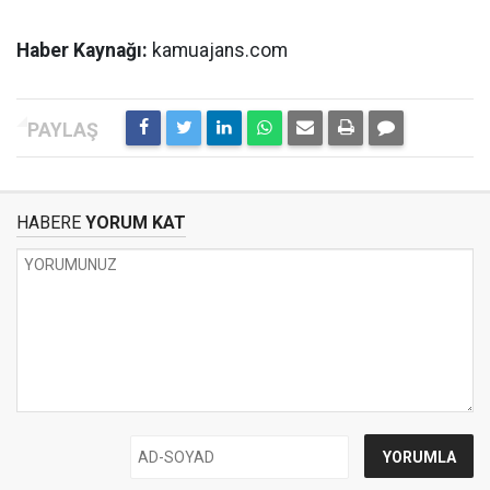
Haber Kaynağı:
kamuajans.com
HABERE
YORUM KAT