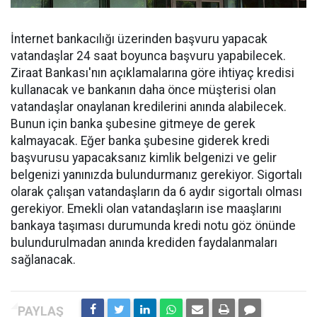
İnternet bankacılığı üzerinden başvuru yapacak
vatandaşlar 24 saat boyunca başvuru yapabilecek.
Ziraat Bankası'nın açıklamalarına göre ihtiyaç kredisi
kullanacak ve bankanın daha önce müşterisi olan
vatandaşlar onaylanan kredilerini anında alabilecek.
Bunun için banka şubesine gitmeye de gerek
kalmayacak. Eğer banka şubesine giderek kredi
başvurusu yapacaksanız kimlik belgenizi ve gelir
belgenizi yanınızda bulundurmanız gerekiyor. Sigortalı
olarak çalışan vatandaşların da 6 aydır sigortalı olması
gerekiyor. Emekli olan vatandaşların ise maaşlarını
bankaya taşıması durumunda kredi notu göz önünde
bulundurulmadan anında krediden faydalanmaları
sağlanacak.