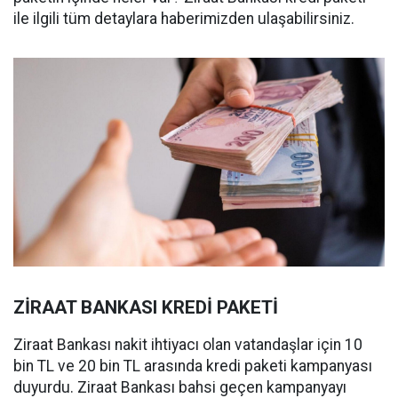
ile ilgili tüm detaylara haberimizden ulaşabilirsiniz.
ZİRAAT BANKASI KREDİ PAKETİ
Ziraat Bankası nakit ihtiyacı olan vatandaşlar için 10
bin TL ve 20 bin TL arasında kredi paketi kampanyası
duyurdu. Ziraat Bankası bahsi geçen kampanyayı