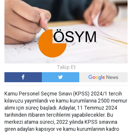
Kamu Personel Seçme Sınavı (KPSS) 2024/1 tercih
kılavuzu yayımlandı ve kamu kurumlarına 2500 memur
alımı için süreç başladı. Adaylar, 11 Temmuz 2024
tarihinden itibaren tercihlerini yapabilecekler. Bu
merkezi atama süreci, 2022 yılında KPSS sınavına
giren adayları kapsıyor ve kamu kurumlarının kadro