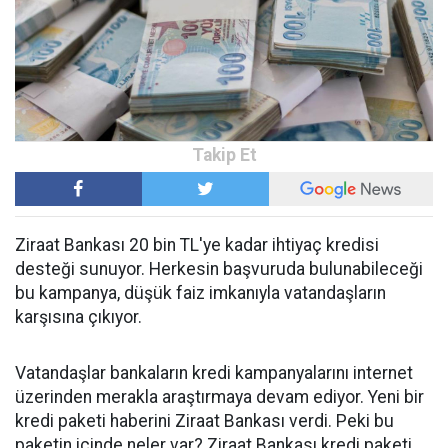
Ziraat Bankası 20 bin TL'ye kadar ihtiyaç kredisi
desteği sunuyor. Herkesin başvuruda bulunabileceği
bu kampanya, düşük faiz imkanıyla vatandaşların
karşısına çıkıyor.
Vatandaşlar bankaların kredi kampanyalarını internet
üzerinden merakla araştırmaya devam ediyor. Yeni bir
kredi paketi haberini Ziraat Bankası verdi. Peki bu
paketin içinde neler var? Ziraat Bankası kredi paketi