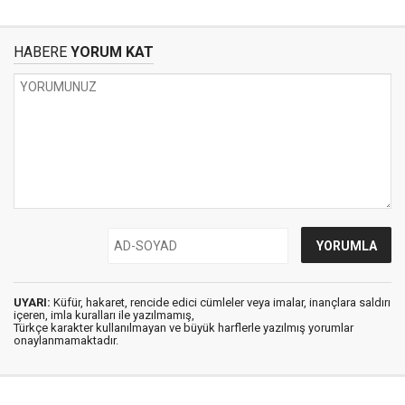
HABERE
YORUM KAT
UYARI:
Küfür, hakaret, rencide edici cümleler veya imalar, inançlara saldırı
içeren, imla kuralları ile yazılmamış,
Türkçe karakter kullanılmayan ve büyük harflerle yazılmış yorumlar
onaylanmamaktadır.