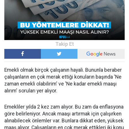
Emekli olmak birçok çalışanın hayali. Bununla beraber
çalışanların en çok merak ettiği konuların başında 'Ne
zaman emekli olabilirim' ve 'Ne kadar emekli maaşı
alırım' soruları yer alıyor.
Emekliler yılda 2 kez zam alıyor. Bu zam da enflasyona
göre belirleniyor. Ancak maaşı artırmak için çalışırken
alınabilecek önlemler var. Bunlara dikkat eden, yüksek
maaş alıyor. Çalışanların en çok merak ettikleri iki konu