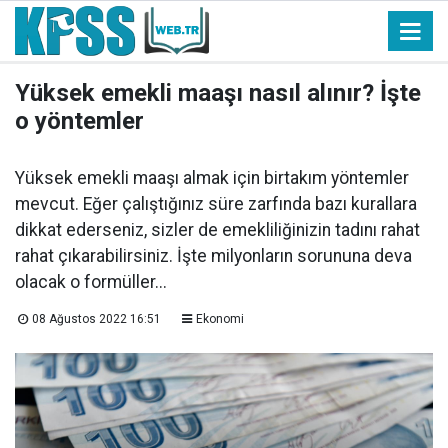
Yüksek emekli maaşı nasıl alınır? İşte
o yöntemler
Yüksek emekli maaşı almak için birtakım yöntemler
mevcut. Eğer çalıştığınız süre zarfında bazı kurallara
dikkat ederseniz, sizler de emekliliğinizin tadını rahat
rahat çıkarabilirsiniz. İşte milyonların sorununa deva
olacak o formüller...
08 Ağustos 2022 16:51
Ekonomi