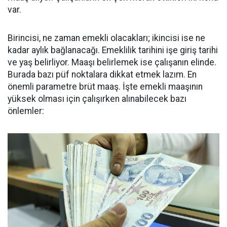
var.
Birincisi, ne zaman emekli olacakları; ikincisi ise ne
kadar aylık bağlanacağı. Emeklilik tarihini işe giriş tarihi
ve yaş belirliyor. Maaşı belirlemek ise çalışanın elinde.
Burada bazı püf noktalara dikkat etmek lazım. En
önemli parametre brüt maaş. İşte emekli maaşının
yüksek olması için çalışırken alınabilecek bazı
önlemler: