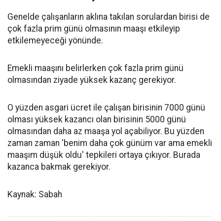
Genelde çalışanların aklına takılan sorulardan birisi de
çok fazla prim günü olmasının maaşı etkileyip
etkilemeyeceği yönünde.
Emekli maaşını belirlerken çok fazla prim günü
olmasından ziyade yüksek kazanç gerekiyor.
O yüzden asgari ücret ile çalışan birisinin 7000 günü
olması yüksek kazancı olan birisinin 5000 günü
olmasından daha az maaşa yol açabiliyor. Bu yüzden
zaman zaman 'benim daha çok günüm var ama emekli
maaşım düşük oldu' tepkileri ortaya çıkıyor. Burada
kazanca bakmak gerekiyor.
Kaynak: Sabah