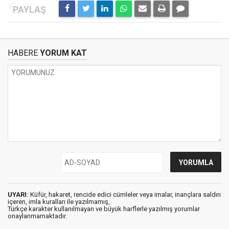
HABERE
YORUM KAT
UYARI:
Küfür, hakaret, rencide edici cümleler veya imalar, inançlara saldırı
içeren, imla kuralları ile yazılmamış,
Türkçe karakter kullanılmayan ve büyük harflerle yazılmış yorumlar
onaylanmamaktadır.