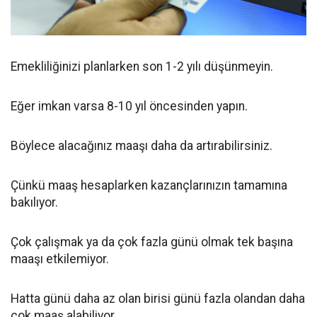
Emekliliğinizi planlarken son 1-2 yılı düşünmeyin.
Eğer imkan varsa 8-10 yıl öncesinden yapın.
Böylece alacağınız maaşı daha da artırabilirsiniz.
Çünkü maaş hesaplarken kazançlarınızın tamamına
bakılıyor.
Çok çalışmak ya da çok fazla günü olmak tek başına
maaşı etkilemiyor.
Hatta günü daha az olan birisi günü fazla olandan daha
çok maaş alabiliyor.