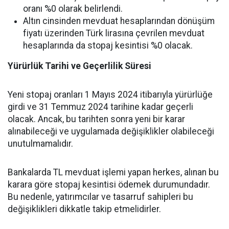
oranı %0 olarak belirlendi.
Altın cinsinden mevduat hesaplarından dönüşüm
fiyatı üzerinden Türk lirasına çevrilen mevduat
hesaplarında da stopaj kesintisi %0 olacak.
Yürürlük Tarihi ve Geçerlilik Süresi
Yeni stopaj oranları 1 Mayıs 2024 itibarıyla yürürlüğe
girdi ve 31 Temmuz 2024 tarihine kadar geçerli
olacak. Ancak, bu tarihten sonra yeni bir karar
alınabileceği ve uygulamada değişiklikler olabileceği
unutulmamalıdır.
Bankalarda TL mevduat işlemi yapan herkes, alınan bu
karara göre stopaj kesintisi ödemek durumundadır.
Bu nedenle, yatırımcılar ve tasarruf sahipleri bu
değişiklikleri dikkatle takip etmelidirler.