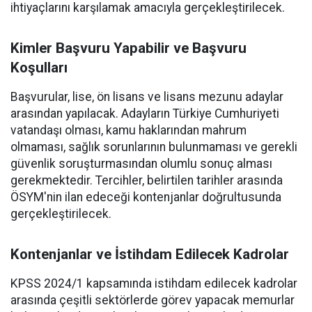
ihtiyaçlarını karşılamak amacıyla gerçekleştirilecek.
Kimler Başvuru Yapabilir ve Başvuru
Koşulları
Başvurular, lise, ön lisans ve lisans mezunu adaylar
arasından yapılacak. Adayların Türkiye Cumhuriyeti
vatandaşı olması, kamu haklarından mahrum
olmaması, sağlık sorunlarının bulunmaması ve gerekli
güvenlik soruşturmasından olumlu sonuç alması
gerekmektedir. Tercihler, belirtilen tarihler arasında
ÖSYM'nin ilan edeceği kontenjanlar doğrultusunda
gerçekleştirilecek.
Kontenjanlar ve İstihdam Edilecek Kadrolar
KPSS 2024/1 kapsamında istihdam edilecek kadrolar
arasında çeşitli sektörlerde görev yapacak memurlar