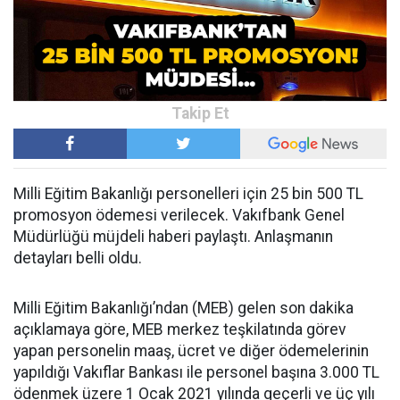
Milli Eğitim Bakanlığı personelleri için 25 bin 500 TL
promosyon ödemesi verilecek. Vakıfbank Genel
Müdürlüğü müjdeli haberi paylaştı. Anlaşmanın
detayları belli oldu.
Milli Eğitim Bakanlığı’ndan (MEB) gelen son dakika
açıklamaya göre, MEB merkez teşkilatında görev
yapan personelin maaş, ücret ve diğer ödemelerinin
yapıldığı Vakıflar Bankası ile personel başına 3.000 TL
ödenmek üzere 1 Ocak 2021 yılında geçerli ve üç yılı