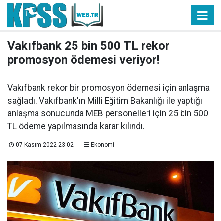
Vakıfbank 25 bin 500 TL rekor
promosyon ödemesi veriyor!
Vakıfbank rekor bir promosyon ödemesi için anlaşma
sağladı. Vakıfbank'ın Milli Eğitim Bakanlığı ile yaptığı
anlaşma sonucunda MEB personelleri için 25 bin 500
TL ödeme yapılmasında karar kılındı.
07 Kasım 2022 23:02
Ekonomi