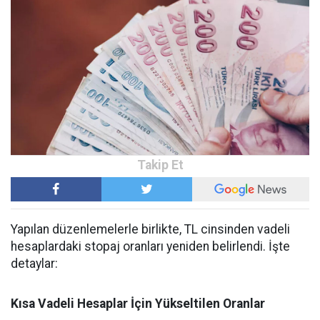
Yapılan düzenlemelerle birlikte, TL cinsinden vadeli
hesaplardaki stopaj oranları yeniden belirlendi. İşte
detaylar:
Kısa Vadeli Hesaplar İçin Yükseltilen Oranlar