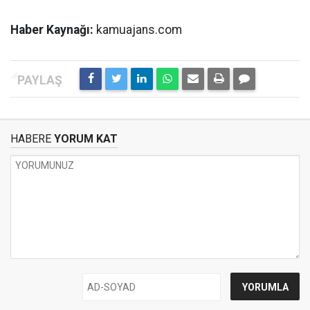
Haber Kaynağı:
kamuajans.com
HABERE
YORUM KAT