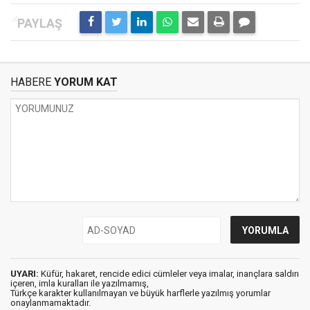
HABERE
YORUM KAT
UYARI:
Küfür, hakaret, rencide edici cümleler veya imalar, inançlara saldırı
içeren, imla kuralları ile yazılmamış,
Türkçe karakter kullanılmayan ve büyük harflerle yazılmış yorumlar
onaylanmamaktadır.