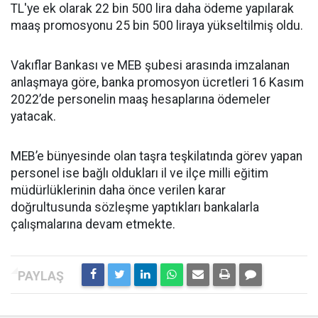
TL'ye ek olarak 22 bin 500 lira daha ödeme yapılarak
maaş promosyonu 25 bin 500 liraya yükseltilmiş oldu.
Vakıflar Bankası ve MEB şubesi arasında imzalanan
anlaşmaya göre, banka promosyon ücretleri 16 Kasım
2022’de personelin maaş hesaplarına ödemeler
yatacak.
MEB’e bünyesinde olan taşra teşkilatında görev yapan
personel ise bağlı oldukları il ve ilçe milli eğitim
müdürlüklerinin daha önce verilen karar
doğrultusunda sözleşme yaptıkları bankalarla
çalışmalarına devam etmekte.