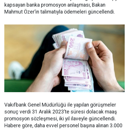
kapsayan banka promosyon anlaşması, Bakan
Mahmut Özer’in talimatıyla ödemeleri güncellendi.
Vakıfbank Genel Müdürlüğü ile yapılan görüşmeler
sonuç verdi 31 Aralık 2023’te süresi dolacak maaş
promosyon sözleşmesi, iki yıl ilaveyle güncellendi.
Habere göre, daha evvel personel başına alınan 3.000