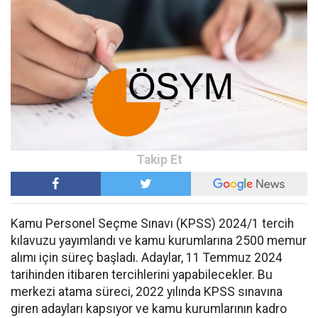
Kamu Personel Seçme Sınavı (KPSS) 2024/1 tercih
kılavuzu yayımlandı ve kamu kurumlarına 2500 memur
alımı için süreç başladı. Adaylar, 11 Temmuz 2024
tarihinden itibaren tercihlerini yapabilecekler. Bu
merkezi atama süreci, 2022 yılında KPSS sınavına
giren adayları kapsıyor ve kamu kurumlarının kadro