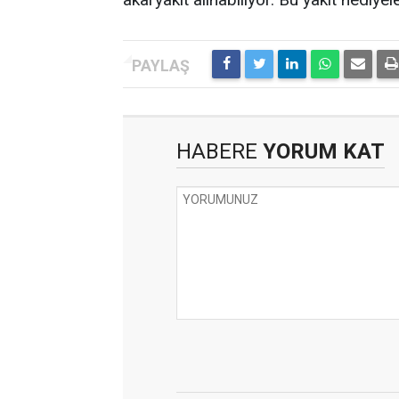
HABERE
YORUM KAT