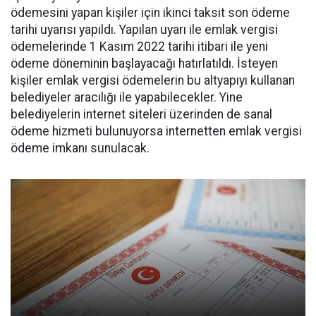
ödemesini yapan kişiler için ikinci taksit son ödeme
tarihi uyarısı yapıldı. Yapılan uyarı ile emlak vergisi
ödemelerinde 1 Kasım 2022 tarihi itibari ile yeni
ödeme döneminin başlayacağı hatırlatıldı. İsteyen
kişiler emlak vergisi ödemelerin bu altyapıyı kullanan
belediyeler aracılığı ile yapabilecekler. Yine
belediyelerin internet siteleri üzerinden de sanal
ödeme hizmeti bulunuyorsa internetten emlak vergisi
ödeme imkanı sunulacak.