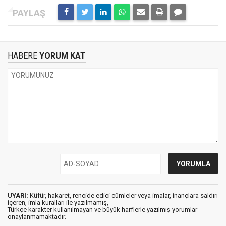
HABERE
YORUM KAT
UYARI:
Küfür, hakaret, rencide edici cümleler veya imalar, inançlara saldırı
içeren, imla kuralları ile yazılmamış,
Türkçe karakter kullanılmayan ve büyük harflerle yazılmış yorumlar
onaylanmamaktadır.