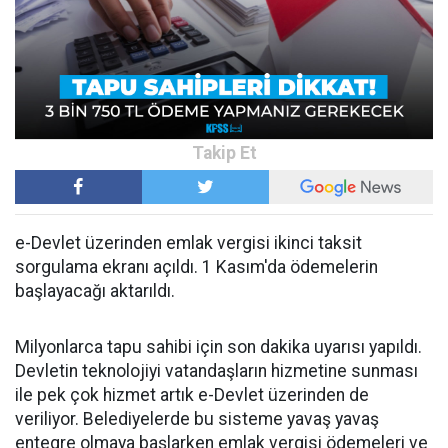
e-Devlet üzerinden emlak vergisi ikinci taksit
sorgulama ekranı açıldı. 1 Kasım'da ödemelerin
başlayacağı aktarıldı.
Milyonlarca tapu sahibi için son dakika uyarısı yapıldı.
Devletin teknolojiyi vatandaşların hizmetine sunması
ile pek çok hizmet artık e-Devlet üzerinden de
veriliyor. Belediyelerde bu sisteme yavaş yavaş
entegre olmaya başlarken emlak vergisi ödemeleri ve