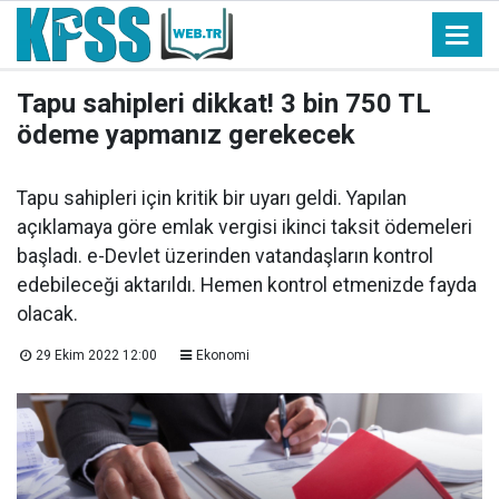
Tapu sahipleri dikkat! 3 bin 750 TL
ödeme yapmanız gerekecek
Tapu sahipleri için kritik bir uyarı geldi. Yapılan
açıklamaya göre emlak vergisi ikinci taksit ödemeleri
başladı. e-Devlet üzerinden vatandaşların kontrol
edebileceği aktarıldı. Hemen kontrol etmenizde fayda
olacak.
29 Ekim 2022 12:00
Ekonomi