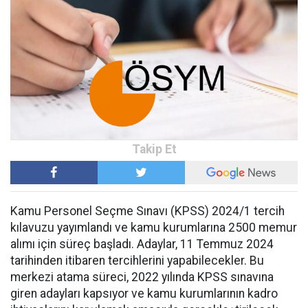
Kamu Personel Seçme Sınavı (KPSS) 2024/1 tercih
kılavuzu yayımlandı ve kamu kurumlarına 2500 memur
alımı için süreç başladı. Adaylar, 11 Temmuz 2024
tarihinden itibaren tercihlerini yapabilecekler. Bu
merkezi atama süreci, 2022 yılında KPSS sınavına
giren adayları kapsıyor ve kamu kurumlarının kadro