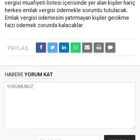
vergisi muafiyeti listesi içerisinde yer alan kişiler hariç
herkes emlak vergisi ödemekle sorumlu tutulacak.
Emlak vergisi ödemesini yatırmayan kişiler gecikme
faizi ödemek zorunda kalacaklar.
HABERE
YORUM KAT