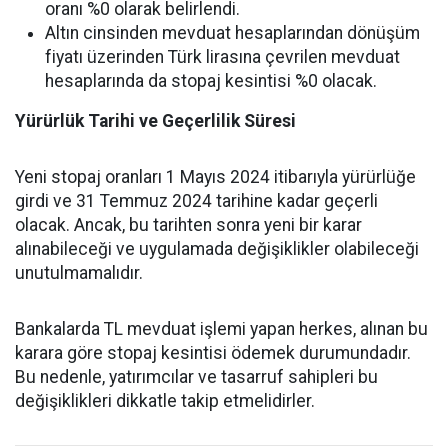
oranı %0 olarak belirlendi.
Altın cinsinden mevduat hesaplarından dönüşüm
fiyatı üzerinden Türk lirasına çevrilen mevduat
hesaplarında da stopaj kesintisi %0 olacak.
Yürürlük Tarihi ve Geçerlilik Süresi
Yeni stopaj oranları 1 Mayıs 2024 itibarıyla yürürlüğe
girdi ve 31 Temmuz 2024 tarihine kadar geçerli
olacak. Ancak, bu tarihten sonra yeni bir karar
alınabileceği ve uygulamada değişiklikler olabileceği
unutulmamalıdır.
Bankalarda TL mevduat işlemi yapan herkes, alınan bu
karara göre stopaj kesintisi ödemek durumundadır.
Bu nedenle, yatırımcılar ve tasarruf sahipleri bu
değişiklikleri dikkatle takip etmelidirler.