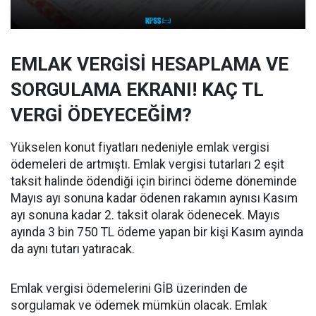
EMLAK VERGİSİ HESAPLAMA VE
SORGULAMA EKRANI! KAÇ TL
VERGİ ÖDEYECEĞİM?
Yükselen konut fiyatları nedeniyle emlak vergisi
ödemeleri de artmıştı. Emlak vergisi tutarları 2 eşit
taksit halinde ödendiği için birinci ödeme döneminde
Mayıs ayı sonuna kadar ödenen rakamın aynısı Kasım
ayı sonuna kadar 2. taksit olarak ödenecek. Mayıs
ayında 3 bin 750 TL ödeme yapan bir kişi Kasım ayında
da aynı tutarı yatıracak.
Emlak vergisi ödemelerini GİB üzerinden de
sorgulamak ve ödemek mümkün olacak. Emlak