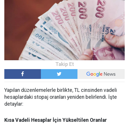
Yapılan düzenlemelerle birlikte, TL cinsinden vadeli
hesaplardaki stopaj oranları yeniden belirlendi. İşte
detaylar:
Kısa Vadeli Hesaplar İçin Yükseltilen Oranlar