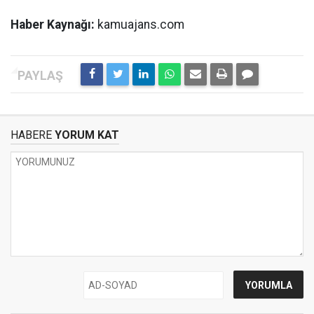
Haber Kaynağı:
kamuajans.com
HABERE
YORUM KAT