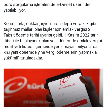
borç sorgulama işlemleri de e-Devlet üzerinden
yapılabiliyor.
Konut, tarla, dükkân, işyeri, arsa, depo ve yazlık gibi
taşınmaz malları olan kişiler için emlak vergisi 2.
Taksit ödeme tarihi uyarısı geldi. 1 Kasım 2022 tarihi
itibari ile başlayacak olan yeni dönemde emlak vergisi
muafiyeti listesi içerisinde yer almayan milyonlarca
kişi yeni dönemde yine vergi ödemelerini yapmakla
yükümlü tutulacaklar.