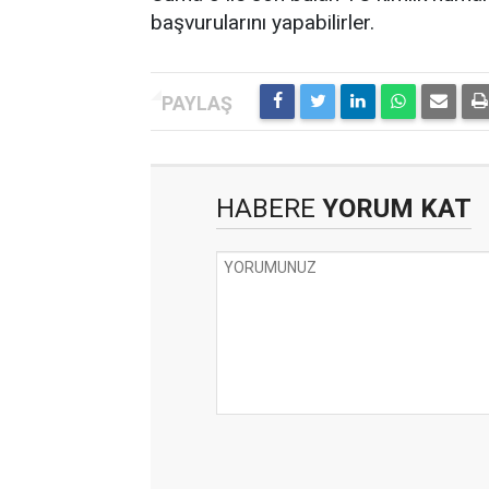
başvurularını yapabilirler.
HABERE
YORUM KAT