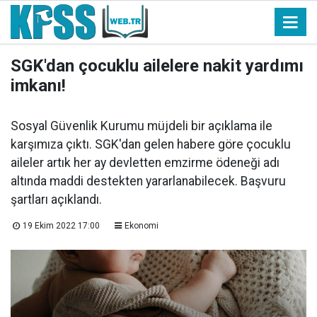
SGK'dan çocuklu ailelere nakit yardımı
imkanı!
Sosyal Güvenlik Kurumu müjdeli bir açıklama ile
karşımıza çıktı. SGK'dan gelen habere göre çocuklu
aileler artık her ay devletten emzirme ödeneği adı
altında maddi destekten yararlanabilecek. Başvuru
şartları açıklandı.
19 Ekim 2022 17:00
Ekonomi