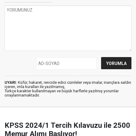
UYARI:
Küfür, hakaret, rencide edici cümleler veya imalar, inançlara saldırı
içeren, imla kuralları ile yazılmamış,
Türkçe karakter kullanılmayan ve büyük harflerle yazılmış yorumlar
onaylanmamaktadır.
KPSS 2024/1 Tercih Kılavuzu ile 2500
Memur Alımı Başlıyor!