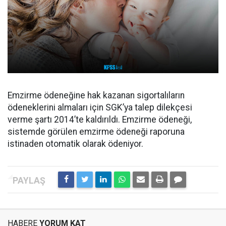
Emzirme ödeneğine hak kazanan sigortalıların
ödeneklerini almaları için SGK’ya talep dilekçesi
verme şartı 2014’te kaldırıldı. Emzirme ödeneği,
sistemde görülen emzirme ödeneği raporuna
istinaden otomatik olarak ödeniyor.
HABERE
YORUM KAT