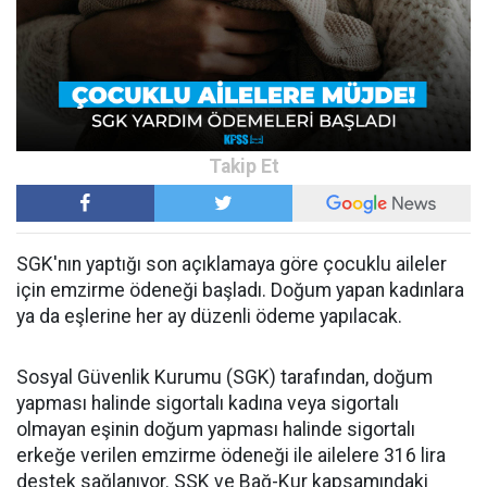
SGK'nın yaptığı son açıklamaya göre çocuklu aileler
için emzirme ödeneği başladı. Doğum yapan kadınlara
ya da eşlerine her ay düzenli ödeme yapılacak.
Sosyal Güvenlik Kurumu (SGK) tarafından, doğum
yapması halinde sigortalı kadına veya sigortalı
olmayan eşinin doğum yapması halinde sigortalı
erkeğe verilen emzirme ödeneği ile ailelere 316 lira
destek sağlanıyor. SSK ve Bağ-Kur kapsamındaki