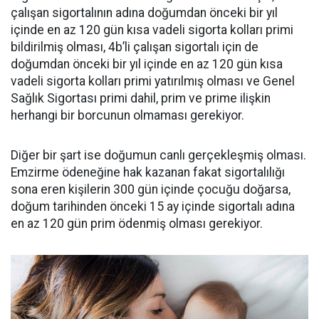
çalışan sigortalının adına doğumdan önceki bir yıl
içinde en az 120 gün kısa vadeli sigorta kolları primi
bildirilmiş olması, 4b’li çalışan sigortalı için de
doğumdan önceki bir yıl içinde en az 120 gün kısa
vadeli sigorta kolları primi yatırılmış olması ve Genel
Sağlık Sigortası primi dahil, prim ve prime ilişkin
herhangi bir borcunun olmaması gerekiyor.
Diğer bir şart ise doğumun canlı gerçekleşmiş olması.
Emzirme ödeneğine hak kazanan fakat sigortalılığı
sona eren kişilerin 300 gün içinde çocuğu doğarsa,
doğum tarihinden önceki 15 ay içinde sigortalı adına
en az 120 gün prim ödenmiş olması gerekiyor.