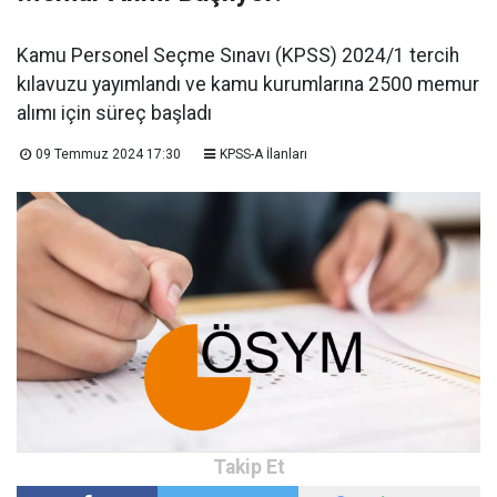
Kamu Personel Seçme Sınavı (KPSS) 2024/1 tercih
kılavuzu yayımlandı ve kamu kurumlarına 2500 memur
alımı için süreç başladı
09 Temmuz 2024 17:30
KPSS-A İlanları