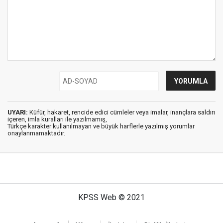
UYARI:
Küfür, hakaret, rencide edici cümleler veya imalar, inançlara saldırı
içeren, imla kuralları ile yazılmamış,
Türkçe karakter kullanılmayan ve büyük harflerle yazılmış yorumlar
onaylanmamaktadır.
KPSS Web © 2021