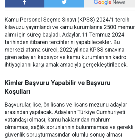
Kamu Personel Seçme Sınavı (KPSS) 2024/1 tercih
kılavuzu yayımlandı ve kamu kurumlarına 2500 memur
alımı için süreç başladı. Adaylar, 11 Temmuz 2024
tarihinden itibaren tercihlerini yapabilecekler. Bu
merkezi atama süreci, 2022 yılında KPSS sınavına
giren adayları kapsıyor ve kamu kurumlarının kadro
ihtiyaçlarını karşılamak amacıyla gerçekleştirilecek.
Kimler Başvuru Yapabilir ve Başvuru
Koşulları
Başvurular, lise, ön lisans ve lisans mezunu adaylar
arasından yapılacak. Adayların Türkiye Cumhuriyeti
vatandaşı olması, kamu haklarından mahrum
olmaması, sağlık sorunlarının bulunmaması ve gerekli
güvenlik soruşturmasından olumlu sonuç alması