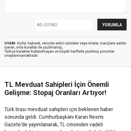
UYARI:
Küfür, hakaret, rencide edici cümleler veya imalar, inançlara saldırı
içeren, imla kuralları ile yazılmamış,
Türkçe karakter kullanılmayan ve büyük harflerle yazılmış yorumlar
onaylanmamaktadır.
TL Mevduat Sahipleri İçin Önemli
Gelişme: Stopaj Oranları Artıyor!
Türk lirası mevduat sahipleri için beklenen haber
sonunda geldi. Cumhurbaşkanı Kararı Resmi
Gazete'de yayımlanarak, TL cinsinden vadeli