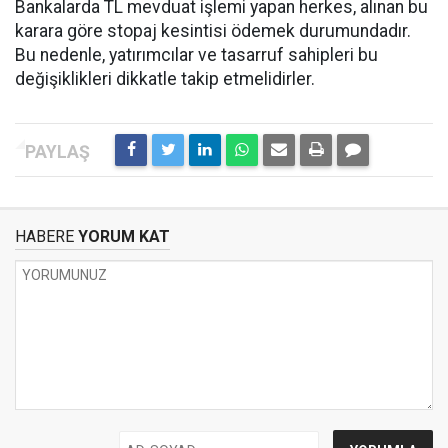
Bankalarda TL mevduat işlemi yapan herkes, alınan bu
karara göre stopaj kesintisi ödemek durumundadır.
Bu nedenle, yatırımcılar ve tasarruf sahipleri bu
değişiklikleri dikkatle takip etmelidirler.
HABERE
YORUM KAT