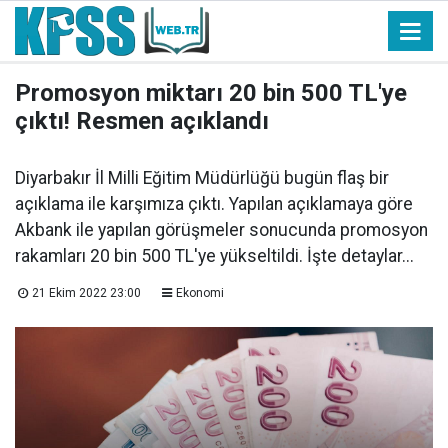
Promosyon miktarı 20 bin 500 TL'ye
çıktı! Resmen açıklandı
Diyarbakır İl Milli Eğitim Müdürlüğü bugün flaş bir
açıklama ile karşımıza çıktı. Yapılan açıklamaya göre
Akbank ile yapılan görüşmeler sonucunda promosyon
rakamları 20 bin 500 TL'ye yükseltildi. İşte detaylar...
21 Ekim 2022 23:00
Ekonomi