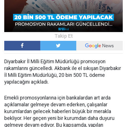
Diyarbakır İl Milli Eğitim Müdürlüğü promosyon
rakamlarını güncelledi. Akbank ile el sıkışan Diyarbakır
İl Milli Eğitim Müdürlüğü, 20 bin 500 TL ödeme
yapılacağını açıkladı.
Emekli promosyonlarına için bankalardan art arda
açıklamalar gelmeye devam ederken, çalışanlar
kurumlardan gelecek haberleri büyük bir merakla
bekliyor. Her geçen yeni bir kurumdan daha duyuru
gelmeye devam ediyor. Bu kapsamda, yapılan