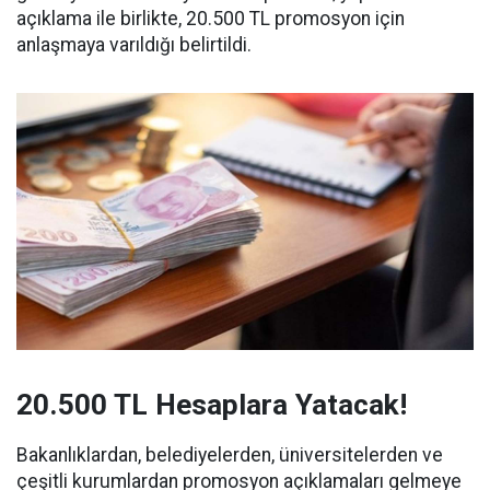
açıklama ile birlikte, 20.500 TL promosyon için
anlaşmaya varıldığı belirtildi.
20.500 TL Hesaplara Yatacak!
Bakanlıklardan, belediyelerden, üniversitelerden ve
çeşitli kurumlardan promosyon açıklamaları gelmeye