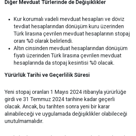
Diğer Mevduat Türlerinde de Değişiklikler
Kur korumalı vadeli mevduat hesapları ve döviz
tevdiat hesaplarından dönüşüm kuru üzerinden
Türk lirasına çevrilen mevduat hesaplarının stopaj
oranı %0 olarak belirlendi.
Altın cinsinden mevduat hesaplarından dönüşüm
fiyatı üzerinden Türk lirasına çevrilen mevduat
hesaplarında da stopaj kesintisi %0 olacak.
Yürürlük Tarihi ve Geçerlilik Süresi
Yeni stopaj oranları 1 Mayıs 2024 itibarıyla yürürlüğe
girdi ve 31 Temmuz 2024 tarihine kadar geçerli
olacak. Ancak, bu tarihten sonra yeni bir karar
alınabileceği ve uygulamada değişiklikler olabileceği
unutulmamalıdır.