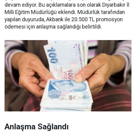
devam ediyor. Bu açıklamalara son olarak Diyarbakır İl
Milli Eğitim Müdürlüğü eklendi. Müdürlük tarafından
yapılan duyuruda, Akbank ile 20.500 TL promosyon
ödemesi için anlaşma sağlandığı belirtildi.
Anlaşma Sağlandı