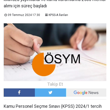
alımı için süreç başladı
09 Temmuz 2024 17:30
KPSS-A İlanları
Kamu Personel Seçme Sınavı (KPSS) 2024/1 tercih