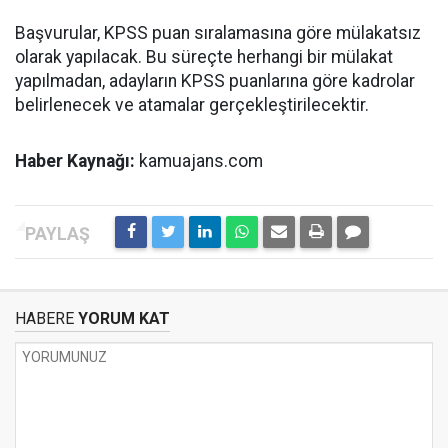
Başvurular, KPSS puan sıralamasına göre mülakatsız
olarak yapılacak. Bu süreçte herhangi bir mülakat
yapılmadan, adayların KPSS puanlarına göre kadrolar
belirlenecek ve atamalar gerçekleştirilecektir.
Haber Kaynağı:
kamuajans.com
HABERE
YORUM KAT