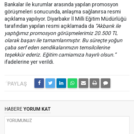
Bankalar ile kurumlar arasında yapılan promosyon
görüşmeleri sonucunda, anlaşma sağlanırsa resmi
açıklama yapılıyor. Diyarbakır İl Milli Eğitim Müdürlüğü
tarafından yapılan resmi açıklamada da
”Akbank ile
yaptığımız promosyon görüşmelerimiz 20.500 TL
olarak başarı ile tamamlanmıştır. Bu süreçte yoğun
çaba serf eden sendikalarımızın temsilcilerine
teşekkür ederiz. Eğitim camiamıza hayırlı olsun.”
ifadelerine yer verildi.
HABERE
YORUM KAT