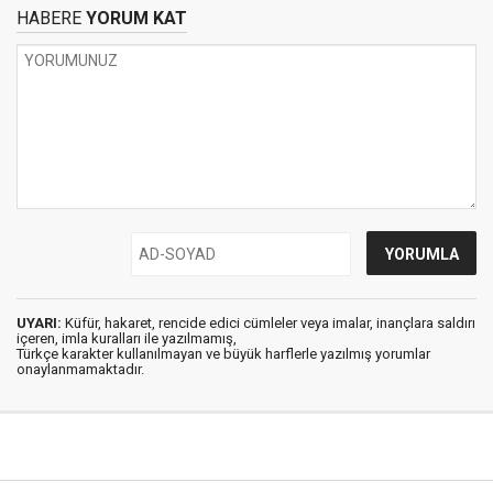
HABERE
YORUM KAT
UYARI:
Küfür, hakaret, rencide edici cümleler veya imalar, inançlara saldırı
içeren, imla kuralları ile yazılmamış,
Türkçe karakter kullanılmayan ve büyük harflerle yazılmış yorumlar
onaylanmamaktadır.