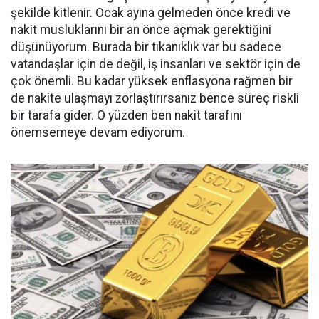
şekilde kitlenir. Ocak ayına gelmeden önce kredi ve
nakit musluklarını bir an önce açmak gerektiğini
düşünüyorum. Burada bir tıkanıklık var bu sadece
vatandaşlar için de değil, iş insanları ve sektör için de
çok önemli. Bu kadar yüksek enflasyona rağmen bir
de nakite ulaşmayı zorlaştırırsanız bence süreç riskli
bir tarafa gider. O yüzden ben nakit tarafını
önemsemeye devam ediyorum.