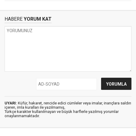
HABERE
YORUM KAT
UYARI:
Küfür, hakaret, rencide edici cümleler veya imalar, inançlara saldırı
içeren, imla kuralları ile yazılmamış,
Türkçe karakter kullanılmayan ve büyük harflerle yazılmış yorumlar
onaylanmamaktadır.