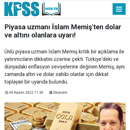
Piyasa uzmanı İslam Memiş'ten dolar
ve altını olanlara uyarı!
Ünlü piyasa uzmanı İslam Memiş kritik bir açıklama ile
yatırımcıların dikkatini üzerine çekti. Türkiye'deki ve
dünyadaki enflasyon seviyelerine değinen Memiş, aynı
zamanda altın ve dolar sahibi olanlar için dikkat
toplayan bir uyarıda bulundu.
05 Kasım 2022 11:30
Ekonomi