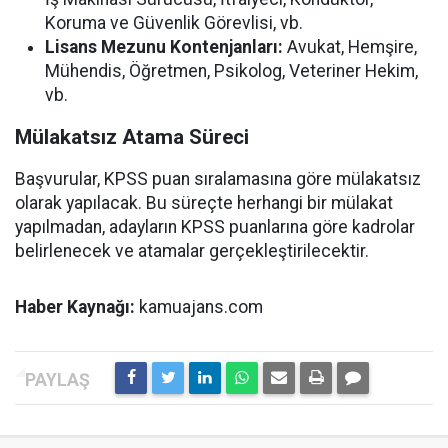
Koruma ve Güvenlik Görevlisi, vb.
Lisans Mezunu Kontenjanları:
Avukat, Hemşire,
Mühendis, Öğretmen, Psikolog, Veteriner Hekim,
vb.
Mülakatsız Atama Süreci
Başvurular, KPSS puan sıralamasına göre mülakatsız
olarak yapılacak. Bu süreçte herhangi bir mülakat
yapılmadan, adayların KPSS puanlarına göre kadrolar
belirlenecek ve atamalar gerçekleştirilecektir.
Haber Kaynağı:
kamuajans.com