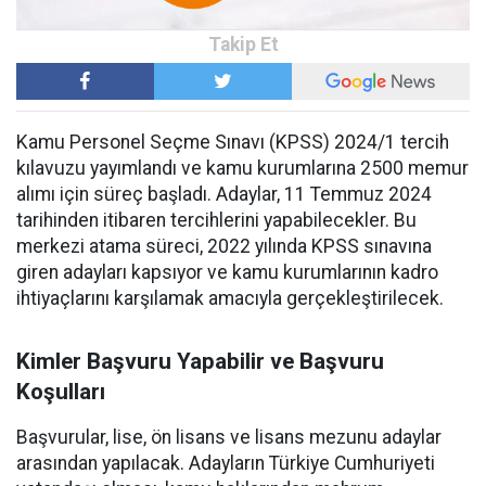
Kamu Personel Seçme Sınavı (KPSS) 2024/1 tercih
kılavuzu yayımlandı ve kamu kurumlarına 2500 memur
alımı için süreç başladı. Adaylar, 11 Temmuz 2024
tarihinden itibaren tercihlerini yapabilecekler. Bu
merkezi atama süreci, 2022 yılında KPSS sınavına
giren adayları kapsıyor ve kamu kurumlarının kadro
ihtiyaçlarını karşılamak amacıyla gerçekleştirilecek.
Kimler Başvuru Yapabilir ve Başvuru
Koşulları
Başvurular, lise, ön lisans ve lisans mezunu adaylar
arasından yapılacak. Adayların Türkiye Cumhuriyeti