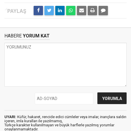
HABERE
YORUM KAT
UYARI:
Küfür, hakaret, rencide edici cümleler veya imalar, inançlara saldırı
içeren, imla kuralları ile yazılmamış,
Türkçe karakter kullanılmayan ve büyük harflerle yazılmış yorumlar
onaylanmamaktadır.