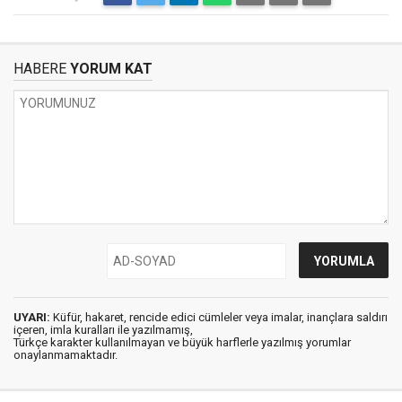
HABERE
YORUM KAT
UYARI:
Küfür, hakaret, rencide edici cümleler veya imalar, inançlara saldırı
içeren, imla kuralları ile yazılmamış,
Türkçe karakter kullanılmayan ve büyük harflerle yazılmış yorumlar
onaylanmamaktadır.