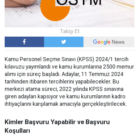
Kamu Personel Seçme Sınavı (KPSS) 2024/1 tercih
kılavuzu yayımlandı ve kamu kurumlarına 2500 memur
alımı için süreç başladı. Adaylar, 11 Temmuz 2024
tarihinden itibaren tercihlerini yapabilecekler. Bu
merkezi atama süreci, 2022 yılında KPSS sınavına
giren adayları kapsıyor ve kamu kurumlarının kadro
ihtiyaçlarını karşılamak amacıyla gerçekleştirilecek.
Kimler Başvuru Yapabilir ve Başvuru
Koşulları