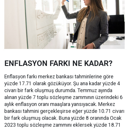
ENFLASYON FARKI NE KADAR?
Enflasyon farkı merkez bankası tahminlerine göre
yüzde 17.71 olarak gözüküyor. Şu ana kadar yüzde 4
civarı bir fark oluşmuş durumda. Temmuz ayında
alınan yüzde 7 toplu sözleşme zammının üzerindeki 6
aylık enflasyon oranı maaşlara yansıyacak. Merkez
bankası tahmini gerçekleşirse eğer yüzde 10.71 civarı
bir fark oluşmuş olacak. Buna yüzde 8 oranında Ocak
2023 toplu sözleşme zammını eklersek yüzde 18.71