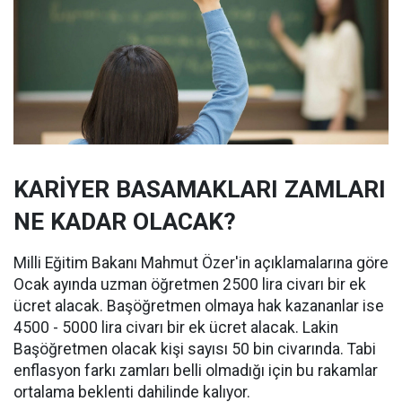
KARİYER BASAMAKLARI ZAMLARI
NE KADAR OLACAK?
Milli Eğitim Bakanı Mahmut Özer'in açıklamalarına göre
Ocak ayında uzman öğretmen 2500 lira civarı bir ek
ücret alacak. Başöğretmen olmaya hak kazananlar ise
4500 - 5000 lira civarı bir ek ücret alacak. Lakin
Başöğretmen olacak kişi sayısı 50 bin civarında. Tabi
enflasyon farkı zamları belli olmadığı için bu rakamlar
ortalama beklenti dahilinde kalıyor.