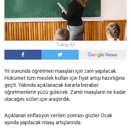
Yıl sonunda öğretmen maaşları için zam yapılacak.
Hükümet tüm meslek kolları için fiyat artışı hazırlığına
geçti. Yakında açıklanacak kararla beraber
öğretmenlerin yüzü gülecek. Zamlı maaşların ne kadar
olacağını sizler için araştırdık.
Açıklanan enflasyon verileri sonrası gözler Ocak
ayında yapılacak maaş artışlarında.