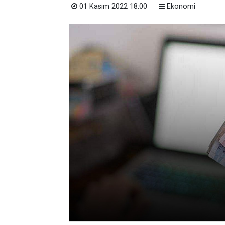
01 Kasım 2022 18:00
Ekonomi