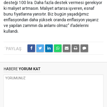
desteği 100 lira. Daha fazla destek vermesi gerekiyor
ki maliyet artmasın. Maliyet artarsa işveren, esnaf
bunu fiyatlarına yansıtır. Biz bugün yaşadığımız
enflasyondan daha yüksek oranda enflasyon yaşarız
ve yapılan zammın da anlamı olmaz” ifadelerini
kullandı.
HABERE
YORUM KAT