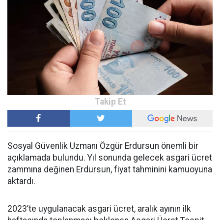
Sosyal Güvenlik Uzmanı Özgür Erdursun önemli bir
açıklamada bulundu. Yıl sonunda gelecek asgari ücret
zammına değinen Erdursun, fiyat tahminini kamuoyuna
aktardı.
2023’te uygulanacak asgari ücret, aralık ayının ilk