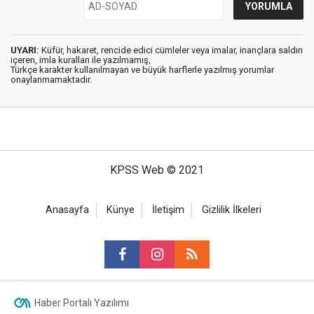
UYARI:
Küfür, hakaret, rencide edici cümleler veya imalar, inançlara saldırı
içeren, imla kuralları ile yazılmamış,
Türkçe karakter kullanılmayan ve büyük harflerle yazılmış yorumlar
onaylanmamaktadır.
KPSS Web © 2021
Anasayfa
Künye
İletişim
Gizlilik İlkeleri
Haber Portalı Yazılımı