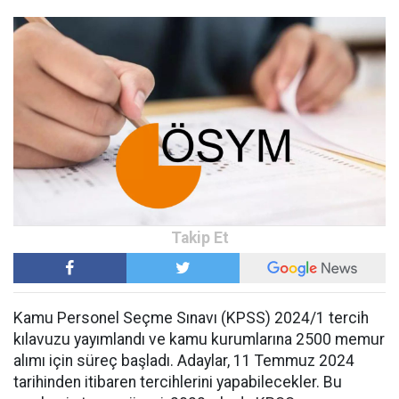
Kamu Personel Seçme Sınavı (KPSS) 2024/1 tercih
kılavuzu yayımlandı ve kamu kurumlarına 2500 memur
alımı için süreç başladı. Adaylar, 11 Temmuz 2024
tarihinden itibaren tercihlerini yapabilecekler. Bu