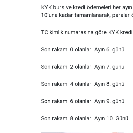
KYK burs ve kredi ödemeleri her ayın 
10’una kadar tamamlanarak, paralar öğ
TC kimlik numarasına göre KYK kredi v
Son rakamı 0 olanlar: Ayın 6. günü
Son rakamı 2 olanlar: Ayın 7. günü
Son rakamı 4 olanlar: Ayın 8. günü
Son rakamı 6 olanlar: Ayın 9. günü
Son rakamı 8 olanlar: Ayın 10. Günü