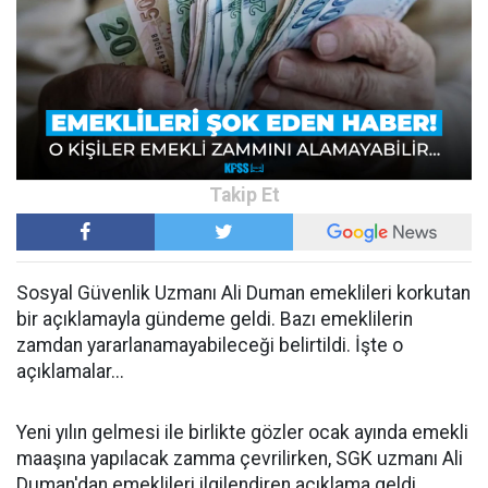
Sosyal Güvenlik Uzmanı Ali Duman emeklileri korkutan
bir açıklamayla gündeme geldi. Bazı emeklilerin
zamdan yararlanamayabileceği belirtildi. İşte o
açıklamalar...
Yeni yılın gelmesi ile birlikte gözler ocak ayında emekli
maaşına yapılacak zamma çevrilirken, SGK uzmanı Ali
Duman'dan emeklileri ilgilendiren açıklama geldi.