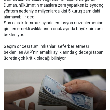
Duman, hükümetin maaşlara zam yaparken izleyeceği
yöntem nedeniyle milyonlarca kişi 5 kuruş zam dahi
alamayabilir dedi.
Son olarak temmuz ayında enflasyon düzenlemesine
gidilen emekli aylıklarında ocak ayında büyük bir zam
bekleniyor.
Seçim öncesi tüm imkanları seferber etmesi
beklenilen AKP'nin emekli aylıklarında gideceği taban
ücretin çok kritik olacağı biliniyor.