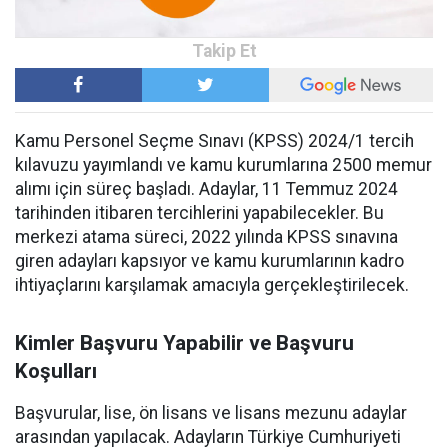
Kamu Personel Seçme Sınavı (KPSS) 2024/1 tercih
kılavuzu yayımlandı ve kamu kurumlarına 2500 memur
alımı için süreç başladı. Adaylar, 11 Temmuz 2024
tarihinden itibaren tercihlerini yapabilecekler. Bu
merkezi atama süreci, 2022 yılında KPSS sınavına
giren adayları kapsıyor ve kamu kurumlarının kadro
ihtiyaçlarını karşılamak amacıyla gerçekleştirilecek.
Kimler Başvuru Yapabilir ve Başvuru
Koşulları
Başvurular, lise, ön lisans ve lisans mezunu adaylar
arasından yapılacak. Adayların Türkiye Cumhuriyeti