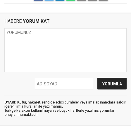
HABERE
YORUM KAT
UYARI:
Küfür, hakaret, rencide edici cümleler veya imalar, inançlara saldırı
içeren, imla kuralları ile yazılmamış,
Türkçe karakter kullanılmayan ve büyük harflerle yazılmış yorumlar
onaylanmamaktadır.