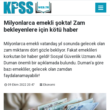
Milyonlarca emekli şokta! Zam
bekleyenlere için kötü haber
Milyonlarca emekli vatandaş yıl sonunda gelecek olan
zam miktarını dört gözle bekliyor. Fakat emeklileri
korkutan bir haber geldi! Sosyal Güvenlik Uzmanı Ali
Duman önemli bir açıklamada bulundu. Duman'a göre
bazı emekliler, gelecek olan zamdan
faydalanamayabilir!
09 Ekim 2022 20:47
Ekonomi