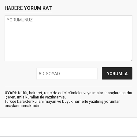
HABERE
YORUM KAT
UYARI:
Küfür, hakaret, rencide edici cümleler veya imalar, inançlara saldırı
içeren, imla kuralları ile yazılmamış,
Türkçe karakter kullanılmayan ve büyük harflerle yazılmış yorumlar
onaylanmamaktadır.