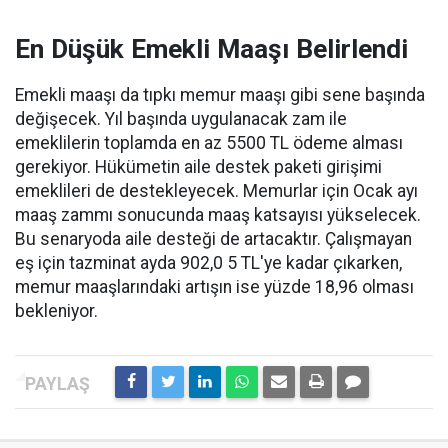
En Düşük Emekli Maaşı Belirlendi
Emekli maaşı da tıpkı memur maaşı gibi sene başında
değişecek. Yıl başında uygulanacak zam ile
emeklilerin toplamda en az 5500 TL ödeme alması
gerekiyor. Hükümetin aile destek paketi girişimi
emeklileri de destekleyecek. Memurlar için Ocak ayı
maaş zammı sonucunda maaş katsayısı yükselecek.
Bu senaryoda aile desteği de artacaktır. Çalışmayan
eş için tazminat ayda 902,0 5 TL'ye kadar çıkarken,
memur maaşlarındaki artışın ise yüzde 18,96 olması
bekleniyor.