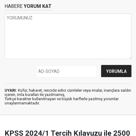
HABERE
YORUM KAT
UYARI:
Küfür, hakaret, rencide edici cümleler veya imalar, inançlara saldırı
içeren, imla kuralları ile yazılmamış,
Türkçe karakter kullanılmayan ve büyük harflerle yazılmış yorumlar
onaylanmamaktadır.
KPSS 2024/1 Tercih Kılavuzu ile 2500