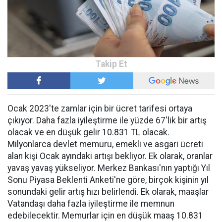
Ocak 2023'te zamlar için bir ücret tarifesi ortaya
çıkıyor. Daha fazla iyileştirme ile yüzde 67'lik bir artış
olacak ve en düşük gelir 10.831 TL olacak.
Milyonlarca devlet memuru, emekli ve asgari ücreti
alan kişi Ocak ayındaki artışı bekliyor. Ek olarak, oranlar
yavaş yavaş yükseliyor. Merkez Bankası'nın yaptığı Yıl
Sonu Piyasa Beklenti Anketi'ne göre, birçok kişinin yıl
sonundaki gelir artış hızı belirlendi. Ek olarak, maaşlar
Vatandaşı daha fazla iyileştirme ile memnun
edebilecektir. Memurlar için en düşük maaş 10.831