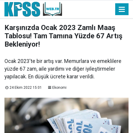
Karşınızda Ocak 2023 Zamlı Maaş
Tablosu! Tam Tamına Yüzde 67 Artış
Bekleniyor!
Ocak 2023'te bir artış var. Memurlara ve emeklilere
yüzde 67 zam, aile yardımı ve diğer iyileştirmeler
yapılacak. En düşük ücrete karar verildi.
24 Ekim 2022 15:01
Ekonomi