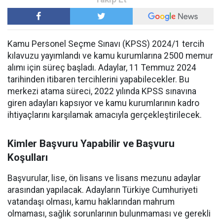
Kamu Personel Seçme Sınavı (KPSS) 2024/1 tercih
kılavuzu yayımlandı ve kamu kurumlarına 2500 memur
alımı için süreç başladı. Adaylar, 11 Temmuz 2024
tarihinden itibaren tercihlerini yapabilecekler. Bu
merkezi atama süreci, 2022 yılında KPSS sınavına
giren adayları kapsıyor ve kamu kurumlarının kadro
ihtiyaçlarını karşılamak amacıyla gerçekleştirilecek.
Kimler Başvuru Yapabilir ve Başvuru
Koşulları
Başvurular, lise, ön lisans ve lisans mezunu adaylar
arasından yapılacak. Adayların Türkiye Cumhuriyeti
vatandaşı olması, kamu haklarından mahrum
olmaması, sağlık sorunlarının bulunmaması ve gerekli