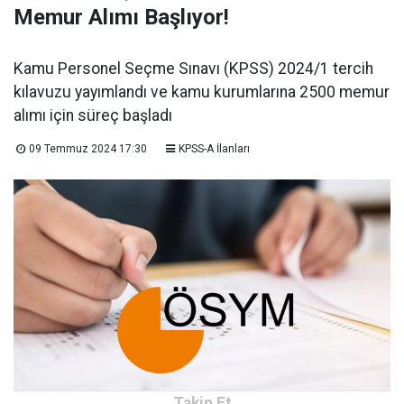
Memur Alımı Başlıyor!
Kamu Personel Seçme Sınavı (KPSS) 2024/1 tercih
kılavuzu yayımlandı ve kamu kurumlarına 2500 memur
alımı için süreç başladı
09 Temmuz 2024 17:30
KPSS-A İlanları