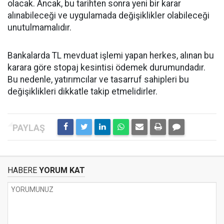
olacak. Ancak, bu tarihten sonra yeni bir karar
alınabileceği ve uygulamada değişiklikler olabileceği
unutulmamalıdır.
Bankalarda TL mevduat işlemi yapan herkes, alınan bu
karara göre stopaj kesintisi ödemek durumundadır.
Bu nedenle, yatırımcılar ve tasarruf sahipleri bu
değişiklikleri dikkatle takip etmelidirler.
HABERE
YORUM KAT