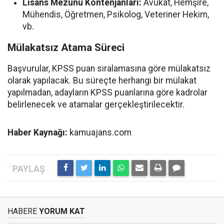
Lisans Mezunu Kontenjanları:
Avukat, Hemşire,
Mühendis, Öğretmen, Psikolog, Veteriner Hekim,
vb.
Mülakatsız Atama Süreci
Başvurular, KPSS puan sıralamasına göre mülakatsız
olarak yapılacak. Bu süreçte herhangi bir mülakat
yapılmadan, adayların KPSS puanlarına göre kadrolar
belirlenecek ve atamalar gerçekleştirilecektir.
Haber Kaynağı:
kamuajans.com
HABERE
YORUM KAT