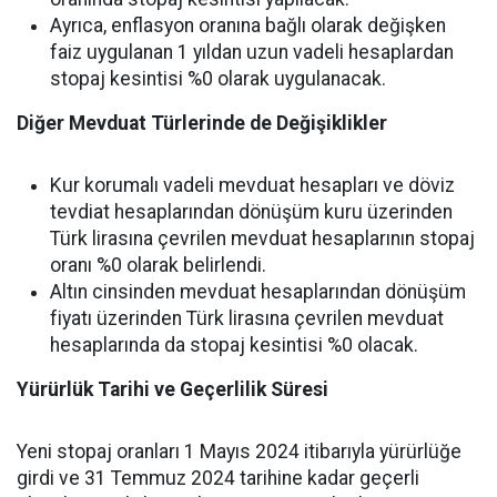
Ayrıca, enflasyon oranına bağlı olarak değişken
faiz uygulanan 1 yıldan uzun vadeli hesaplardan
stopaj kesintisi %0 olarak uygulanacak.
Diğer Mevduat Türlerinde de Değişiklikler
Kur korumalı vadeli mevduat hesapları ve döviz
tevdiat hesaplarından dönüşüm kuru üzerinden
Türk lirasına çevrilen mevduat hesaplarının stopaj
oranı %0 olarak belirlendi.
Altın cinsinden mevduat hesaplarından dönüşüm
fiyatı üzerinden Türk lirasına çevrilen mevduat
hesaplarında da stopaj kesintisi %0 olacak.
Yürürlük Tarihi ve Geçerlilik Süresi
Yeni stopaj oranları 1 Mayıs 2024 itibarıyla yürürlüğe
girdi ve 31 Temmuz 2024 tarihine kadar geçerli