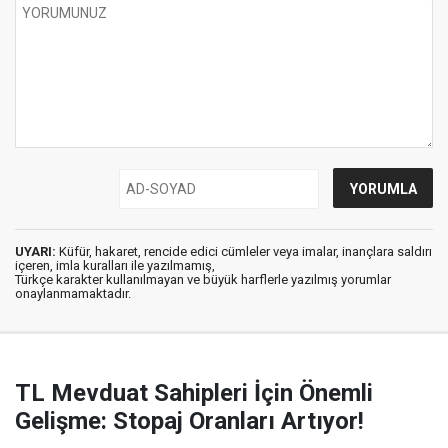
UYARI:
Küfür, hakaret, rencide edici cümleler veya imalar, inançlara saldırı
içeren, imla kuralları ile yazılmamış,
Türkçe karakter kullanılmayan ve büyük harflerle yazılmış yorumlar
onaylanmamaktadır.
TL Mevduat Sahipleri İçin Önemli
Gelişme: Stopaj Oranları Artıyor!