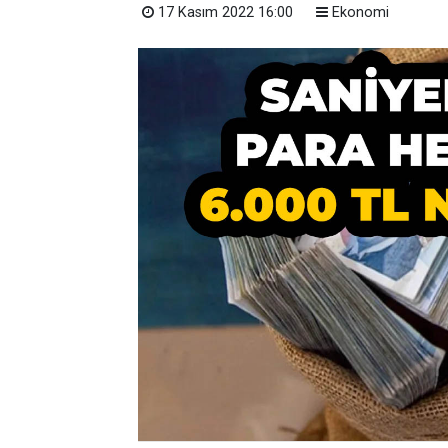
17 Kasım 2022 16:00
Ekonomi