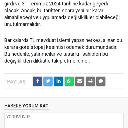
girdi ve 31 Temmuz 2024 tarihine kadar geçerli
olacak. Ancak, bu tarihten sonra yeni bir karar
alınabileceği ve uygulamada değişiklikler olabileceği
unutulmamalıdır.
Bankalarda TL mevduat işlemi yapan herkes, alınan bu
karara göre stopaj kesintisi ödemek durumundadır.
Bu nedenle, yatırımcılar ve tasarruf sahipleri bu
değişiklikleri dikkatle takip etmelidirler.
HABERE
YORUM KAT