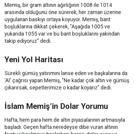
Memiş, bir gram altının ağırlığının 1008 ile 1014
arasında olduğunu öne sürerek, her zaman üzerine
uygulanan baskıyı ortaya koyuyor. Memiş, bant
boşluklarına dikkat çekerek, "Aşağıda 1005 ve
yukarıda 1055 var ve bu bant boşluklarını yakından
takip ediyoruz” dedi.
Yeni Yol Haritası
Sürekli gümüş yatırımını lanse eden ve başkalarına da
'Al' çağrısı yapan Memiş, "Ne kadar çok altın ve gümüş
çıkarırsak, sepetlerimize o kadar koyarız" dedi.
İslam Memiş’in Dolar Yorumu
Hafta, hem para hem de altın piyasalarının artmasıyla
başladı. Geçen hafta neredeyse dibe vuran altının