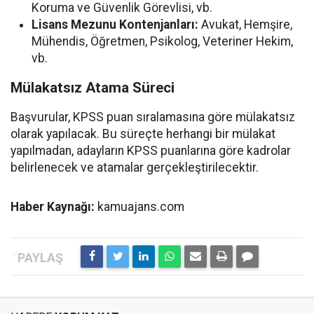
Koruma ve Güvenlik Görevlisi, vb.
Lisans Mezunu Kontenjanları:
Avukat, Hemşire,
Mühendis, Öğretmen, Psikolog, Veteriner Hekim,
vb.
Mülakatsız Atama Süreci
Başvurular, KPSS puan sıralamasına göre mülakatsız
olarak yapılacak. Bu süreçte herhangi bir mülakat
yapılmadan, adayların KPSS puanlarına göre kadrolar
belirlenecek ve atamalar gerçekleştirilecektir.
Haber Kaynağı:
kamuajans.com