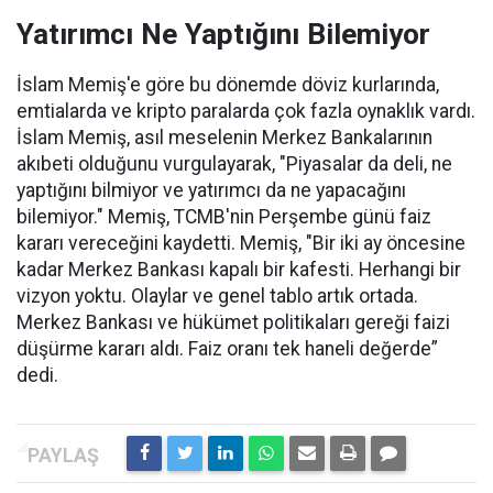
Yatırımcı Ne Yaptığını Bilemiyor
İslam Memiş'e göre bu dönemde döviz kurlarında,
emtialarda ve kripto paralarda çok fazla oynaklık vardı.
İslam Memiş, asıl meselenin Merkez Bankalarının
akıbeti olduğunu vurgulayarak, "Piyasalar da deli, ne
yaptığını bilmiyor ve yatırımcı da ne yapacağını
bilemiyor." Memiş, TCMB'nin Perşembe günü faiz
kararı vereceğini kaydetti. Memiş, "Bir iki ay öncesine
kadar Merkez Bankası kapalı bir kafesti. Herhangi bir
vizyon yoktu. Olaylar ve genel tablo artık ortada.
Merkez Bankası ve hükümet politikaları gereği faizi
düşürme kararı aldı. Faiz oranı tek haneli değerde”
dedi.