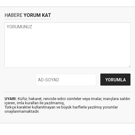
HABERE
YORUM KAT
UYARI:
Küfür, hakaret, rencide edici cümleler veya imalar, inançlara saldırı
içeren, imla kuralları ile yazılmamış,
Türkçe karakter kullanılmayan ve büyük harflerle yazılmış yorumlar
onaylanmamaktadır.