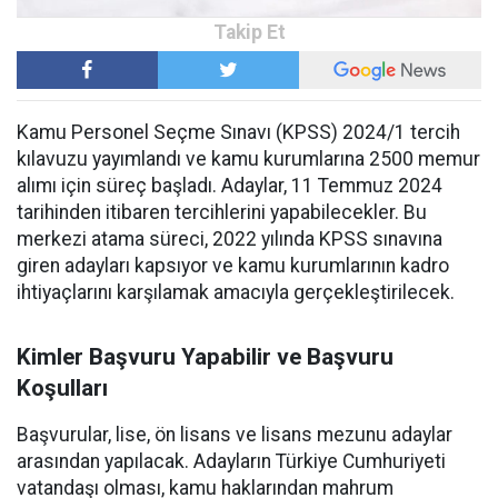
Kamu Personel Seçme Sınavı (KPSS) 2024/1 tercih
kılavuzu yayımlandı ve kamu kurumlarına 2500 memur
alımı için süreç başladı. Adaylar, 11 Temmuz 2024
tarihinden itibaren tercihlerini yapabilecekler. Bu
merkezi atama süreci, 2022 yılında KPSS sınavına
giren adayları kapsıyor ve kamu kurumlarının kadro
ihtiyaçlarını karşılamak amacıyla gerçekleştirilecek.
Kimler Başvuru Yapabilir ve Başvuru
Koşulları
Başvurular, lise, ön lisans ve lisans mezunu adaylar
arasından yapılacak. Adayların Türkiye Cumhuriyeti
vatandaşı olması, kamu haklarından mahrum