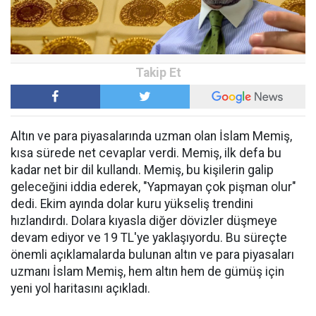
Altın ve para piyasalarında uzman olan İslam Memiş,
kısa sürede net cevaplar verdi. Memiş, ilk defa bu
kadar net bir dil kullandı. Memiş, bu kişilerin galip
geleceğini iddia ederek, "Yapmayan çok pişman olur"
dedi. Ekim ayında dolar kuru yükseliş trendini
hızlandırdı. Dolara kıyasla diğer dövizler düşmeye
devam ediyor ve 19 TL'ye yaklaşıyordu. Bu süreçte
önemli açıklamalarda bulunan altın ve para piyasaları
uzmanı İslam Memiş, hem altın hem de gümüş için
yeni yol haritasını açıkladı.