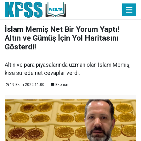
İslam Memiş Net Bir Yorum Yaptı!
Altın ve Gümüş İçin Yol Haritasını
Gösterdi!
Altın ve para piyasalarında uzman olan İslam Memiş,
kısa sürede net cevaplar verdi.
19 Ekim 2022 11:00
Ekonomi