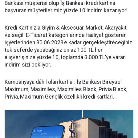
Bankası müşterisi olup İş Bankası kredi kartına
başvuran müşterilerimiz yüzde 10 indirim kazanıyor!
Kredi Kartınızla Giyim & Aksesuar, Market, Akaryakıt
ve seçili E-Ticaret kategorilerinde faaliyet gösteren
işyerlerinden 30.06.2023’e kadar gerçekleştireceğiniz
tek seferde yapacağınız en az 100 TL her
alışverişinize yüzde 10, toplamda 3.000 TL’ye varan
indirim sizi bekliyor.
Kampanyaya dâhil olan kartlar: İş Bankası Bireysel
Maximum, Maximiles, Maximiles Black, Privia Black,
Privia, Maximum Gençlik özellikli kredi kartları,