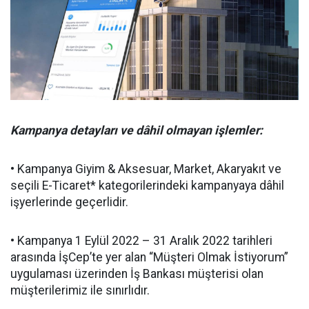
Kampanya detayları ve dâhil olmayan işlemler:
• Kampanya Giyim & Aksesuar, Market, Akaryakıt ve
seçili E-Ticaret* kategorilerindeki kampanyaya dâhil
işyerlerinde geçerlidir.
• Kampanya 1 Eylül 2022 – 31 Aralık 2022 tarihleri
arasında İşCep’te yer alan “Müşteri Olmak İstiyorum”
uygulaması üzerinden İş Bankası müşterisi olan
müşterilerimiz ile sınırlıdır.