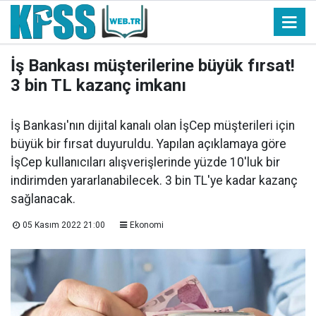
İş Bankası müşterilerine büyük fırsat!
3 bin TL kazanç imkanı
İş Bankası'nın dijital kanalı olan İşCep müşterileri için
büyük bir fırsat duyuruldu. Yapılan açıklamaya göre
İşCep kullanıcıları alışverişlerinde yüzde 10'luk bir
indirimden yararlanabilecek. 3 bin TL'ye kadar kazanç
sağlanacak.
05 Kasım 2022 21:00
Ekonomi