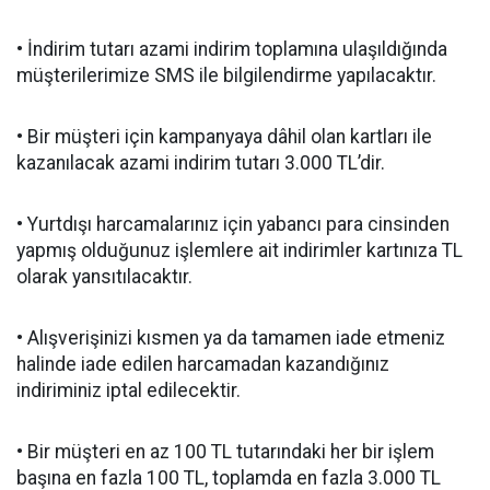
• İndirim tutarı azami indirim toplamına ulaşıldığında
müşterilerimize SMS ile bilgilendirme yapılacaktır.
• Bir müşteri için kampanyaya dâhil olan kartları ile
kazanılacak azami indirim tutarı 3.000 TL’dir.
• Yurtdışı harcamalarınız için yabancı para cinsinden
yapmış olduğunuz işlemlere ait indirimler kartınıza TL
olarak yansıtılacaktır.
• Alışverişinizi kısmen ya da tamamen iade etmeniz
halinde iade edilen harcamadan kazandığınız
indiriminiz iptal edilecektir.
• Bir müşteri en az 100 TL tutarındaki her bir işlem
başına en fazla 100 TL, toplamda en fazla 3.000 TL