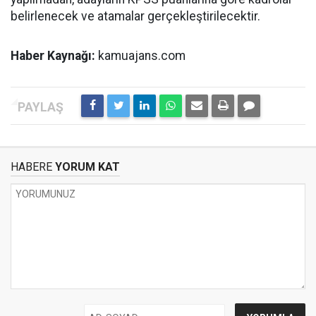
belirlenecek ve atamalar gerçekleştirilecektir.
Haber Kaynağı:
kamuajans.com
HABERE
YORUM KAT