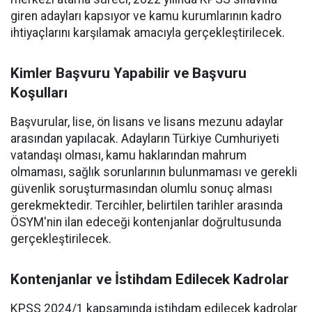
giren adayları kapsıyor ve kamu kurumlarının kadro
ihtiyaçlarını karşılamak amacıyla gerçekleştirilecek.
Kimler Başvuru Yapabilir ve Başvuru
Koşulları
Başvurular, lise, ön lisans ve lisans mezunu adaylar
arasından yapılacak. Adayların Türkiye Cumhuriyeti
vatandaşı olması, kamu haklarından mahrum
olmaması, sağlık sorunlarının bulunmaması ve gerekli
güvenlik soruşturmasından olumlu sonuç alması
gerekmektedir. Tercihler, belirtilen tarihler arasında
ÖSYM'nin ilan edeceği kontenjanlar doğrultusunda
gerçekleştirilecek.
Kontenjanlar ve İstihdam Edilecek Kadrolar
KPSS 2024/1 kapsamında istihdam edilecek kadrolar