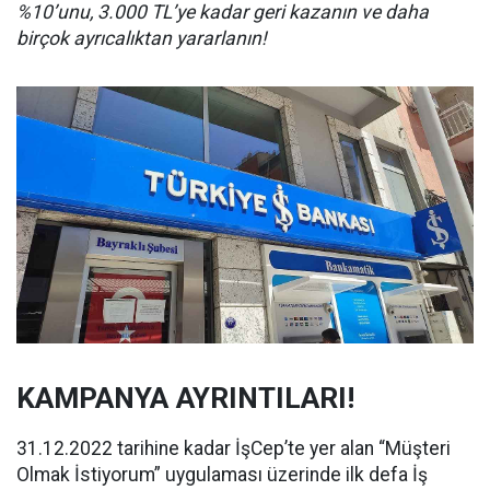
%10’unu, 3.000 TL’ye kadar geri kazanın ve daha
birçok ayrıcalıktan yararlanın!
KAMPANYA AYRINTILARI!
31.12.2022 tarihine kadar İşCep’te yer alan “Müşteri
Olmak İstiyorum” uygulaması üzerinde ilk defa İş