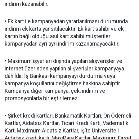
indirim kazanabilir.
• Ek kart ile kampanyadan yararlanılması durumunda
indirim ek karta yansıtılacaktır. Ek kart sahibi ve ek
kartın bağlı olduğu asıl kart sahibi müşteriler
kampanyadan ayrı ayrı indirim kazanamayacaktır.
• Maximum işyerleri dışında yapılan alışverişler ve
internet üzerinden yapılan alışverişler kampanyaya
dâhildir. İş Bankası kampanyayı durdurma veya
kampanya koşullarını değiştirme hakkına sahiptir.
Kampanya diğer kampanya, çek, indirim ve
promosyonlarla birleştirilemez.
• Şirket kredi kartları, Bankamatik Kartları, Ön Ödemeli
Kartlar, Aidatsız Kartlar, Ticari Kredi Kartı, Vadematik
Kart, Maximum Aidatsız Kartlar, İş’te Üniversiteli
Aidatsız kredi kartı, MaxiPara Kartlar, Maximum Fırsat