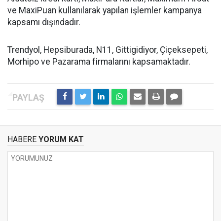
ve MaxiPuan kullanılarak yapılan işlemler kampanya
kapsamı dışındadır.
Trendyol, Hepsiburada, N11, Gittigidiyor, Çiçeksepeti,
Morhipo ve Pazarama firmalarını kapsamaktadır.
HABERE
YORUM KAT