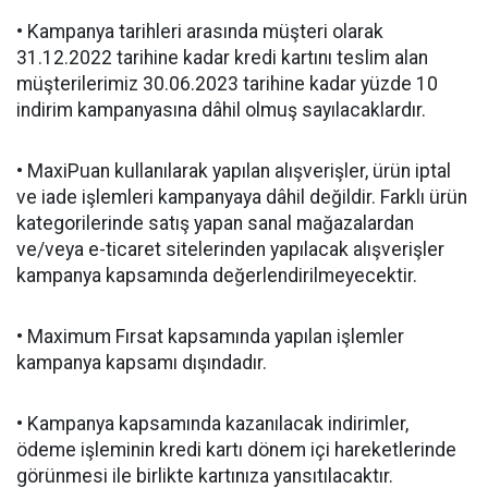
• Kampanya tarihleri arasında müşteri olarak
31.12.2022 tarihine kadar kredi kartını teslim alan
müşterilerimiz 30.06.2023 tarihine kadar yüzde 10
indirim kampanyasına dâhil olmuş sayılacaklardır.
• MaxiPuan kullanılarak yapılan alışverişler, ürün iptal
ve iade işlemleri kampanyaya dâhil değildir. Farklı ürün
kategorilerinde satış yapan sanal mağazalardan
ve/veya e-ticaret sitelerinden yapılacak alışverişler
kampanya kapsamında değerlendirilmeyecektir.
• Maximum Fırsat kapsamında yapılan işlemler
kampanya kapsamı dışındadır.
• Kampanya kapsamında kazanılacak indirimler,
ödeme işleminin kredi kartı dönem içi hareketlerinde
görünmesi ile birlikte kartınıza yansıtılacaktır.