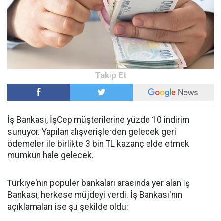
İş Bankası, İşCep müşterilerine yüzde 10 indirim
sunuyor. Yapılan alışverişlerden gelecek geri
ödemeler ile birlikte 3 bin TL kazanç elde etmek
mümkün hale gelecek.
Türkiye'nin popüler bankaları arasında yer alan İş
Bankası, herkese müjdeyi verdi. İş Bankası'nın
açıklamaları ise şu şekilde oldu: