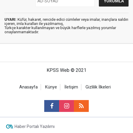
UYARI:
Küfür, hakaret, rencide edici cümleler veya imalar, inançlara saldırı
içeren, imla kuralları ile yazılmamış,
Türkçe karakter kullanılmayan ve büyük harflerle yazılmış yorumlar
onaylanmamaktadır.
KPSS Web © 2021
Anasayfa
Künye
İletişim
Gizlilik İlkeleri
Haber Portalı Yazılımı