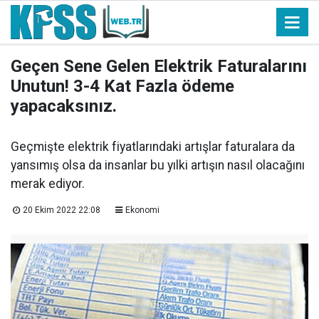
Geçen Sene Gelen Elektrik Faturalarını
Unutun! 3-4 Kat Fazla ödeme
yapacaksınız.
Geçmişte elektrik fiyatlarındaki artışlar faturalara da
yansımış olsa da insanlar bu yılki artışın nasıl olacağını
merak ediyor.
20 Ekim 2022 22:08
Ekonomi