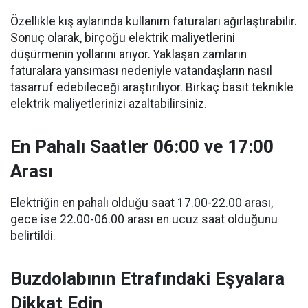
Özellikle kış aylarında kullanım faturaları ağırlaştırabilir.
Sonuç olarak, birçoğu elektrik maliyetlerini
düşürmenin yollarını arıyor. Yaklaşan zamların
faturalara yansıması nedeniyle vatandaşların nasıl
tasarruf edebileceği araştırılıyor. Birkaç basit teknikle
elektrik maliyetlerinizi azaltabilirsiniz.
En Pahalı Saatler 06:00 ve 17:00
Arası
Elektriğin en pahalı olduğu saat 17.00-22.00 arası,
gece ise 22.00-06.00 arası en ucuz saat olduğunu
belirtildi.
Buzdolabının Etrafındaki Eşyalara
Dikkat Edin