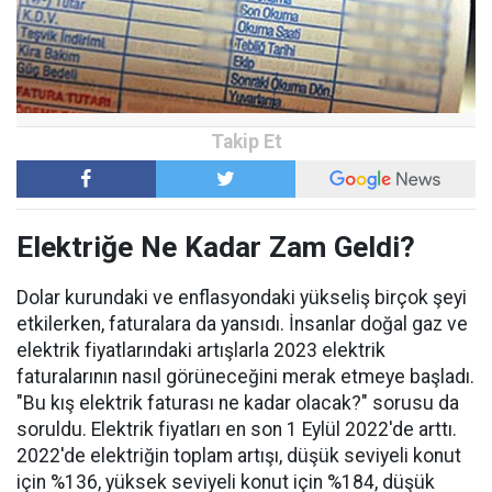
Elektriğe Ne Kadar Zam Geldi?
Dolar kurundaki ve enflasyondaki yükseliş birçok şeyi
etkilerken, faturalara da yansıdı. İnsanlar doğal gaz ve
elektrik fiyatlarındaki artışlarla 2023 elektrik
faturalarının nasıl görüneceğini merak etmeye başladı.
"Bu kış elektrik faturası ne kadar olacak?" sorusu da
soruldu. Elektrik fiyatları en son 1 Eylül 2022'de arttı.
2022'de elektriğin toplam artışı, düşük seviyeli konut
için %136, yüksek seviyeli konut için %184, düşük