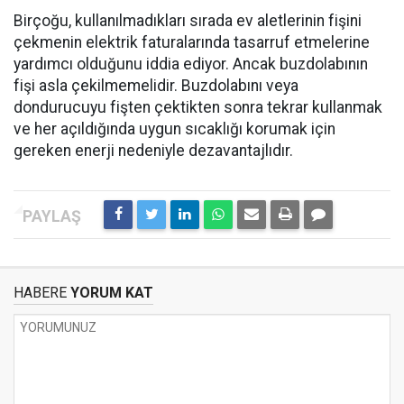
Birçoğu, kullanılmadıkları sırada ev aletlerinin fişini
çekmenin elektrik faturalarında tasarruf etmelerine
yardımcı olduğunu iddia ediyor. Ancak buzdolabının
fişi asla çekilmemelidir. Buzdolabını veya
dondurucuyu fişten çektikten sonra tekrar kullanmak
ve her açıldığında uygun sıcaklığı korumak için
gereken enerji nedeniyle dezavantajlıdır.
HABERE
YORUM KAT