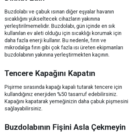
Buzdolabı ve çabuk ısınan diğer eşyalar havanın
sıcaklığını yükseltecek cihazların yakınına
yerleştirilmemelidir. Buzdolabı, gün içinde en sık
kullanılan ev aleti olduğu için sıcaklığı korumak için
daha fazla enerji kullanır. Bu nedenle, fırın ve
mikrodalga fırın gibi çok fazla ısı üreten ekipmanları
buzdolabının yakınına yerleştirmekten kaçının.
Tencere Kapağını Kapatın
Pişirme sırasında kapağı kapalı tutarak tencere için
kullandığınız enerjiden %50 tasarruf edebilirsiniz.
Kapağını kapatarak yemeğinizin daha çabuk pişmesini
sağlayabilirsiniz.
Buzdolabının Fişini Asla Çekmeyin