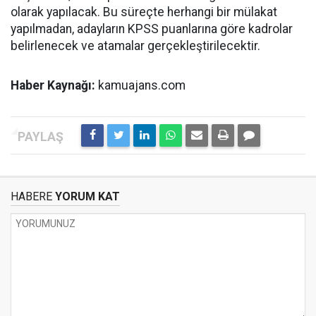
olarak yapılacak. Bu süreçte herhangi bir mülakat
yapılmadan, adayların KPSS puanlarına göre kadrolar
belirlenecek ve atamalar gerçekleştirilecektir.
Haber Kaynağı:
kamuajans.com
HABERE
YORUM KAT