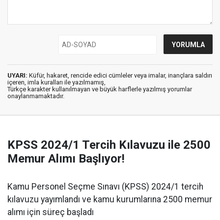
UYARI:
Küfür, hakaret, rencide edici cümleler veya imalar, inançlara saldırı
içeren, imla kuralları ile yazılmamış,
Türkçe karakter kullanılmayan ve büyük harflerle yazılmış yorumlar
onaylanmamaktadır.
KPSS 2024/1 Tercih Kılavuzu ile 2500
Memur Alımı Başlıyor!
Kamu Personel Seçme Sınavı (KPSS) 2024/1 tercih
kılavuzu yayımlandı ve kamu kurumlarına 2500 memur
alımı için süreç başladı