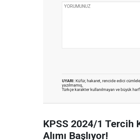
UYARI:
Küfür, hakaret, rencide edici cümleler 
yazılmamış,
Türkçe karakter kullanılmayan ve büyük har
KPSS 2024/1 Tercih 
Alımı Başlıyor!