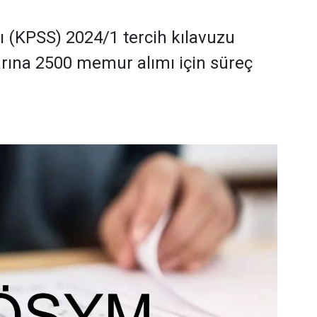
(KPSS) 2024/1 tercih kılavuzu
rına 2500 memur alımı için süreç