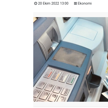
20 Ekim 2022 13:00
Ekonomi