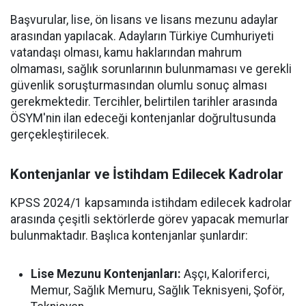
Başvurular, lise, ön lisans ve lisans mezunu adaylar
arasından yapılacak. Adayların Türkiye Cumhuriyeti
vatandaşı olması, kamu haklarından mahrum
olmaması, sağlık sorunlarının bulunmaması ve gerekli
güvenlik soruşturmasından olumlu sonuç alması
gerekmektedir. Tercihler, belirtilen tarihler arasında
ÖSYM'nin ilan edeceği kontenjanlar doğrultusunda
gerçekleştirilecek.
Kontenjanlar ve İstihdam Edilecek Kadrolar
KPSS 2024/1 kapsamında istihdam edilecek kadrolar
arasında çeşitli sektörlerde görev yapacak memurlar
bulunmaktadır. Başlıca kontenjanlar şunlardır:
Lise Mezunu Kontenjanları:
Aşçı, Kaloriferci,
Memur, Sağlık Memuru, Sağlık Teknisyeni, Şoför,