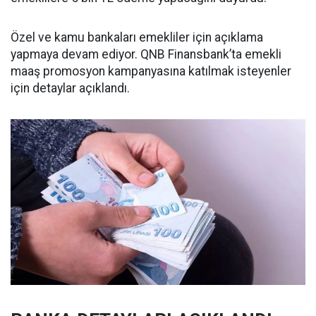
Özel ve kamu bankaları emekliler için açıklama
yapmaya devam ediyor. QNB Finansbank’ta emekli
maaş promosyon kampanyasına katılmak isteyenler
için detaylar açıklandı.