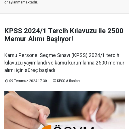
onaylanmamaktadır.
KPSS 2024/1 Tercih Kılavuzu ile 2500
Memur Alımı Başlıyor!
Kamu Personel Seçme Sınavı (KPSS) 2024/1 tercih
kılavuzu yayımlandı ve kamu kurumlarına 2500 memur
alımı için süreç başladı
09 Temmuz 2024 17:30
KPSS-A İlanları