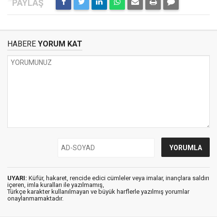
HABERE
YORUM KAT
UYARI:
Küfür, hakaret, rencide edici cümleler veya imalar, inançlara saldırı
içeren, imla kuralları ile yazılmamış,
Türkçe karakter kullanılmayan ve büyük harflerle yazılmış yorumlar
onaylanmamaktadır.