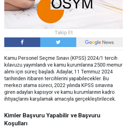
Kamu Personel Seçme Sınavı (KPSS) 2024/1 tercih
kılavuzu yayımlandı ve kamu kurumlarına 2500 memur
alımı için süreç başladı. Adaylar, 11 Temmuz 2024
tarihinden itibaren tercihlerini yapabilecekler. Bu
merkezi atama süreci, 2022 yılında KPSS sınavına
giren adayları kapsıyor ve kamu kurumlarının kadro
ihtiyaçlarını karşılamak amacıyla gerçekleştirilecek.
Kimler Başvuru Yapabilir ve Başvuru
Koşulları