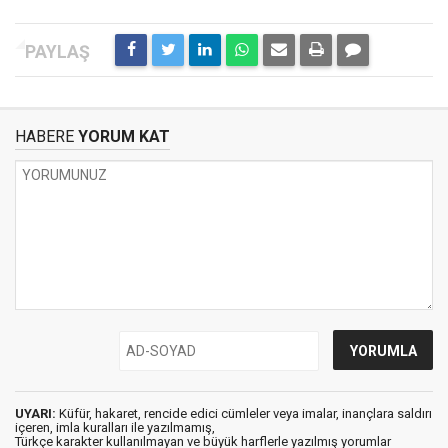
HABERE
YORUM KAT
UYARI:
Küfür, hakaret, rencide edici cümleler veya imalar, inançlara saldırı
içeren, imla kuralları ile yazılmamış,
Türkçe karakter kullanılmayan ve büyük harflerle yazılmış yorumlar