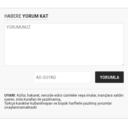
HABERE
YORUM KAT
UYARI:
Küfür, hakaret, rencide edici cümleler veya imalar, inançlara saldırı
içeren, imla kuralları ile yazılmamış,
Türkçe karakter kullanılmayan ve büyük harflerle yazılmış yorumlar
onaylanmamaktadır.