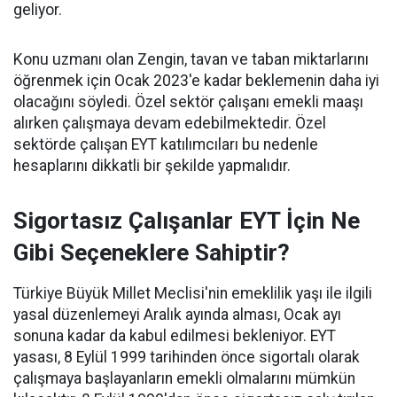
geliyor.
Konu uzmanı olan Zengin, tavan ve taban miktarlarını
öğrenmek için Ocak 2023'e kadar beklemenin daha iyi
olacağını söyledi. Özel sektör çalışanı emekli maaşı
alırken çalışmaya devam edebilmektedir. Özel
sektörde çalışan EYT katılımcıları bu nedenle
hesaplarını dikkatli bir şekilde yapmalıdır.
Sigortasız Çalışanlar EYT İçin Ne
Gibi Seçeneklere Sahiptir?
Türkiye Büyük Millet Meclisi'nin emeklilik yaşı ile ilgili
yasal düzenlemeyi Aralık ayında alması, Ocak ayı
sonuna kadar da kabul edilmesi bekleniyor. EYT
yasası, 8 Eylül 1999 tarihinden önce sigortalı olarak
çalışmaya başlayanların emekli olmalarını mümkün