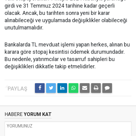
girdi ve 31 Temmuz 2024 tarihine kadar geçerli
olacak. Ancak, bu tarihten sonra yeni bir karar
alınabileceği ve uygulamada değişiklikler olabileceği
unutulmamalıdır.
Bankalarda TL mevduat işlemi yapan herkes, alınan bu
karara göre stopaj kesintisi ödemek durumundadır.
Bu nedenle, yatırımcılar ve tasarruf sahipleri bu
değişiklikleri dikkatle takip etmelidirler.
HABERE
YORUM KAT