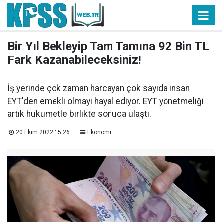
Bir Yıl Bekleyip Tam Tamına 92 Bin TL
Fark Kazanabileceksiniz!
İş yerinde çok zaman harcayan çok sayıda insan
EYT'den emekli olmayı hayal ediyor. EYT yönetmeliği
artık hükümetle birlikte sonuca ulaştı.
20 Ekim 2022 15:26
Ekonomi