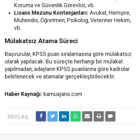
Koruma ve Güvenlik Görevlisi, vb.
Lisans Mezunu Kontenjanları:
Avukat, Hemşire,
Mühendis, Öğretmen, Psikolog, Veteriner Hekim,
vb.
Mülakatsız Atama Süreci
Başvurular, KPSS puan sıralamasına göre mülakatsız
olarak yapılacak. Bu süreçte herhangi bir mülakat
yapılmadan, adayların KPSS puanlarına göre kadrolar
belirlenecek ve atamalar gerçekleştirilecektir.
Haber Kaynağı:
kamuajans.com