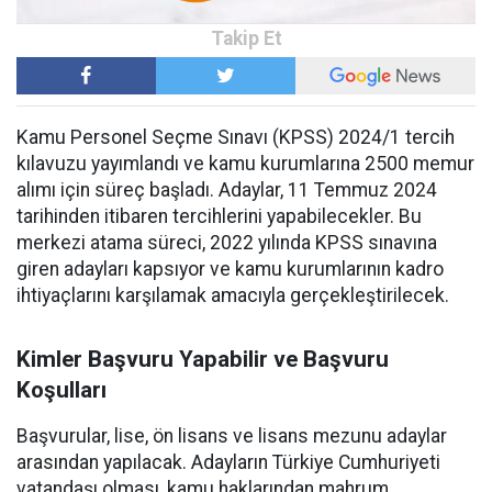
Kamu Personel Seçme Sınavı (KPSS) 2024/1 tercih
kılavuzu yayımlandı ve kamu kurumlarına 2500 memur
alımı için süreç başladı. Adaylar, 11 Temmuz 2024
tarihinden itibaren tercihlerini yapabilecekler. Bu
merkezi atama süreci, 2022 yılında KPSS sınavına
giren adayları kapsıyor ve kamu kurumlarının kadro
ihtiyaçlarını karşılamak amacıyla gerçekleştirilecek.
Kimler Başvuru Yapabilir ve Başvuru
Koşulları
Başvurular, lise, ön lisans ve lisans mezunu adaylar
arasından yapılacak. Adayların Türkiye Cumhuriyeti
vatandaşı olması, kamu haklarından mahrum