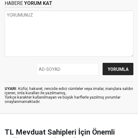
HABERE
YORUM KAT
UYARI:
Küfür, hakaret, rencide edici cümleler veya imalar, inançlara saldırı
içeren, imla kuralları ile yazılmamış,
Türkçe karakter kullanılmayan ve büyük harflerle yazılmış yorumlar
onaylanmamaktadır.
TL Mevduat Sahipleri İçin Önemli