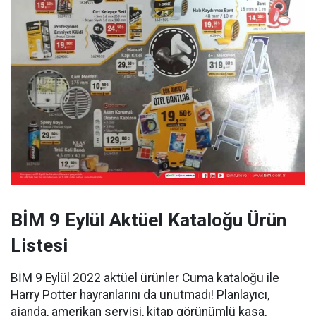
BİM 9 Eylül Aktüel Kataloğu Ürün
Listesi
BİM 9 Eylül 2022 aktüel ürünler Cuma kataloğu ile
Harry Potter hayranlarını da unutmadı! Planlayıcı,
ajanda, amerikan servisi, kitap görünümlü kasa,