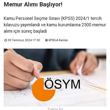
Memur Alımı Başlıyor!
Kamu Personel Seçme Sınavı (KPSS) 2024/1 tercih
kılavuzu yayımlandı ve kamu kurumlarına 2500 memur
alımı için süreç başladı
09 Temmuz 2024 17:30
KPSS-A İlanları