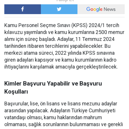
Kamu Personel Seçme Sınavı (KPSS) 2024/1 tercih
kılavuzu yayımlandı ve kamu kurumlarına 2500 memur
alımı için süreç başladı. Adaylar, 11 Temmuz 2024
tarihinden itibaren tercihlerini yapabilecekler. Bu
merkezi atama süreci, 2022 yılında KPSS sınavına
giren adayları kapsıyor ve kamu kurumlarının kadro
ihtiyaçlarını karşılamak amacıyla gerçekleştirilecek.
Kimler Başvuru Yapabilir ve Başvuru
Koşulları
Başvurular, lise, ön lisans ve lisans mezunu adaylar
arasından yapılacak. Adayların Türkiye Cumhuriyeti
vatandaşı olması, kamu haklarından mahrum
olmaması, sağlık sorunlarının bulunmaması ve gerekli