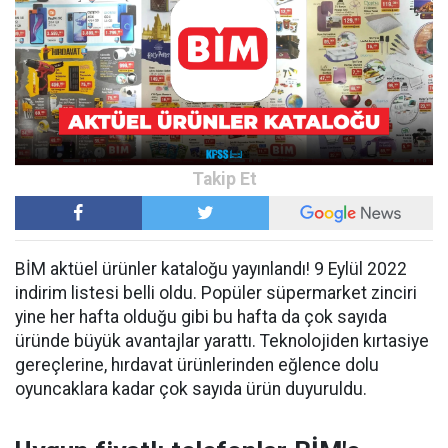
BİM aktüel ürünler kataloğu yayınlandı! 9 Eylül 2022
indirim listesi belli oldu. Popüler süpermarket zinciri
yine her hafta olduğu gibi bu hafta da çok sayıda
üründe büyük avantajlar yarattı. Teknolojiden kırtasiye
gereçlerine, hırdavat ürünlerinden eğlence dolu
oyuncaklara kadar çok sayıda ürün duyuruldu.