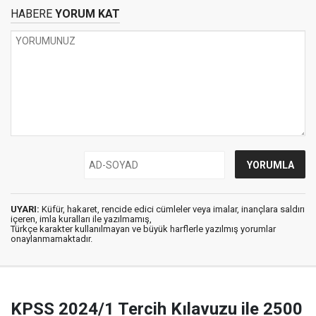
HABERE
YORUM KAT
UYARI:
Küfür, hakaret, rencide edici cümleler veya imalar, inançlara saldırı
içeren, imla kuralları ile yazılmamış,
Türkçe karakter kullanılmayan ve büyük harflerle yazılmış yorumlar
onaylanmamaktadır.
KPSS 2024/1 Tercih Kılavuzu ile 2500