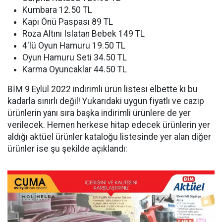
Kumbara 12.50 TL
Kapı Önü Paspası 89 TL
Roza Altını Islatan Bebek 149 TL
4'lü Oyun Hamuru 19.50 TL
Oyun Hamuru Seti 34.50 TL
Karma Oyuncaklar 44.50 TL
BİM 9 Eylül 2022 indirimli ürün listesi elbette ki bu
kadarla sınırlı değil! Yukarıdaki uygun fiyatlı ve cazip
ürünlerin yanı sıra başka indirimli ürünlere de yer
verilecek. Hemen herkese hitap edecek ürünlerin yer
aldığı aktüel ürünler kataloğu listesinde yer alan diğer
ürünler ise şu şekilde açıklandı: