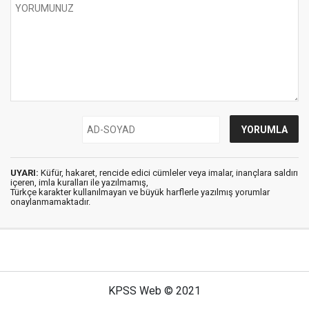
UYARI:
Küfür, hakaret, rencide edici cümleler veya imalar, inançlara saldırı
içeren, imla kuralları ile yazılmamış,
Türkçe karakter kullanılmayan ve büyük harflerle yazılmış yorumlar
onaylanmamaktadır.
KPSS Web © 2021