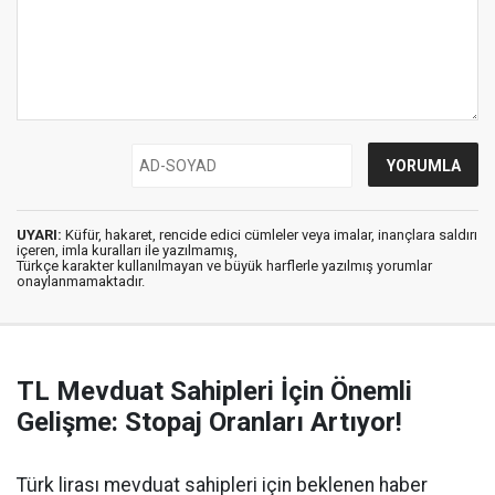
UYARI:
Küfür, hakaret, rencide edici cümleler veya imalar, inançlara saldırı
içeren, imla kuralları ile yazılmamış,
Türkçe karakter kullanılmayan ve büyük harflerle yazılmış yorumlar
onaylanmamaktadır.
TL Mevduat Sahipleri İçin Önemli
Gelişme: Stopaj Oranları Artıyor!
Türk lirası mevduat sahipleri için beklenen haber