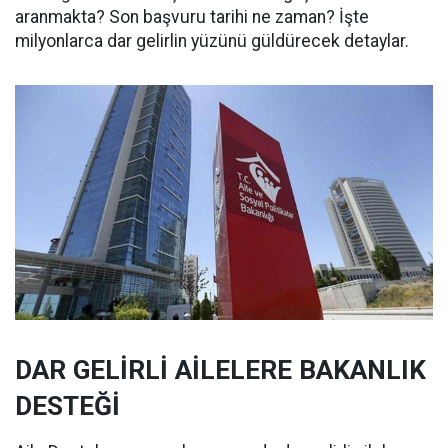
aranmakta? Son başvuru tarihi ne zaman? İşte
milyonlarca dar gelirlin yüzünü güldürecek detaylar.
DAR GELİRLİ AİLELERE BAKANLIK
DESTEĞİ