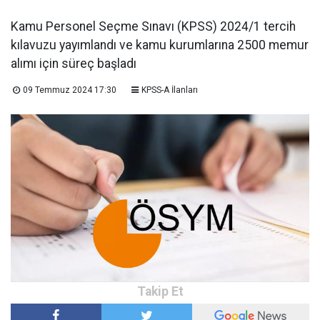
Kamu Personel Seçme Sınavı (KPSS) 2024/1 tercih
kılavuzu yayımlandı ve kamu kurumlarına 2500 memur
alımı için süreç başladı
09 Temmuz 2024 17:30
KPSS-A İlanları