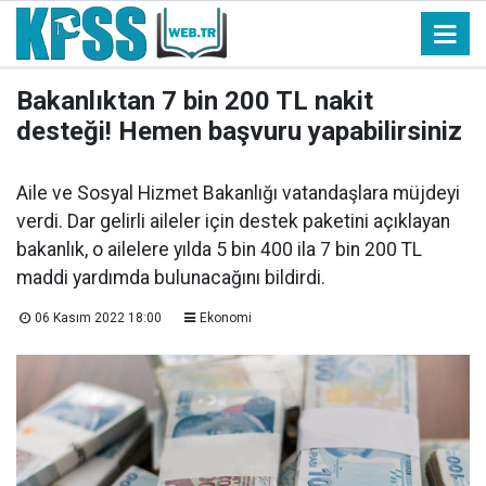
Bakanlıktan 7 bin 200 TL nakit
desteği! Hemen başvuru yapabilirsiniz
Aile ve Sosyal Hizmet Bakanlığı vatandaşlara müjdeyi
verdi. Dar gelirli aileler için destek paketini açıklayan
bakanlık, o ailelere yılda 5 bin 400 ila 7 bin 200 TL
maddi yardımda bulunacağını bildirdi.
06 Kasım 2022 18:00
Ekonomi