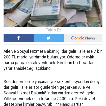
Aile ve Sosyal Hizmet Bakanlığı dar gelirli ailelere 7 bin
200 TL maddi yardımda bulunuyor. Ödemeler aylık
parça parça olarak verilecek. Kimlerin bu fırsattan
yararlanabileceği açıklandı.
Son dönemlerde yaşanan yüksek enflasyondan dolayı
dar gelirli aileler zor günlerden geçerken Aile ve
Sosyal Hizmet Bakanlığı'ndan yardım desteği geldi.
Yıllık ödenecek olan tutar ise 5400 lira. Peki devlet
desteğine kimler başvurabilir? Hangi şartlar