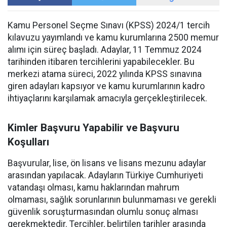
Kamu Personel Seçme Sınavı (KPSS) 2024/1 tercih
kılavuzu yayımlandı ve kamu kurumlarına 2500 memur
alımı için süreç başladı. Adaylar, 11 Temmuz 2024
tarihinden itibaren tercihlerini yapabilecekler. Bu
merkezi atama süreci, 2022 yılında KPSS sınavına
giren adayları kapsıyor ve kamu kurumlarının kadro
ihtiyaçlarını karşılamak amacıyla gerçekleştirilecek.
Kimler Başvuru Yapabilir ve Başvuru
Koşulları
Başvurular, lise, ön lisans ve lisans mezunu adaylar
arasından yapılacak. Adayların Türkiye Cumhuriyeti
vatandaşı olması, kamu haklarından mahrum
olmaması, sağlık sorunlarının bulunmaması ve gerekli
güvenlik soruşturmasından olumlu sonuç alması
gerekmektedir. Tercihler, belirtilen tarihler arasında