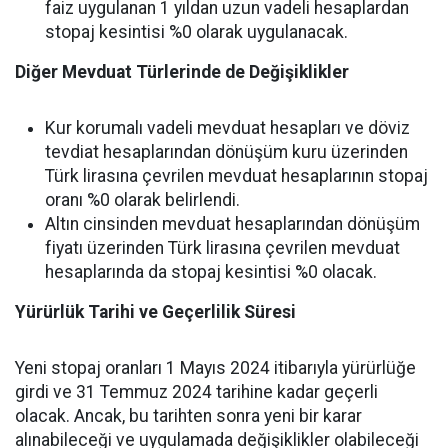
faiz uygulanan 1 yıldan uzun vadeli hesaplardan
stopaj kesintisi %0 olarak uygulanacak.
Diğer Mevduat Türlerinde de Değişiklikler
Kur korumalı vadeli mevduat hesapları ve döviz
tevdiat hesaplarından dönüşüm kuru üzerinden
Türk lirasına çevrilen mevduat hesaplarının stopaj
oranı %0 olarak belirlendi.
Altın cinsinden mevduat hesaplarından dönüşüm
fiyatı üzerinden Türk lirasına çevrilen mevduat
hesaplarında da stopaj kesintisi %0 olacak.
Yürürlük Tarihi ve Geçerlilik Süresi
Yeni stopaj oranları 1 Mayıs 2024 itibarıyla yürürlüğe
girdi ve 31 Temmuz 2024 tarihine kadar geçerli
olacak. Ancak, bu tarihten sonra yeni bir karar
alınabileceği ve uygulamada değişiklikler olabileceği