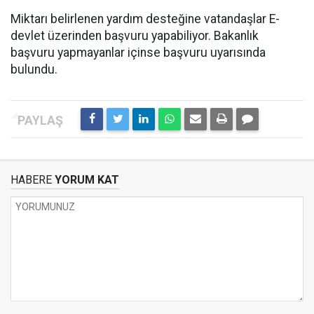
Miktarı belirlenen yardım desteğine vatandaşlar E-
devlet üzerinden başvuru yapabiliyor. Bakanlık
başvuru yapmayanlar içinse başvuru uyarısında
bulundu.
HABERE
YORUM KAT