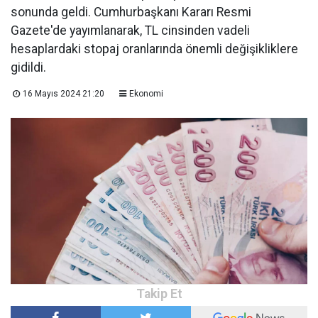
sonunda geldi. Cumhurbaşkanı Kararı Resmi
Gazete'de yayımlanarak, TL cinsinden vadeli
hesaplardaki stopaj oranlarında önemli değişikliklere
gidildi.
16 Mayıs 2024 21:20
Ekonomi