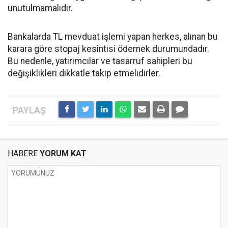
unutulmamalıdır.
Bankalarda TL mevduat işlemi yapan herkes, alınan bu
karara göre stopaj kesintisi ödemek durumundadır.
Bu nedenle, yatırımcılar ve tasarruf sahipleri bu
değişiklikleri dikkatle takip etmelidirler.
HABERE
YORUM KAT