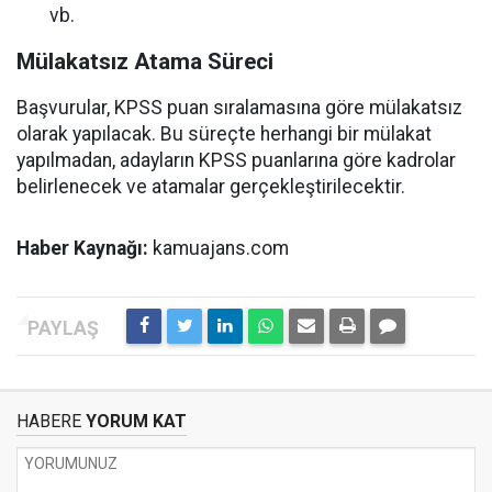
vb.
Mülakatsız Atama Süreci
Başvurular, KPSS puan sıralamasına göre mülakatsız
olarak yapılacak. Bu süreçte herhangi bir mülakat
yapılmadan, adayların KPSS puanlarına göre kadrolar
belirlenecek ve atamalar gerçekleştirilecektir.
Haber Kaynağı:
kamuajans.com
HABERE
YORUM KAT