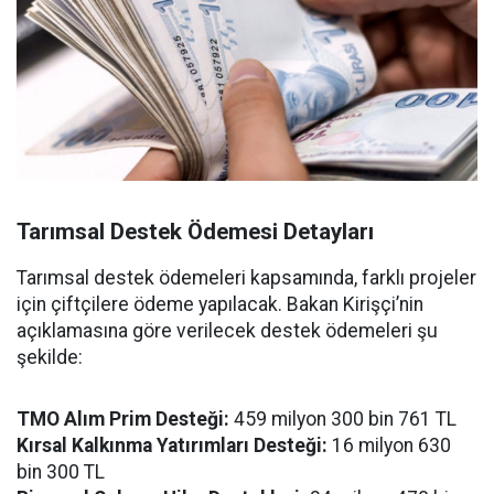
Tarımsal Destek Ödemesi Detayları
Tarımsal destek ödemeleri kapsamında, farklı projeler
için çiftçilere ödeme yapılacak. Bakan Kirişçi’nin
açıklamasına göre verilecek destek ödemeleri şu
şekilde:
TMO Alım Prim Desteği:
459 milyon 300 bin 761 TL
Kırsal Kalkınma Yatırımları Desteği:
16 milyon 630
bin 300 TL