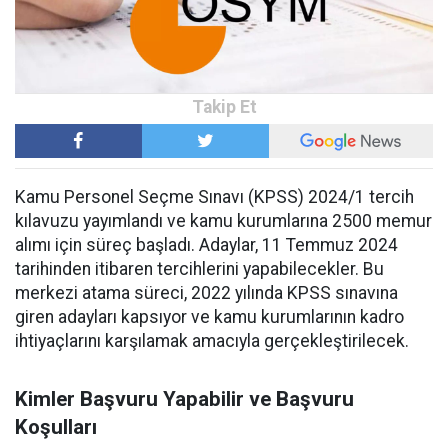
Kamu Personel Seçme Sınavı (KPSS) 2024/1 tercih
kılavuzu yayımlandı ve kamu kurumlarına 2500 memur
alımı için süreç başladı. Adaylar, 11 Temmuz 2024
tarihinden itibaren tercihlerini yapabilecekler. Bu
merkezi atama süreci, 2022 yılında KPSS sınavına
giren adayları kapsıyor ve kamu kurumlarının kadro
ihtiyaçlarını karşılamak amacıyla gerçekleştirilecek.
Kimler Başvuru Yapabilir ve Başvuru
Koşulları