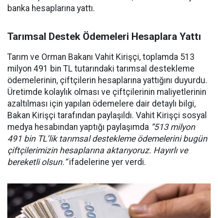
banka hesaplarına yattı.
Tarımsal Destek Ödemeleri Hesaplara Yattı
Tarım ve Orman Bakanı Vahit Kirişçi, toplamda 513
milyon 491 bin TL tutarındaki tarımsal destekleme
ödemelerinin, çiftçilerin hesaplarına yattığını duyurdu.
Üretimde kolaylık olması ve çiftçilerinin maliyetlerinin
azaltılması için yapılan ödemelere dair detaylı bilgi,
Bakan Kirişçi tarafından paylaşıldı. Vahit Kirişçi sosyal
medya hesabından yaptığı paylaşımda
”513 milyon
491 bin TL’lik tarımsal destekleme ödemelerini bugün
çiftçilerimizin hesaplarına aktarıyoruz. Hayırlı ve
bereketli olsun.”
ifadelerine yer verdi.