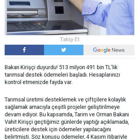
Bakan Kirişçi duyurdu! 513 milyon 491 bin TL'lik
tarımsal destek ödemeleri başladı. Hesaplarınızı
kontrol etmenizde fayda var.
Tarımsal üretimi desteklemek ve çiftçilere kolaylık
sağlamak amacıyla çeşitli projeler geliştirilmeye
devam ediyor. Bu kapsamda, Tarım ve Orman Bakanı
Vahit Kirişçi geçtiğimiz günlerde yaptığı açıklamada,
üreticilere destek için ödemeler yapılacağını
belirtmişti. Söz konusu ödemeler, 4 Kasım itibariyle