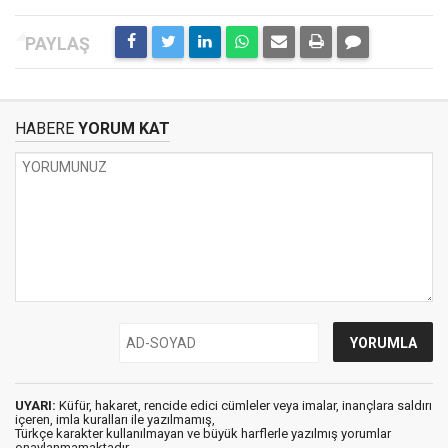
HABERE
YORUM KAT
UYARI:
Küfür, hakaret, rencide edici cümleler veya imalar, inançlara saldırı
içeren, imla kuralları ile yazılmamış,
Türkçe karakter kullanılmayan ve büyük harflerle yazılmış yorumlar
onaylanmamaktadır.