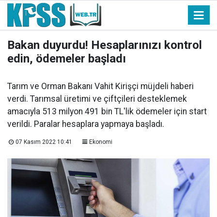
Bakan duyurdu! Hesaplarınızı kontrol
edin, ödemeler başladı
Tarım ve Orman Bakanı Vahit Kirişçi müjdeli haberi
verdi. Tarımsal üretimi ve çiftçileri desteklemek
amacıyla 513 milyon 491 bin TL'lik ödemeler için start
verildi. Paralar hesaplara yapmaya başladı.
07 Kasım 2022 10:41
Ekonomi