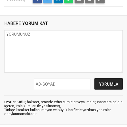
HABERE
YORUM KAT
UYARI:
Küfür, hakaret, rencide edici cümleler veya imalar, inançlara saldırı
içeren, imla kuralları ile yazılmamış,
Türkçe karakter kullanılmayan ve büyük harflerle yazılmış yorumlar
onaylanmamaktadır.