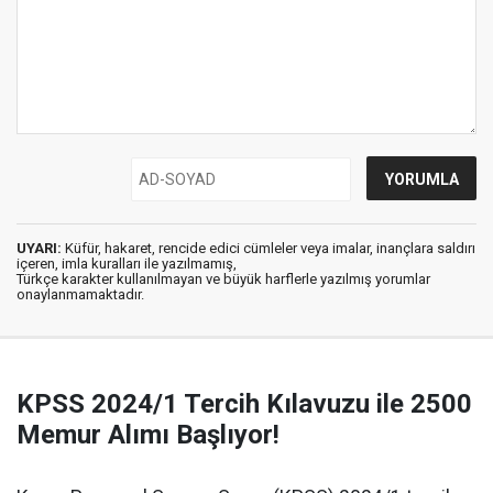
UYARI:
Küfür, hakaret, rencide edici cümleler veya imalar, inançlara saldırı
içeren, imla kuralları ile yazılmamış,
Türkçe karakter kullanılmayan ve büyük harflerle yazılmış yorumlar
onaylanmamaktadır.
KPSS 2024/1 Tercih Kılavuzu ile 2500
Memur Alımı Başlıyor!