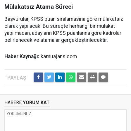
Mülakatsız Atama Süreci
Başvurular, KPSS puan sıralamasına göre mülakatsız
olarak yapılacak. Bu süreçte herhangi bir mülakat
yapılmadan, adayların KPSS puanlarına göre kadrolar
belirlenecek ve atamalar gerçekleştirilecektir.
Haber Kaynağı:
kamuajans.com
HABERE
YORUM KAT