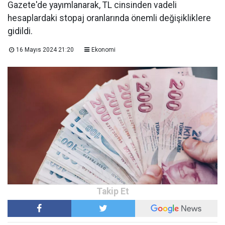
Gazete'de yayımlanarak, TL cinsinden vadeli
hesaplardaki stopaj oranlarında önemli değişikliklere
gidildi.
16 Mayıs 2024 21:20
Ekonomi