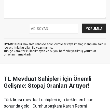
UYARI:
Küfür, hakaret, rencide edici cümleler veya imalar, inançlara saldırı
içeren, imla kuralları ile yazılmamış,
Türkçe karakter kullanılmayan ve büyük harflerle yazılmış yorumlar
onaylanmamaktadır.
TL Mevduat Sahipleri İçin Önemli
Gelişme: Stopaj Oranları Artıyor!
Türk lirası mevduat sahipleri için beklenen haber
sonunda geldi. Cumhurbaşkanı Kararı Resmi