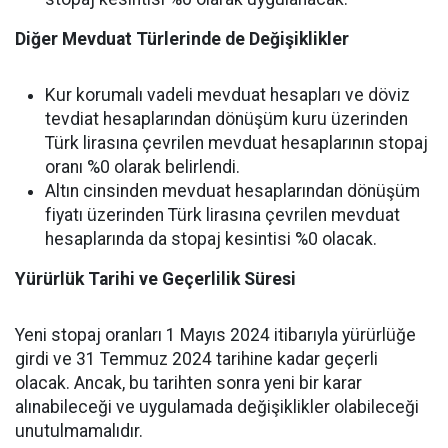
Diğer Mevduat Türlerinde de Değişiklikler
Kur korumalı vadeli mevduat hesapları ve döviz
tevdiat hesaplarından dönüşüm kuru üzerinden
Türk lirasına çevrilen mevduat hesaplarının stopaj
oranı %0 olarak belirlendi.
Altın cinsinden mevduat hesaplarından dönüşüm
fiyatı üzerinden Türk lirasına çevrilen mevduat
hesaplarında da stopaj kesintisi %0 olacak.
Yürürlük Tarihi ve Geçerlilik Süresi
Yeni stopaj oranları 1 Mayıs 2024 itibarıyla yürürlüğe
girdi ve 31 Temmuz 2024 tarihine kadar geçerli
olacak. Ancak, bu tarihten sonra yeni bir karar
alınabileceği ve uygulamada değişiklikler olabileceği
unutulmamalıdır.