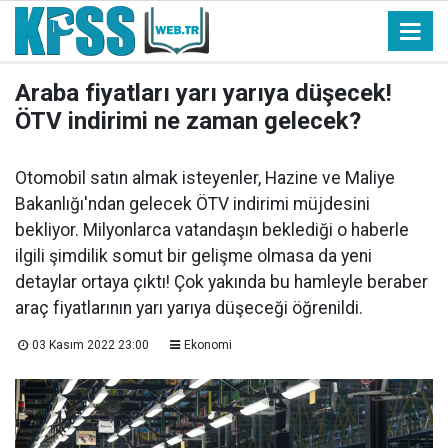
Araba fiyatları yarı yarıya düşecek!
ÖTV indirimi ne zaman gelecek?
Otomobil satın almak isteyenler, Hazine ve Maliye
Bakanlığı'ndan gelecek ÖTV indirimi müjdesini
bekliyor. Milyonlarca vatandaşın beklediği o haberle
ilgili şimdilik somut bir gelişme olmasa da yeni
detaylar ortaya çıktı! Çok yakında bu hamleyle beraber
araç fiyatlarının yarı yarıya düşeceği öğrenildi.
03 Kasım 2022 23:00
Ekonomi