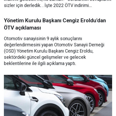
sizler için derledik. . İşte 2022 ÖTV indirimi...
Yönetim Kurulu Başkanı Cengiz Eroldu'dan
ÖTV açıklaması
Otomotiv sanayisinin 9 aylık sonuçlarını
değerlendirmesini yapan Otomotiv Sanayii Derneği
(OSD) Yönetim Kurulu Başkanı Cengiz Eroldu,
sektördeki güncel gelişmeler ve gelecek
beklentilerine ile ilgili açıklama yaptı.