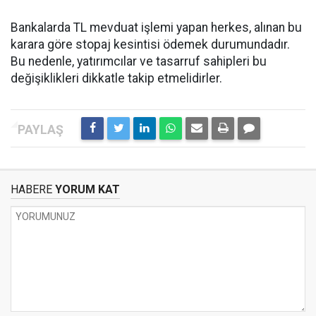
Bankalarda TL mevduat işlemi yapan herkes, alınan bu
karara göre stopaj kesintisi ödemek durumundadır.
Bu nedenle, yatırımcılar ve tasarruf sahipleri bu
değişiklikleri dikkatle takip etmelidirler.
HABERE
YORUM KAT