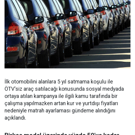
İlk otomobilini alanlara 5 yıl satmama koşulu ile
ÖTV'siz araç satılacağı konusunda sosyal medyada
ortaya atılan kampanya ile ilgili kamu tarafında bir
çalışma yapılmazken artan kur ve yurtdışı fiyatları
nedeniyle matrah ayarlaması gündeme alındığını
açıklandı.