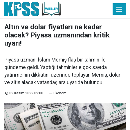
Altın ve dolar fiyatları ne kadar
olacak? Piyasa uzmanından kritik
uyarı!
Piyasa uzmanı İslam Memiş flaş bir tahmin ile
gündeme geldi. Yaptığı tahminlerle çok sayıda
yatırımcının dikkatini üzerinde toplayan Memiş, dolar
ve altın alacak vatandaşlara uyarıda bulundu.
02 Kasım 2022 09:00
Ekonomi