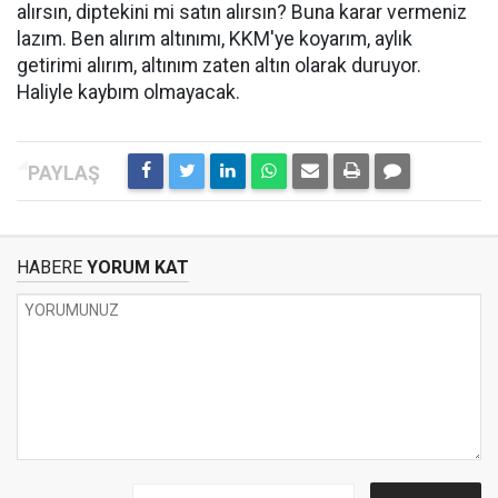
alırsın, diptekini mi satın alırsın? Buna karar vermeniz
lazım. Ben alırım altınımı, KKM'ye koyarım, aylık
getirimi alırım, altınım zaten altın olarak duruyor.
Haliyle kaybım olmayacak.
HABERE
YORUM KAT