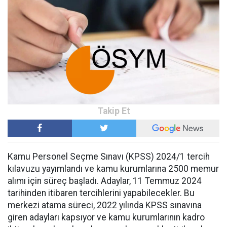
Kamu Personel Seçme Sınavı (KPSS) 2024/1 tercih
kılavuzu yayımlandı ve kamu kurumlarına 2500 memur
alımı için süreç başladı. Adaylar, 11 Temmuz 2024
tarihinden itibaren tercihlerini yapabilecekler. Bu
merkezi atama süreci, 2022 yılında KPSS sınavına
giren adayları kapsıyor ve kamu kurumlarının kadro