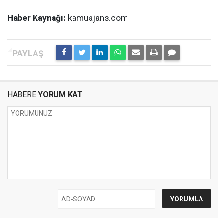
Haber Kaynağı:
kamuajans.com
HABERE
YORUM KAT