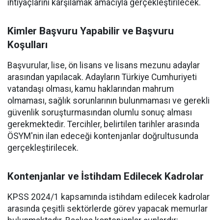
ihtiyaçlarını karşılamak amacıyla gerçekleştirilecek.
Kimler Başvuru Yapabilir ve Başvuru
Koşulları
Başvurular, lise, ön lisans ve lisans mezunu adaylar
arasından yapılacak. Adayların Türkiye Cumhuriyeti
vatandaşı olması, kamu haklarından mahrum
olmaması, sağlık sorunlarının bulunmaması ve gerekli
güvenlik soruşturmasından olumlu sonuç alması
gerekmektedir. Tercihler, belirtilen tarihler arasında
ÖSYM'nin ilan edeceği kontenjanlar doğrultusunda
gerçekleştirilecek.
Kontenjanlar ve İstihdam Edilecek Kadrolar
KPSS 2024/1 kapsamında istihdam edilecek kadrolar
arasında çeşitli sektörlerde görev yapacak memurlar