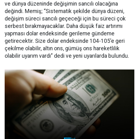
ve dünya düzeninde değişimin sancılı olacağına
değindi. Memiş; “Sistematik şekilde dünya düzeni,
değişim süreci sancılı geçeceği için bu süreci çok
serbest bırakmayacaklar. Daha düşük faiz artırımı
yapması dolar endeksinde gerileme gündeme
getirecektir. Size dolar endeksinde 104-105'e geri
çekilme olabilir, altın ons, gümüş ons hareketlilik
olabilir uyarım vardı” dedi ve yeni uyarılarda bulundu.