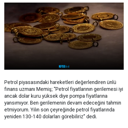
Petrol piyasasındaki hareketleri değerlendiren ünlü
finans uzmanı Memiş; “Petrol fiyatlarının gerilemesi iyi
ancak dolar kuru yüksek diye pompa fiyatlarına
yansımıyor. Ben gerilemenin devam edeceğini tahmin
etmiyorum. Yılın son çeyreğinde petrol fiyatlarında
yeniden 130-140 dolarları görebiliriz” dedi.